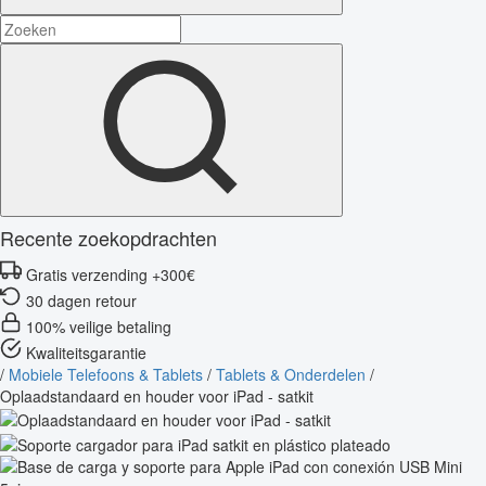
Recente zoekopdrachten
Gratis verzending +300€
30 dagen retour
100% veilige betaling
Kwaliteitsgarantie
/
Mobiele Telefoons & Tablets
/
Tablets & Onderdelen
/
Oplaadstandaard en houder voor iPad - satkit