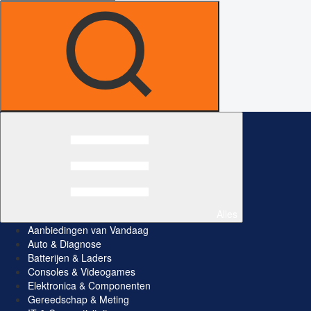
Alles
Aanbiedingen van Vandaag
Auto & Diagnose
Batterijen & Laders
Consoles & Videogames
Elektronica & Componenten
Gereedschap & Meting