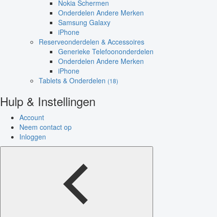
Nokia Schermen
Onderdelen Andere Merken
Samsung Galaxy
iPhone
Reserveonderdelen & Accessoires
Generieke Telefoononderdelen
Onderdelen Andere Merken
iPhone
Tablets & Onderdelen
(18)
Hulp & Instellingen
Account
Neem contact op
Inloggen