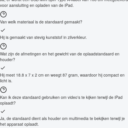
voor aansluiting en opladen van de iPad.
Van welk materiaal is de standaard gemaakt?
Hij is gemaakt van stevig kunststof in zilverkleur.
Wat zijn de afmetingen en het gewicht van de oplaadstandaard en
houder?
Hij meet 18.8 x 7 x 2 cm en weegt 87 gram, waardoor hij compact en
licht is.
Kan ik deze standaard gebruiken om video's te kijken terwijl de iPad
oplaadt?
Ja, de standaard dient als houder om multimedia te bekijken terwijl je
het apparaat oplaadt.