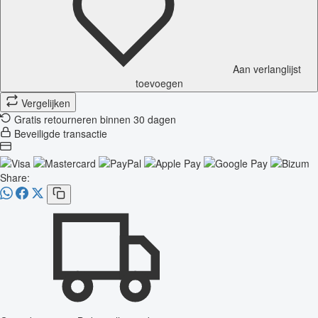
Aan verlanglijst
toevoegen
Vergelijken
Gratis retourneren binnen 30 dagen
Beveiligde transactie
Share: