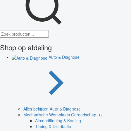
Shop op afdeling
Auto & Diagnose
Alles bekijken Auto & Diagnose
Mechanische Werkplaats Gereedschap
(1)
Airconditioning & Koeling
Timing & Distributie