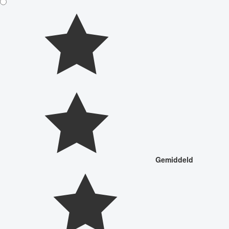
Gemiddeld