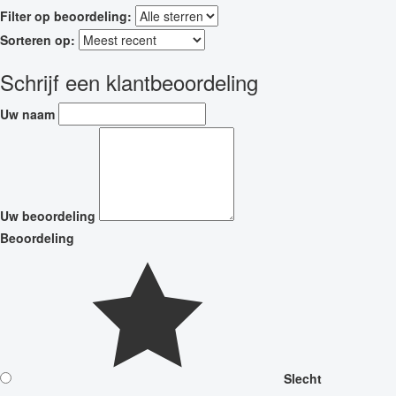
Filter op beoordeling:
Sorteren op:
Schrijf een klantbeoordeling
Uw naam
Uw beoordeling
Beoordeling
Slecht