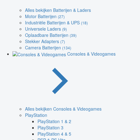
Alles bekijken Batterijen & Laders
Motor Batterijen
(27)
Industriële Batterijen & UPS
(18)
Universele Laders
(9)
Oplaadbare Batterijen
(39)
Stekker Adapters
(7)
Camera Batterijen
(134)
Consoles & Videogames
Alles bekijken Consoles & Videogames
PlayStation
PlayStation 1 & 2
PlayStation 3
PlayStation 4 & 5