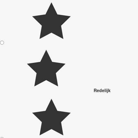
Redelijk