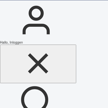
Hallo, Inloggen