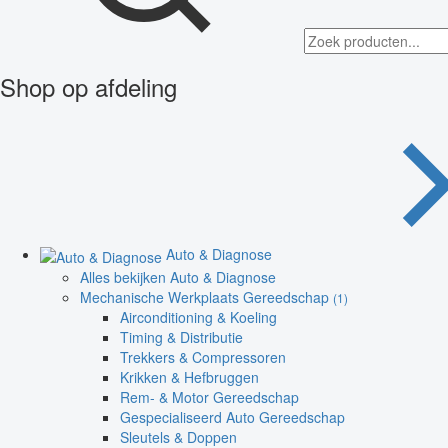
Shop op afdeling
Auto & Diagnose
Alles bekijken Auto & Diagnose
Mechanische Werkplaats Gereedschap
(1)
Airconditioning & Koeling
Timing & Distributie
Trekkers & Compressoren
Krikken & Hefbruggen
Rem- & Motor Gereedschap
Gespecialiseerd Auto Gereedschap
Sleutels & Doppen