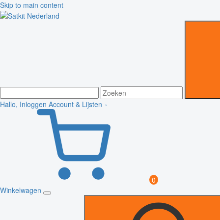
Skip to main content
Hallo, Inloggen
Account & Lijsten
0
Winkelwagen