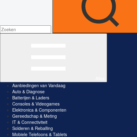
Alles
Aanbiedingen van Vandaag
Auto & Diagnose
Batterijen & Laders
Consoles & Videogames
Elektronica & Componenten
Gereedschap & Meting
IT & Connectiviteit
Solderen & Reballing
Mobiele Telefoons & Tablets