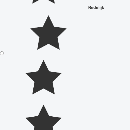
Redelijk