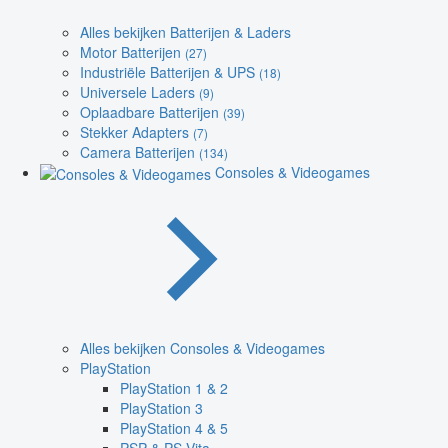
Alles bekijken Batterijen & Laders
Motor Batterijen
(27)
Industriële Batterijen & UPS
(18)
Universele Laders
(9)
Oplaadbare Batterijen
(39)
Stekker Adapters
(7)
Camera Batterijen
(134)
Consoles & Videogames
Alles bekijken Consoles & Videogames
PlayStation
PlayStation 1 & 2
PlayStation 3
PlayStation 4 & 5