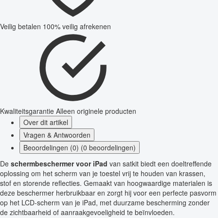
Veilig betalen
100% veilig afrekenen
Kwaliteitsgarantie
Alleen originele producten
Over dit artikel
Vragen & Antwoorden
Beoordelingen (0) (0 beoordelingen)
De
schermbeschermer voor iPad
van satkit biedt een doeltreffende
oplossing om het scherm van je toestel vrij te houden van krassen,
stof en storende reflecties. Gemaakt van hoogwaardige materialen is
deze beschermer herbruikbaar en zorgt hij voor een perfecte pasvorm
op het LCD-scherm van je iPad, met duurzame bescherming zonder
de zichtbaarheid of aanraakgevoeligheid te beïnvloeden.