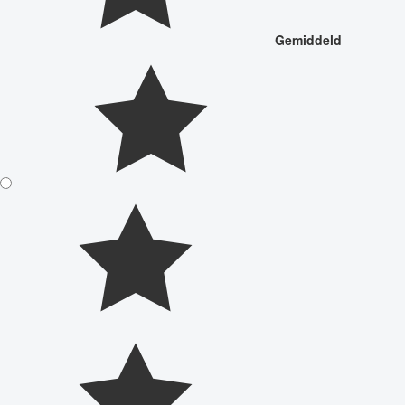
Gemiddeld