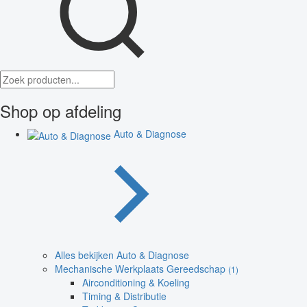
Shop op afdeling
Auto & Diagnose
Alles bekijken Auto & Diagnose
Mechanische Werkplaats Gereedschap
(1)
Airconditioning & Koeling
Timing & Distributie