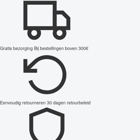
Gratis bezorging
Bij bestellingen boven 300€
Eenvoudig retourneren
30 dagen retourbeleid