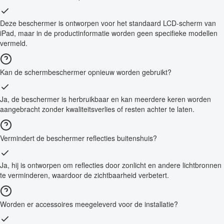
Deze beschermer is ontworpen voor het standaard LCD-scherm van
iPad, maar in de productinformatie worden geen specifieke modellen
vermeld.
Kan de schermbeschermer opnieuw worden gebruikt?
Ja, de beschermer is herbruikbaar en kan meerdere keren worden
aangebracht zonder kwaliteitsverlies of resten achter te laten.
Vermindert de beschermer reflecties buitenshuis?
Ja, hij is ontworpen om reflecties door zonlicht en andere lichtbronnen
te verminderen, waardoor de zichtbaarheid verbetert.
Worden er accessoires meegeleverd voor de installatie?