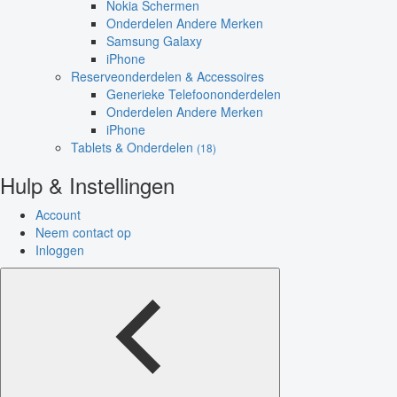
Nokia Schermen
Onderdelen Andere Merken
Samsung Galaxy
iPhone
Reserveonderdelen & Accessoires
Generieke Telefoononderdelen
Onderdelen Andere Merken
iPhone
Tablets & Onderdelen
(18)
Hulp & Instellingen
Account
Neem contact op
Inloggen