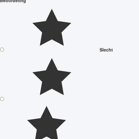
Beoordeling
Slecht