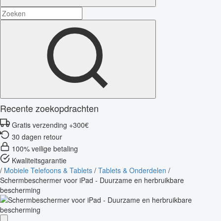
Recente zoekopdrachten
Gratis verzending +300€
30 dagen retour
100% veilige betaling
Kwaliteitsgarantie
/
Mobiele Telefoons & Tablets
/
Tablets & Onderdelen
/
Schermbeschermer voor iPad - Duurzame en herbruikbare
bescherming