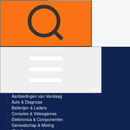
Alles
Aanbiedingen van Vandaag
Auto & Diagnose
Batterijen & Laders
Consoles & Videogames
Elektronica & Componenten
Gereedschap & Meting