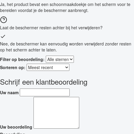
Ja, het product bevat een schoonmaakdoekje om het scherm voor te
bereiden voordat je de beschermer aanbrengt.
Laat de beschermer resten achter bij het verwijderen?
Nee, de beschermer kan eenvoudig worden verwijderd zonder resten
op het scherm achter te laten.
Filter op beoordeling:
Sorteren op:
Schrijf een klantbeoordeling
Uw naam
Uw beoordeling