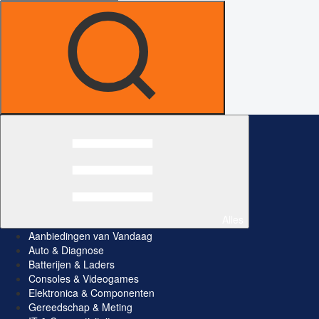
Alles
Aanbiedingen van Vandaag
Auto & Diagnose
Batterijen & Laders
Consoles & Videogames
Elektronica & Componenten
Gereedschap & Meting