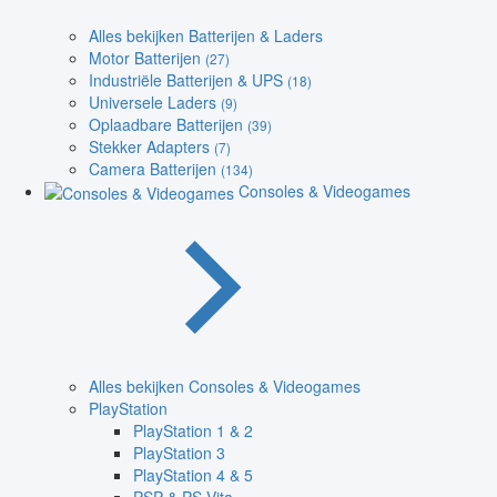
Alles bekijken Batterijen & Laders
Motor Batterijen
(27)
Industriële Batterijen & UPS
(18)
Universele Laders
(9)
Oplaadbare Batterijen
(39)
Stekker Adapters
(7)
Camera Batterijen
(134)
Consoles & Videogames
Alles bekijken Consoles & Videogames
PlayStation
PlayStation 1 & 2
PlayStation 3
PlayStation 4 & 5