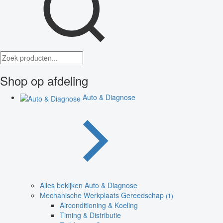
Shop op afdeling
Auto & Diagnose
Alles bekijken Auto & Diagnose
Mechanische Werkplaats Gereedschap
(1)
Airconditioning & Koeling
Timing & Distributie