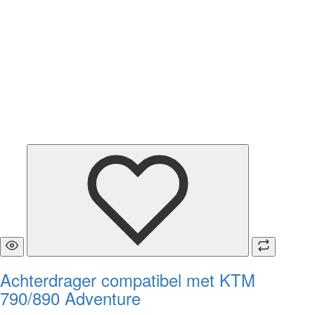
Achterdrager compatibel met KTM
790/890 Adventure