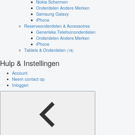
Nokia Schermen
Onderdelen Andere Merken
Samsung Galaxy
iPhone
Reserveonderdelen & Accessoires
Generieke Telefoononderdelen
Onderdelen Andere Merken
iPhone
Tablets & Onderdelen
(18)
Hulp & Instellingen
Account
Neem contact op
Inloggen