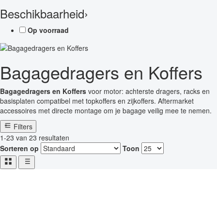
Beschikbaarheid
›
Op voorraad
Bagagedragers en Koffers
Bagagedragers en Koffers
voor motor: achterste dragers, racks en
basisplaten compatibel met topkoffers en zijkoffers. Aftermarket
accessoires met directe montage om je bagage veilig mee te nemen.
Filters
1-23 van 23 resultaten
Sorteren op
Toon