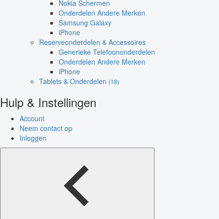
Nokia Schermen
Onderdelen Andere Merken
Samsung Galaxy
iPhone
Reserveonderdelen & Accessoires
Generieke Telefoononderdelen
Onderdelen Andere Merken
iPhone
Tablets & Onderdelen
(18)
Hulp & Instellingen
Account
Neem contact op
Inloggen