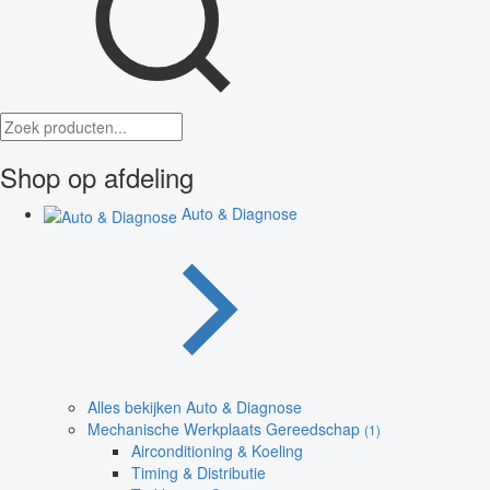
Shop op afdeling
Auto & Diagnose
Alles bekijken Auto & Diagnose
Mechanische Werkplaats Gereedschap
(1)
Airconditioning & Koeling
Timing & Distributie