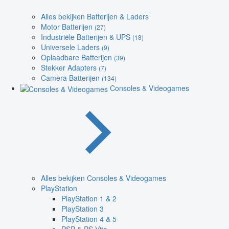
Alles bekijken Batterijen & Laders
Motor Batterijen
(27)
Industriële Batterijen & UPS
(18)
Universele Laders
(9)
Oplaadbare Batterijen
(39)
Stekker Adapters
(7)
Camera Batterijen
(134)
Consoles & Videogames
Alles bekijken Consoles & Videogames
PlayStation
PlayStation 1 & 2
PlayStation 3
PlayStation 4 & 5