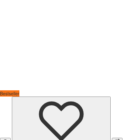
Bestseller