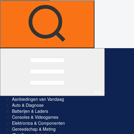
Alles
Aanbiedingen van Vandaag
Auto & Diagnose
Batterijen & Laders
Consoles & Videogames
Elektronica & Componenten
Gereedschap & Meting