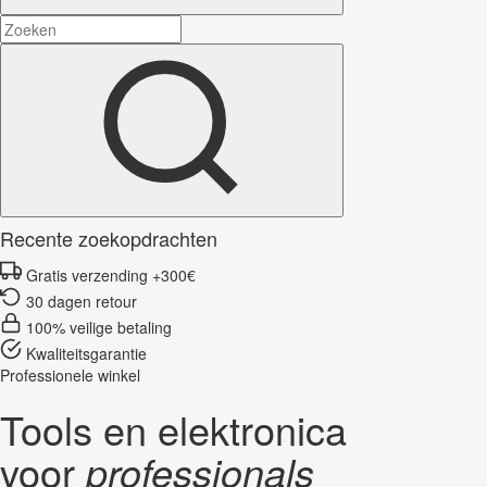
Recente zoekopdrachten
Gratis verzending +300€
30 dagen retour
100% veilige betaling
Kwaliteitsgarantie
Professionele winkel
Tools en elektronica
voor
professionals