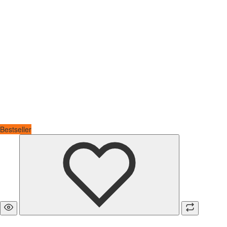
Bestseller