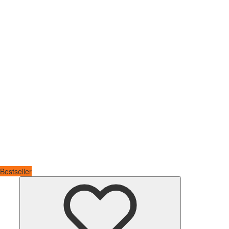
Bestseller