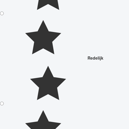
Redelijk