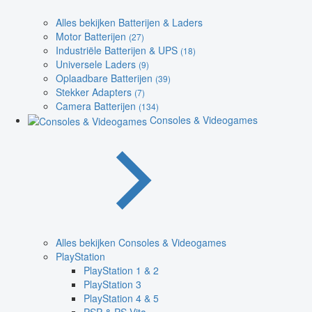
Alles bekijken Batterijen & Laders
Motor Batterijen
(27)
Industriële Batterijen & UPS
(18)
Universele Laders
(9)
Oplaadbare Batterijen
(39)
Stekker Adapters
(7)
Camera Batterijen
(134)
Consoles & Videogames
Alles bekijken Consoles & Videogames
PlayStation
PlayStation 1 & 2
PlayStation 3
PlayStation 4 & 5