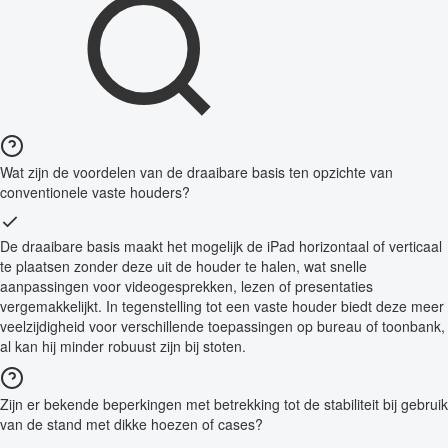
Wat zijn de voordelen van de draaibare basis ten opzichte van
conventionele vaste houders?
De draaibare basis maakt het mogelijk de iPad horizontaal of verticaal
te plaatsen zonder deze uit de houder te halen, wat snelle
aanpassingen voor videogesprekken, lezen of presentaties
vergemakkelijkt. In tegenstelling tot een vaste houder biedt deze meer
veelzijdigheid voor verschillende toepassingen op bureau of toonbank,
al kan hij minder robuust zijn bij stoten.
Zijn er bekende beperkingen met betrekking tot de stabiliteit bij gebruik
van de stand met dikke hoezen of cases?