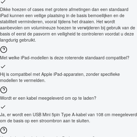
Dikke hoezen of cases met grotere afmetingen dan een standaard
iPad kunnen een veilige plaatsing in de basis bemoeilijken en de
stabiliteit verminderen, vooral tijdens het draaien. Het wordt
aanbevolen om volumineuze hoezen te verwijderen bij gebruik van de
basis of eerst de pasvorm en veiligheid te controleren voordat u deze
langdurig gebruikt.
Met welke iPad-modellen is deze roterende standaard compatibel?
Hij is compatibel met Apple iPad-apparaten, zonder specifieke
modellen te vermelden.
Wordt er een kabel meegeleverd om op te laden?
Ja, er wordt een USB Mini 5pin Type A-kabel van 108 cm meegeleverd
om de basis op een stroombron aan te sluiten.