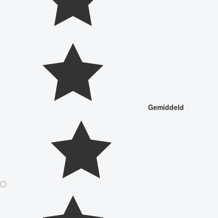
Gemiddeld