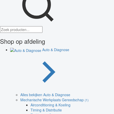
Shop op afdeling
Auto & Diagnose
Alles bekijken Auto & Diagnose
Mechanische Werkplaats Gereedschap
(1)
Airconditioning & Koeling
Timing & Distributie