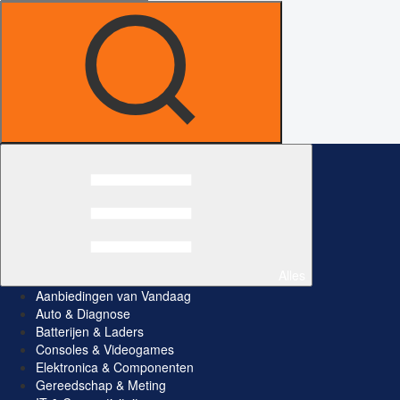
Alles
Aanbiedingen van Vandaag
Auto & Diagnose
Batterijen & Laders
Consoles & Videogames
Elektronica & Componenten
Gereedschap & Meting