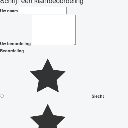
Schrijf een klantbeoordeling
Uw naam
Uw beoordeling
Beoordeling
Slecht