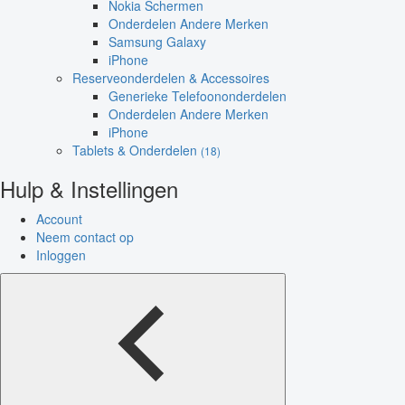
Nokia Schermen
Onderdelen Andere Merken
Samsung Galaxy
iPhone
Reserveonderdelen & Accessoires
Generieke Telefoononderdelen
Onderdelen Andere Merken
iPhone
Tablets & Onderdelen
(18)
Hulp & Instellingen
Account
Neem contact op
Inloggen