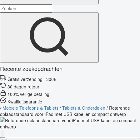
Recente zoekopdrachten
Gratis verzending +300€
30 dagen retour
100% veilige betaling
Kwaliteitsgarantie
/
Mobiele Telefoons & Tablets
/
Tablets & Onderdelen
/
Roterende
oplaadstandaard voor iPad met USB-kabel en compact ontwerp