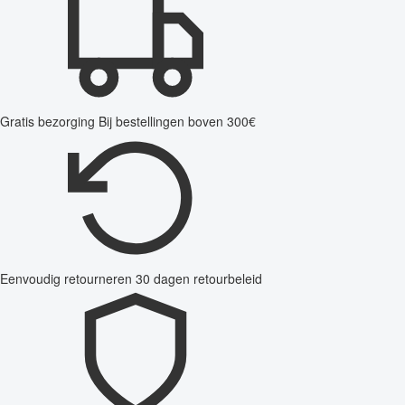
Gratis bezorging
Bij bestellingen boven 300€
Eenvoudig retourneren
30 dagen retourbeleid