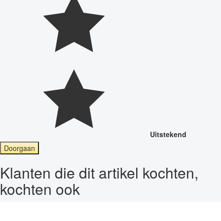
Uitstekend
Doorgaan
Klanten die dit artikel kochten,
kochten ook