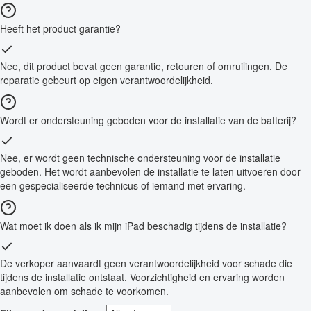
Heeft het product garantie?
Nee, dit product bevat geen garantie, retouren of omruilingen. De
reparatie gebeurt op eigen verantwoordelijkheid.
Wordt er ondersteuning geboden voor de installatie van de batterij?
Nee, er wordt geen technische ondersteuning voor de installatie
geboden. Het wordt aanbevolen de installatie te laten uitvoeren door
een gespecialiseerde technicus of iemand met ervaring.
Wat moet ik doen als ik mijn iPad beschadig tijdens de installatie?
De verkoper aanvaardt geen verantwoordelijkheid voor schade die
tijdens de installatie ontstaat. Voorzichtigheid en ervaring worden
aanbevolen om schade te voorkomen.