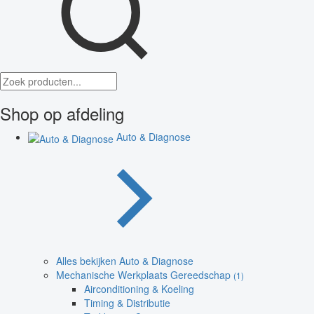
Shop op afdeling
Auto & Diagnose
Alles bekijken Auto & Diagnose
Mechanische Werkplaats Gereedschap
(1)
Airconditioning & Koeling
Timing & Distributie