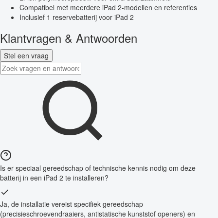
Compatibel met meerdere iPad 2-modellen en referenties
Inclusief 1 reservebatterij voor iPad 2
Klantvragen & Antwoorden
Stel een vraag
Is er speciaal gereedschap of technische kennis nodig om deze
batterij in een iPad 2 te installeren?
Ja, de installatie vereist specifiek gereedschap
(precisieschroevendraaiers, antistatische kunststof openers) en