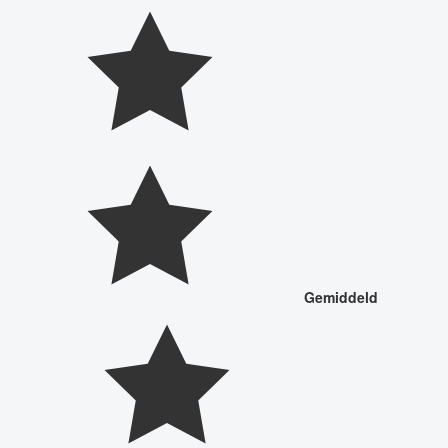
Gemiddeld