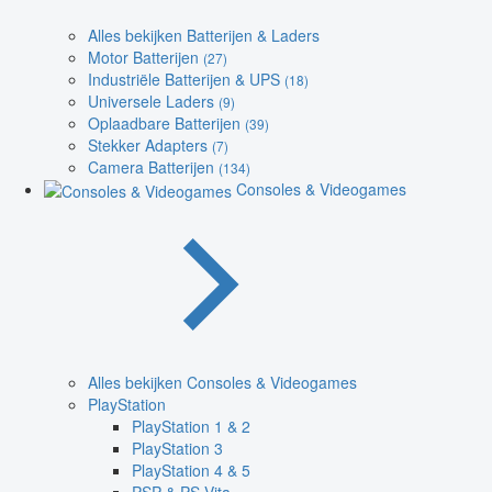
Alles bekijken Batterijen & Laders
Motor Batterijen
(27)
Industriële Batterijen & UPS
(18)
Universele Laders
(9)
Oplaadbare Batterijen
(39)
Stekker Adapters
(7)
Camera Batterijen
(134)
Consoles & Videogames
Alles bekijken Consoles & Videogames
PlayStation
PlayStation 1 & 2
PlayStation 3
PlayStation 4 & 5