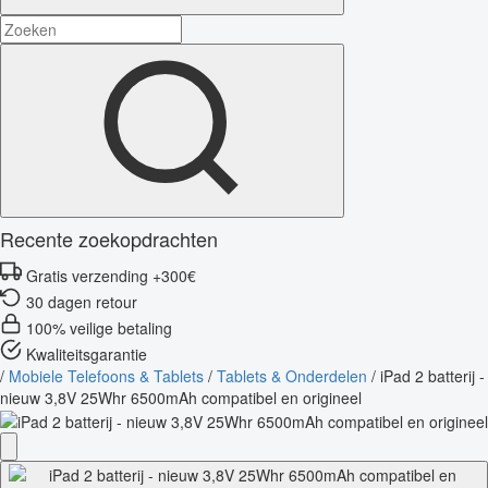
Recente zoekopdrachten
Gratis verzending +300€
30 dagen retour
100% veilige betaling
Kwaliteitsgarantie
/
Mobiele Telefoons & Tablets
/
Tablets & Onderdelen
/
iPad 2 batterij -
nieuw 3,8V 25Whr 6500mAh compatibel en origineel