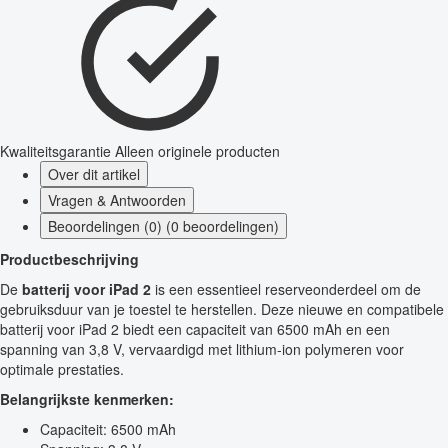
Kwaliteitsgarantie
Alleen originele producten
Over dit artikel
Vragen & Antwoorden
Beoordelingen (0) (0 beoordelingen)
Productbeschrijving
De
batterij voor iPad 2
is een essentieel reserveonderdeel om de
gebruiksduur van je toestel te herstellen. Deze nieuwe en compatibele
batterij voor iPad 2 biedt een capaciteit van 6500 mAh en een
spanning van 3,8 V, vervaardigd met lithium-ion polymeren voor
optimale prestaties.
Belangrijkste kenmerken:
Capaciteit: 6500 mAh