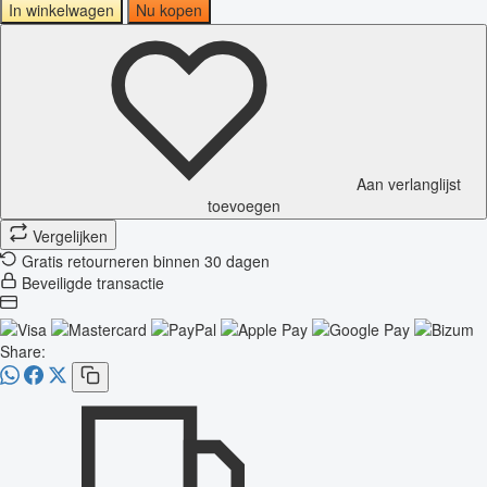
In winkelwagen
Nu kopen
Aan verlanglijst
toevoegen
Vergelijken
Gratis retourneren binnen 30 dagen
Beveiligde transactie
Share: