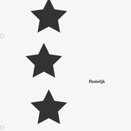
Redelijk