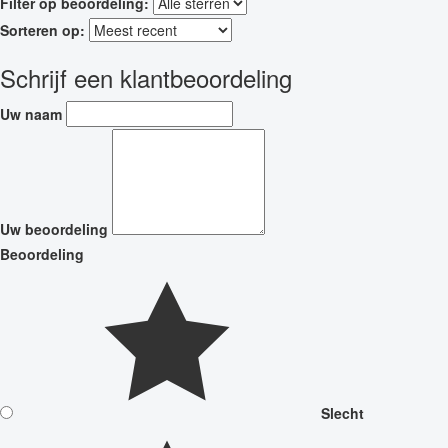
Filter op beoordeling:
Sorteren op:
Schrijf een klantbeoordeling
Uw naam
Uw beoordeling
Beoordeling
Slecht