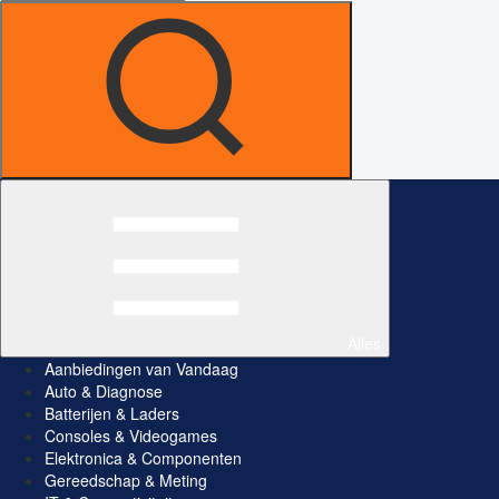
Alles
Aanbiedingen van Vandaag
Auto & Diagnose
Batterijen & Laders
Consoles & Videogames
Elektronica & Componenten
Gereedschap & Meting