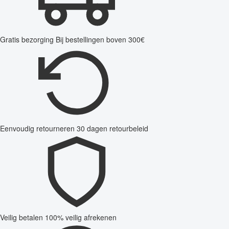
Gratis bezorging
Bij bestellingen boven 300€
Eenvoudig retourneren
30 dagen retourbeleid
Veilig betalen
100% veilig afrekenen