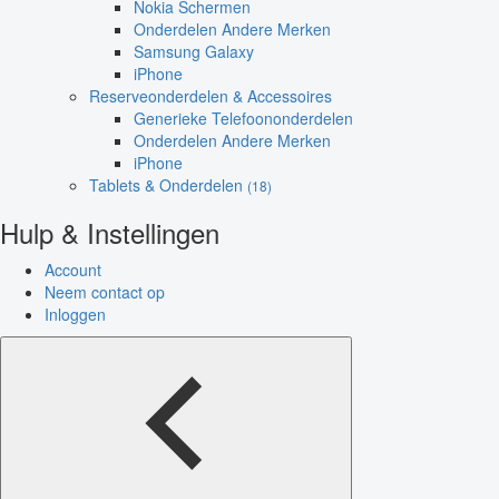
Nokia Schermen
Onderdelen Andere Merken
Samsung Galaxy
iPhone
Reserveonderdelen & Accessoires
Generieke Telefoononderdelen
Onderdelen Andere Merken
iPhone
Tablets & Onderdelen
(18)
Hulp & Instellingen
Account
Neem contact op
Inloggen