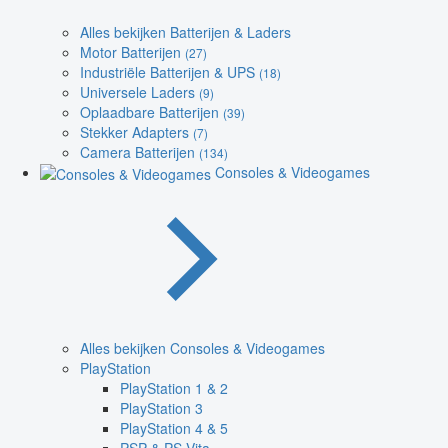
Alles bekijken Batterijen & Laders
Motor Batterijen
(27)
Industriële Batterijen & UPS
(18)
Universele Laders
(9)
Oplaadbare Batterijen
(39)
Stekker Adapters
(7)
Camera Batterijen
(134)
Consoles & Videogames
Alles bekijken Consoles & Videogames
PlayStation
PlayStation 1 & 2
PlayStation 3
PlayStation 4 & 5