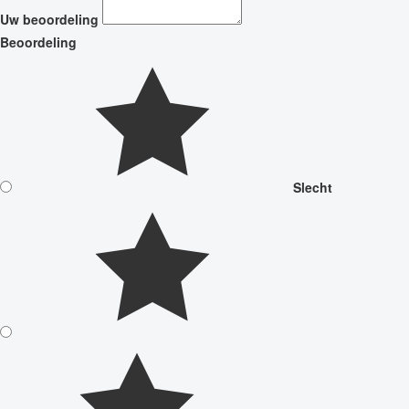
Uw beoordeling
Beoordeling
Slecht