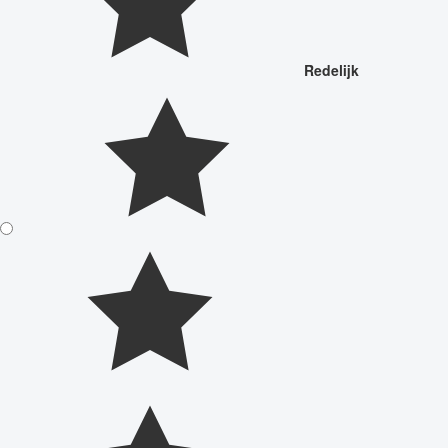
Redelijk