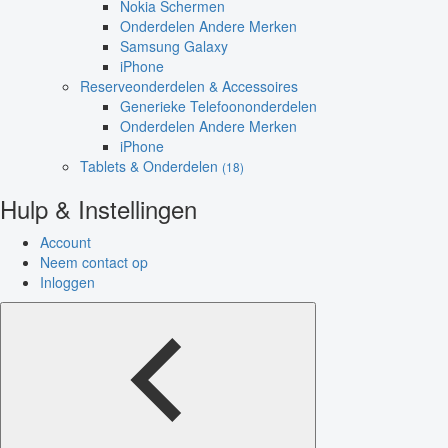
Nokia Schermen
Onderdelen Andere Merken
Samsung Galaxy
iPhone
Reserveonderdelen & Accessoires
Generieke Telefoononderdelen
Onderdelen Andere Merken
iPhone
Tablets & Onderdelen
(18)
Hulp & Instellingen
Account
Neem contact op
Inloggen