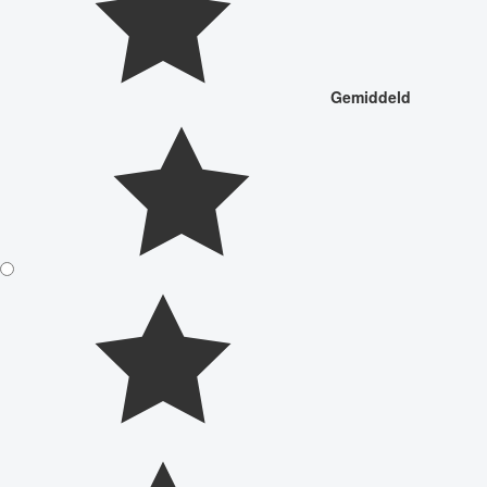
Gemiddeld