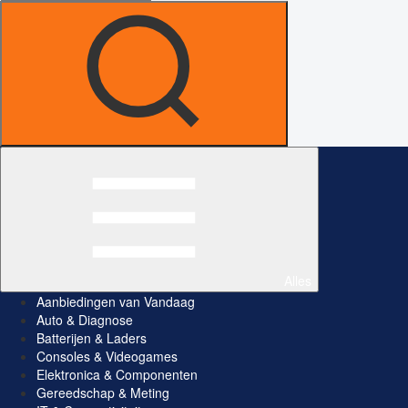
Alles
Aanbiedingen van Vandaag
Auto & Diagnose
Batterijen & Laders
Consoles & Videogames
Elektronica & Componenten
Gereedschap & Meting