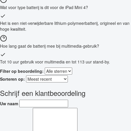
Wat voor type batterij is dit voor de iPad Mini 4?
Het is een niet-verwijderbare lithium-polymeerbatterij, origineel en van
hoge kwaliteit.
Hoe lang gaat de batterij mee bij multimedia-gebruik?
Tot 10 uur gebruik voor multimedia en tot 113 uur stand-by.
Filter op beoordeling:
Sorteren op:
Schrijf een klantbeoordeling
Uw naam