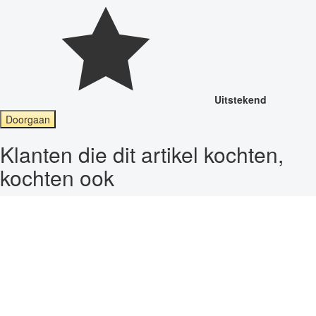
Uitstekend
Doorgaan
Klanten die dit artikel kochten,
kochten ook