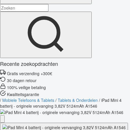
Recente zoekopdrachten
Gratis verzending +300€
30 dagen retour
100% veilige betaling
Kwaliteitsgarantie
/
Mobiele Telefoons & Tablets
/
Tablets & Onderdelen
/
iPad Mini 4
batterij - originele vervanging 3,82V 5124mAh A1546