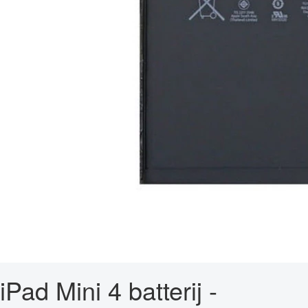
iPad Mini 4 batterij -