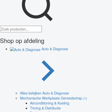
Shop op afdeling
Auto & Diagnose
Alles bekijken Auto & Diagnose
Mechanische Werkplaats Gereedschap
(1)
Airconditioning & Koeling
Timing & Distributie