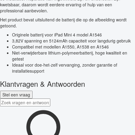
kwetsbaar, daarom wordt eerdere ervaring of hulp van een
professional aanbevolen.
Het product bevat uitsluitend de batterij die op de afbeelding wordt
getoond.
Originele batterij voor iPad Mini 4 model A1546
3,82V spanning en 5124mAh capaciteit voor langdurig gebruik
Compatibel met modellen A1550, A1538 en A1546
Niet-verwijderbare lithium-polymeerbatterij, hoge kwaliteit en
getest
Ideaal voor doe-het-zelf vervanging, zonder garantie of
installatiesupport
Klantvragen & Antwoorden
Stel een vraag