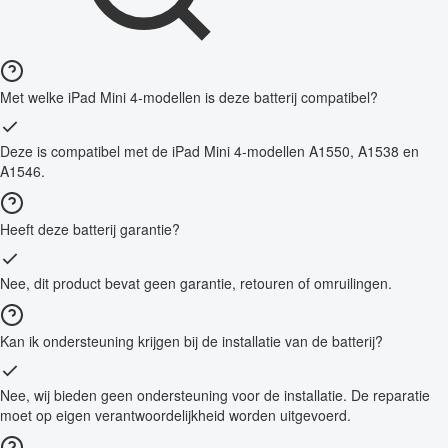
Met welke iPad Mini 4-modellen is deze batterij compatibel?
Deze is compatibel met de iPad Mini 4-modellen A1550, A1538 en
A1546.
Heeft deze batterij garantie?
Nee, dit product bevat geen garantie, retouren of omruilingen.
Kan ik ondersteuning krijgen bij de installatie van de batterij?
Nee, wij bieden geen ondersteuning voor de installatie. De reparatie
moet op eigen verantwoordelijkheid worden uitgevoerd.