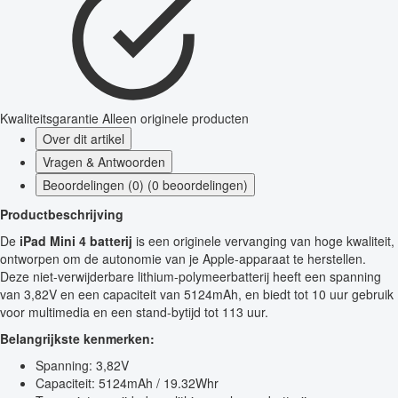
Kwaliteitsgarantie
Alleen originele producten
Over dit artikel
Vragen & Antwoorden
Beoordelingen (0) (0 beoordelingen)
Productbeschrijving
De
iPad Mini 4 batterij
is een originele vervanging van hoge kwaliteit,
ontworpen om de autonomie van je Apple-apparaat te herstellen.
Deze niet-verwijderbare lithium-polymeerbatterij heeft een spanning
van 3,82V en een capaciteit van 5124mAh, en biedt tot 10 uur gebruik
voor multimedia en een stand-bytijd tot 113 uur.
Belangrijkste kenmerken:
Spanning: 3,82V
Capaciteit: 5124mAh / 19.32Whr