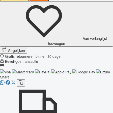
Aan verlanglijst
toevoegen
Vergelijken
Gratis retourneren binnen 30 dagen
Beveiligde transactie
Share: