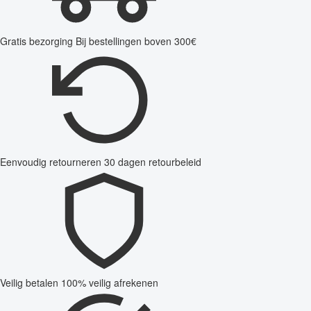
Gratis bezorging
Bij bestellingen boven 300€
Eenvoudig retourneren
30 dagen retourbeleid
Veilig betalen
100% veilig afrekenen