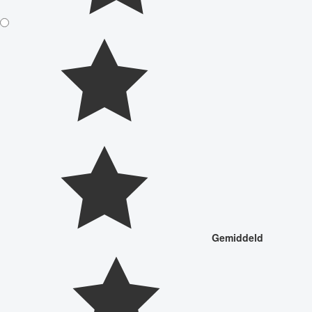
Gemiddeld