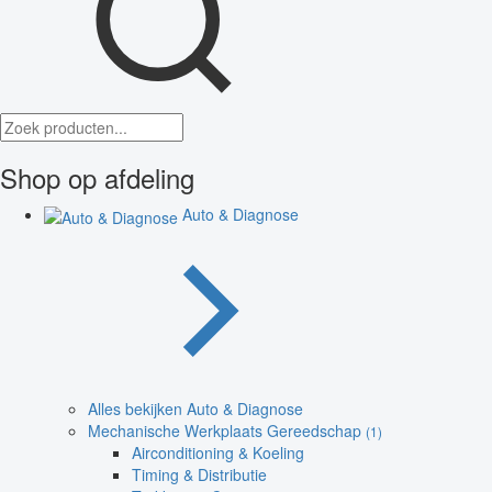
Shop op afdeling
Auto & Diagnose
Alles bekijken Auto & Diagnose
Mechanische Werkplaats Gereedschap
(1)
Airconditioning & Koeling
Timing & Distributie