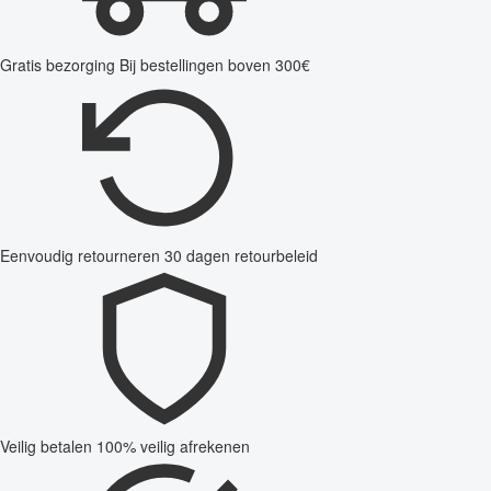
Gratis bezorging
Bij bestellingen boven 300€
Eenvoudig retourneren
30 dagen retourbeleid
Veilig betalen
100% veilig afrekenen