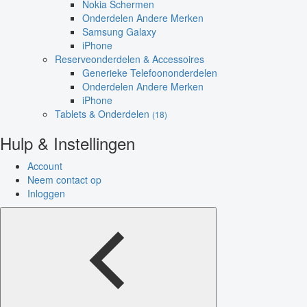
Nokia Schermen
Onderdelen Andere Merken
Samsung Galaxy
iPhone
Reserveonderdelen & Accessoires
Generieke Telefoononderdelen
Onderdelen Andere Merken
iPhone
Tablets & Onderdelen
(18)
Hulp & Instellingen
Account
Neem contact op
Inloggen