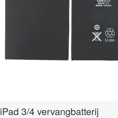
iPad 3/4 vervangbatterij