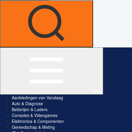
Alles
Aanbiedingen van Vandaag
Auto & Diagnose
Batterijen & Laders
Consoles & Videogames
Elektronica & Componenten
Gereedschap & Meting