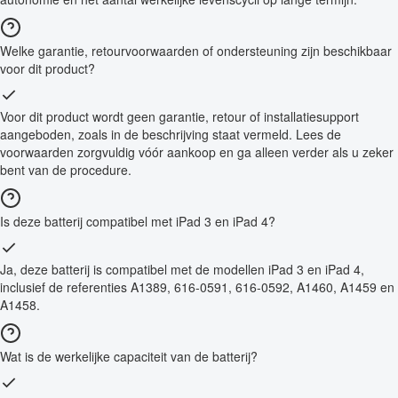
Welke garantie, retourvoorwaarden of ondersteuning zijn beschikbaar
voor dit product?
Voor dit product wordt geen garantie, retour of installatiesupport
aangeboden, zoals in de beschrijving staat vermeld. Lees de
voorwaarden zorgvuldig vóór aankoop en ga alleen verder als u zeker
bent van de procedure.
Is deze batterij compatibel met iPad 3 en iPad 4?
Ja, deze batterij is compatibel met de modellen iPad 3 en iPad 4,
inclusief de referenties A1389, 616-0591, 616-0592, A1460, A1459 en
A1458.
Wat is de werkelijke capaciteit van de batterij?