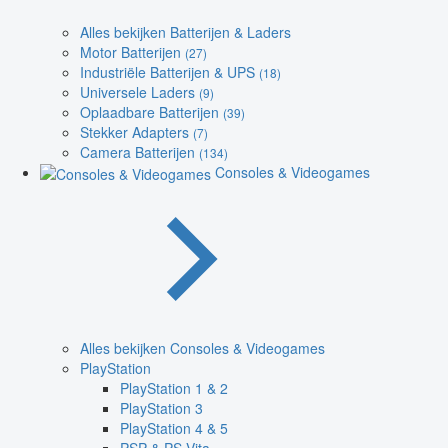
Alles bekijken Batterijen & Laders
Motor Batterijen
(27)
Industriële Batterijen & UPS
(18)
Universele Laders
(9)
Oplaadbare Batterijen
(39)
Stekker Adapters
(7)
Camera Batterijen
(134)
Consoles & Videogames
Alles bekijken Consoles & Videogames
PlayStation
PlayStation 1 & 2
PlayStation 3
PlayStation 4 & 5