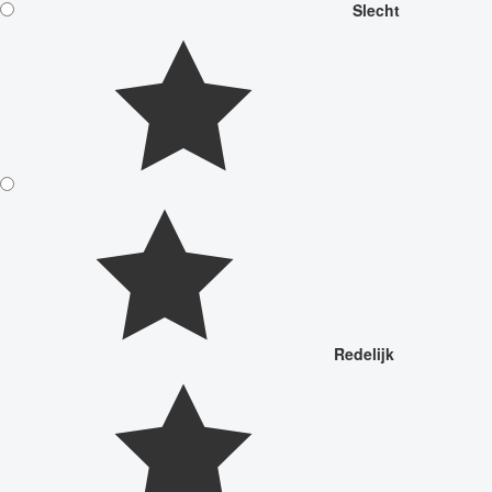
Slecht
Redelijk