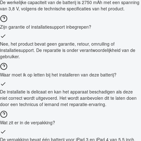
De werkelijke capaciteit van de batterij is 2750 mAh met een spanning
van 3,8 V, volgens de technische specificaties van het product.
Zijn garantie of installatiesupport inbegrepen?
Nee, het product bevat geen garantie, retour, omruiling of
installatiesupport. De reparatie is onder verantwoordelijkheid van de
gebruiker.
Waar moet ik op letten bij het installeren van deze batterij?
De installatie is delicaat en kan het apparaat beschadigen als deze
niet correct wordt uitgevoerd. Het wordt aanbevolen dit te laten doen
door een technicus of iemand met reparatie-ervaring.
Wat zit er in de verpakking?
De verpakking bevat één batterij voor iPad 3 en iPad 4 van 5,5 inch,