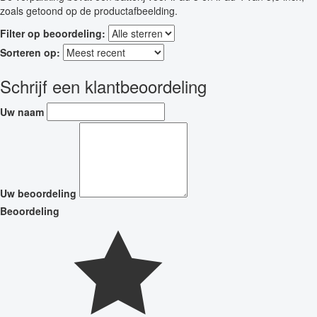
zoals getoond op de productafbeelding.
Filter op beoordeling:
Sorteren op:
Schrijf een klantbeoordeling
Uw naam
Uw beoordeling
Beoordeling