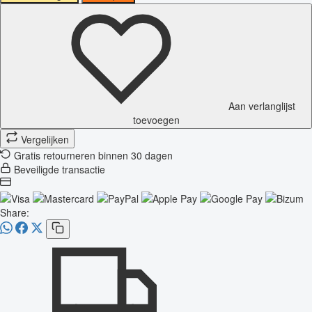
Aan verlanglijst
toevoegen
Vergelijken
Gratis retourneren binnen 30 dagen
Beveiligde transactie
Share: