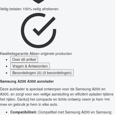
Veilig betalen
100% veilig afrekenen
Kwaliteitsgarantie
Alleen originele producten
Over dit artikel
Vragen & Antwoorden
Beoordelingen (0) (0 beoordelingen)
Samsung A200 A300 autolader
Deze autolader is speciaal ontworpen voor de Samsung A200 en
A300, en zorgt voor een veilige aansluiting en efficiënt opladen tijdens
het rijden. Dankzij het compacte en lichte ontwerp neem je hem সহজ
mee en gebruik je hem in elke auto.
Compatibiliteit:
Compatibel met Samsung A200 en Samsung