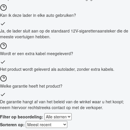
Kan ik deze lader in elke auto gebruiken?
Ja, de lader sluit aan op de standaard 12V-sigarettenaansteker die de
meeste voertuigen hebben.
Wordt er een extra kabel meegeleverd?
Het product wordt geleverd als autolader, zonder extra kabels.
Welke garantie heeft het product?
De garantie hangt af van het beleid van de winkel waar u het koopt;
neem hiervoor rechtstreeks contact op met de verkoper.
Filter op beoordeling:
Sorteren op: