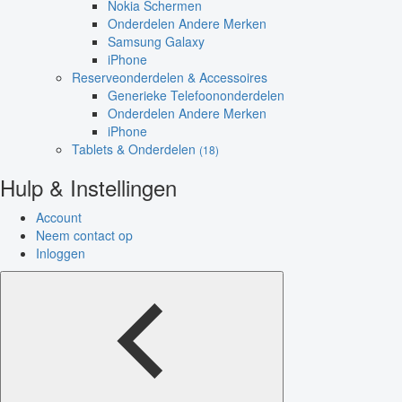
Nokia Schermen
Onderdelen Andere Merken
Samsung Galaxy
iPhone
Reserveonderdelen & Accessoires
Generieke Telefoononderdelen
Onderdelen Andere Merken
iPhone
Tablets & Onderdelen
(18)
Hulp & Instellingen
Account
Neem contact op
Inloggen