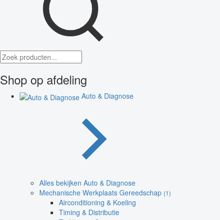
Shop op afdeling
Auto & Diagnose
Alles bekijken Auto & Diagnose
Mechanische Werkplaats Gereedschap
(1)
Airconditioning & Koeling
Timing & Distributie