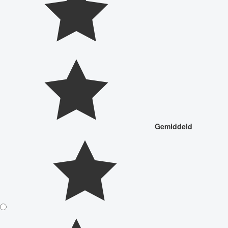
Gemiddeld