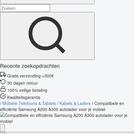
Recente zoekopdrachten
Gratis verzending +300€
30 dagen retour
100% veilige betaling
Kwaliteitsgarantie
/
Mobiele Telefoons & Tablets
/
Kabels & Laders
/
Compatibele en
efficiënte Samsung A200 A300 autolader voor je mobiel