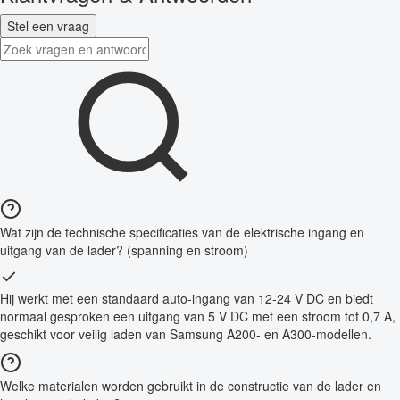
Stel een vraag
Wat zijn de technische specificaties van de elektrische ingang en
uitgang van de lader? (spanning en stroom)
Hij werkt met een standaard auto-ingang van 12-24 V DC en biedt
normaal gesproken een uitgang van 5 V DC met een stroom tot 0,7 A,
geschikt voor veilig laden van Samsung A200- en A300-modellen.
Welke materialen worden gebruikt in de constructie van de lader en