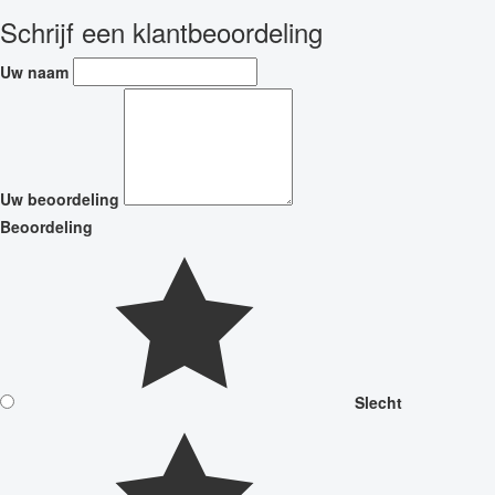
Schrijf een klantbeoordeling
Uw naam
Uw beoordeling
Beoordeling
Slecht