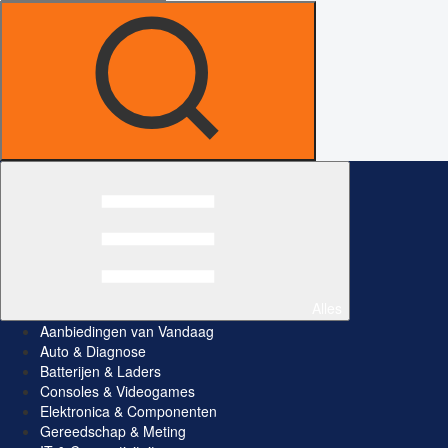
Alles
Aanbiedingen van Vandaag
Auto & Diagnose
Batterijen & Laders
Consoles & Videogames
Elektronica & Componenten
Gereedschap & Meting