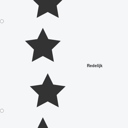
Redelijk