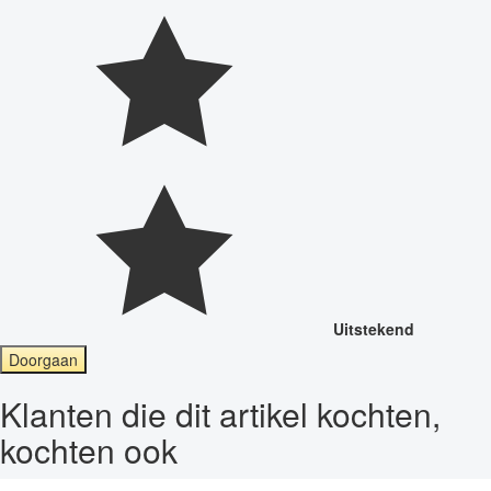
Uitstekend
Doorgaan
Klanten die dit artikel kochten,
kochten ook