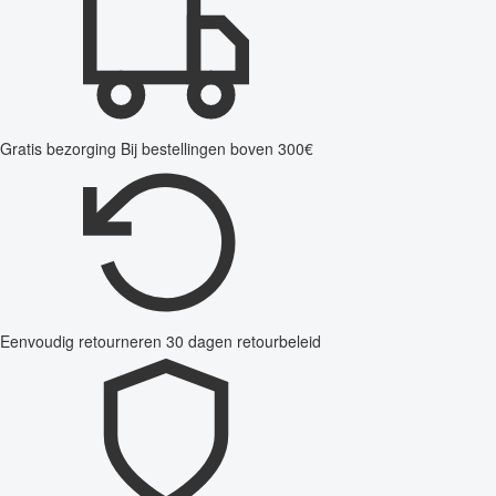
Gratis bezorging
Bij bestellingen boven 300€
Eenvoudig retourneren
30 dagen retourbeleid