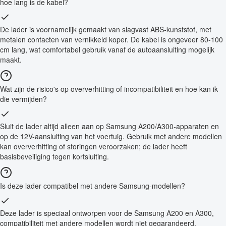
hoe lang is de kabel?
De lader is voornamelijk gemaakt van slagvast ABS-kunststof, met
metalen contacten van vernikkeld koper. De kabel is ongeveer 80-100
cm lang, wat comfortabel gebruik vanaf de autoaansluiting mogelijk
maakt.
Wat zijn de risico's op oververhitting of incompatibiliteit en hoe kan ik
die vermijden?
Sluit de lader altijd alleen aan op Samsung A200/A300-apparaten en
op de 12V-aansluiting van het voertuig. Gebruik met andere modellen
kan oververhitting of storingen veroorzaken; de lader heeft
basisbeveiliging tegen kortsluiting.
Is deze lader compatibel met andere Samsung-modellen?
Deze lader is speciaal ontworpen voor de Samsung A200 en A300,
compatibiliteit met andere modellen wordt niet gegarandeerd.