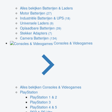
Alles bekijken Batterijen & Laders
Motor Batterijen
(27)
Industriële Batterijen & UPS
(18)
Universele Laders
(9)
Oplaadbare Batterijen
(39)
Stekker Adapters
(7)
Camera Batterijen
(134)
Consoles & Videogames
Alles bekijken Consoles & Videogames
PlayStation
PlayStation 1 & 2
PlayStation 3
PlayStation 4 & 5