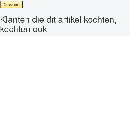
Doorgaan
Klanten die dit artikel kochten,
kochten ook