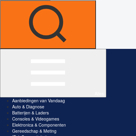
Alles
Aanbiedingen van Vandaag
Auto & Diagnose
Batterijen & Laders
Consoles & Videogames
Elektronica & Componenten
Gereedschap & Meting