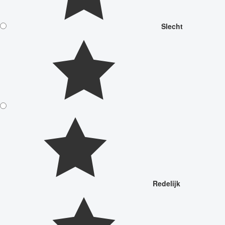
Slecht
Redelijk