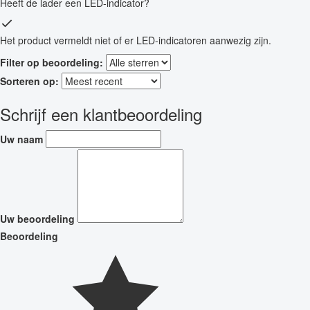
Heeft de lader een LED-indicator?
Het product vermeldt niet of er LED-indicatoren aanwezig zijn.
Filter op beoordeling:
Sorteren op:
Schrijf een klantbeoordeling
Uw naam
Uw beoordeling
Beoordeling