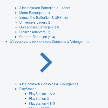
Alles bekijken Batterijen & Laders
Motor Batterijen
(27)
Industriële Batterijen & UPS
(18)
Universele Laders
(9)
Oplaadbare Batterijen
(39)
Stekker Adapters
(7)
Camera Batterijen
(134)
Consoles & Videogames
Alles bekijken Consoles & Videogames
PlayStation
PlayStation 1 & 2
PlayStation 3
PlayStation 4 & 5