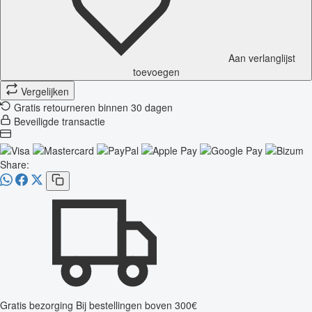
Aan verlanglijst
toevoegen
Vergelijken
Gratis retourneren binnen 30 dagen
Beveiligde transactie
Share:
Gratis bezorging
Bij bestellingen boven 300€