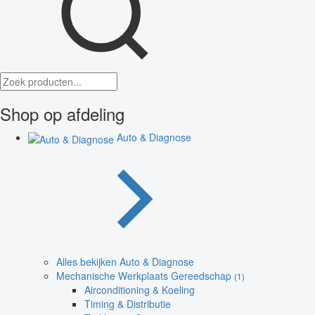
Shop op afdeling
Auto & Diagnose
Alles bekijken Auto & Diagnose
Mechanische Werkplaats Gereedschap
(1)
Airconditioning & Koeling
Timing & Distributie