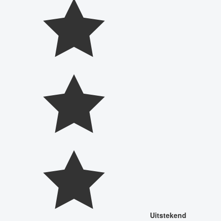
Uitstekend