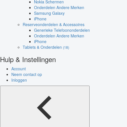
Nokia Schermen
Onderdelen Andere Merken
Samsung Galaxy
iPhone
Reserveonderdelen & Accessoires
Generieke Telefoononderdelen
Onderdelen Andere Merken
iPhone
Tablets & Onderdelen
(18)
Hulp & Instellingen
Account
Neem contact op
Inloggen