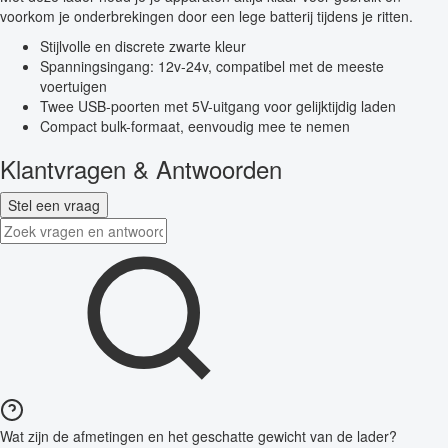
voorkom je onderbrekingen door een lege batterij tijdens je ritten.
Stijlvolle en discrete zwarte kleur
Spanningsingang: 12v-24v, compatibel met de meeste
voertuigen
Twee USB-poorten met 5V-uitgang voor gelijktijdig laden
Compact bulk-formaat, eenvoudig mee te nemen
Klantvragen & Antwoorden
Stel een vraag
Wat zijn de afmetingen en het geschatte gewicht van de lader?