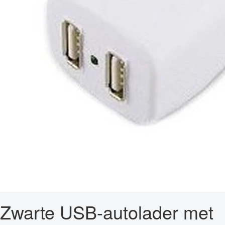
Zwarte USB-autolader met