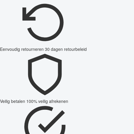
Eenvoudig retourneren
30 dagen retourbeleid
Veilig betalen
100% veilig afrekenen