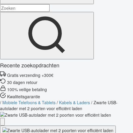
Recente zoekopdrachten
Gratis verzending +300€
30 dagen retour
100% veilige betaling
Kwaliteitsgarantie
/
Mobiele Telefoons & Tablets
/
Kabels & Laders
/
Zwarte USB-
autolader met 2 poorten voor efficiënt laden