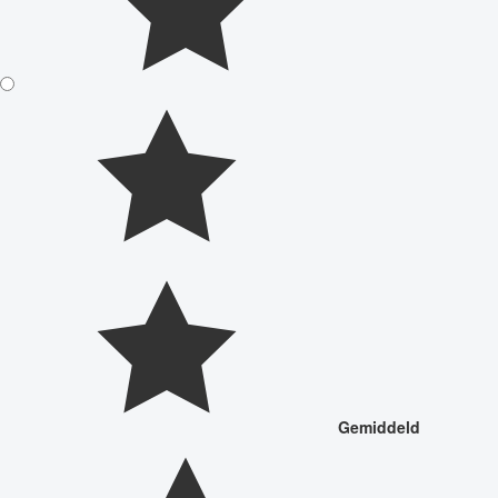
Gemiddeld