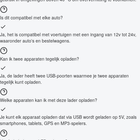
Is dit compatibel met elke auto?
Ja, het is compatibel met voertuigen met een ingang van 12v tot 24v,
waaronder auto's en bestelwagens.
Kan ik twee apparaten tegelijk opladen?
Ja, de lader heeft twee USB-poorten waarmee je twee apparaten
tegelijk kunt opladen.
Welke apparaten kan ik met deze lader opladen?
Je kunt elk apparaat opladen dat via USB wordt geladen op 5V, zoals
smartphones, tablets, GPS en MP3-spelers.