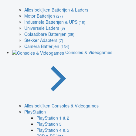
Alles bekijken Batterijen & Laders
Motor Batterijen
(27)
Industriële Batterijen & UPS
(18)
Universele Laders
(9)
Oplaadbare Batterijen
(39)
Stekker Adapters
(7)
Camera Batterijen
(134)
Consoles & Videogames
Alles bekijken Consoles & Videogames
PlayStation
PlayStation 1 & 2
PlayStation 3
PlayStation 4 & 5