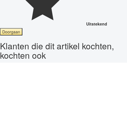
Uitstekend
Doorgaan
Klanten die dit artikel kochten,
kochten ook