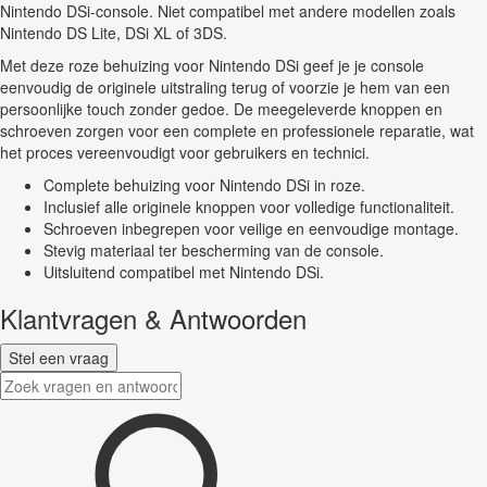
Nintendo DSi-console. Niet compatibel met andere modellen zoals
Nintendo DS Lite, DSi XL of 3DS.
Met deze roze behuizing voor Nintendo DSi geef je je console
eenvoudig de originele uitstraling terug of voorzie je hem van een
persoonlijke touch zonder gedoe. De meegeleverde knoppen en
schroeven zorgen voor een complete en professionele reparatie, wat
het proces vereenvoudigt voor gebruikers en technici.
Complete behuizing voor Nintendo DSi in roze.
Inclusief alle originele knoppen voor volledige functionaliteit.
Schroeven inbegrepen voor veilige en eenvoudige montage.
Stevig materiaal ter bescherming van de console.
Uitsluitend compatibel met Nintendo DSi.
Klantvragen & Antwoorden
Stel een vraag