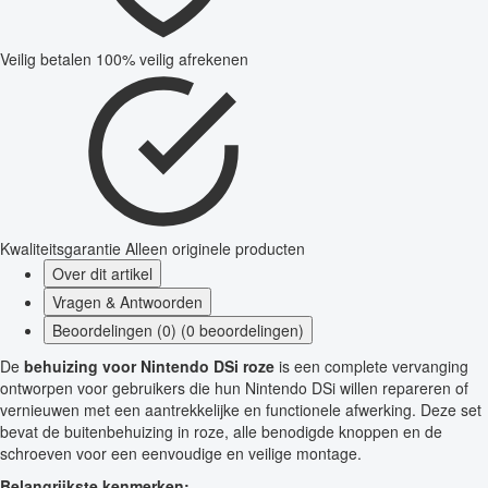
Veilig betalen
100% veilig afrekenen
Kwaliteitsgarantie
Alleen originele producten
Over dit artikel
Vragen & Antwoorden
Beoordelingen (0) (0 beoordelingen)
De
behuizing voor Nintendo DSi roze
is een complete vervanging
ontworpen voor gebruikers die hun Nintendo DSi willen repareren of
vernieuwen met een aantrekkelijke en functionele afwerking. Deze set
bevat de buitenbehuizing in roze, alle benodigde knoppen en de
schroeven voor een eenvoudige en veilige montage.
Belangrijkste kenmerken: