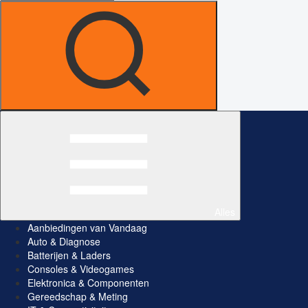
Alles
Aanbiedingen van Vandaag
Auto & Diagnose
Batterijen & Laders
Consoles & Videogames
Elektronica & Componenten
Gereedschap & Meting