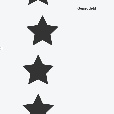
Gemiddeld