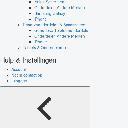
Nokia Schermen
Onderdelen Andere Merken
Samsung Galaxy
iPhone
Reserveonderdelen & Accessoires
Generieke Telefoononderdelen
Onderdelen Andere Merken
iPhone
Tablets & Onderdelen
(18)
Hulp & Instellingen
Account
Neem contact op
Inloggen