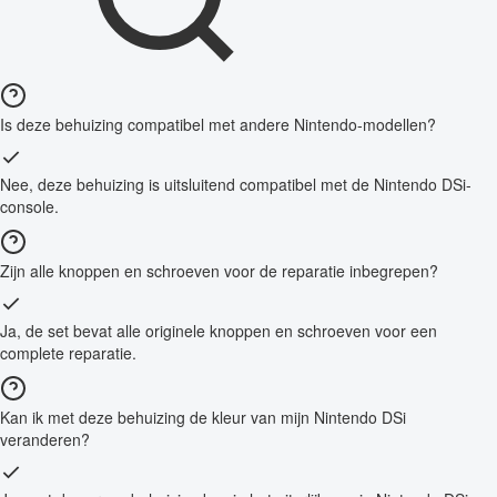
Is deze behuizing compatibel met andere Nintendo-modellen?
Nee, deze behuizing is uitsluitend compatibel met de Nintendo DSi-
console.
Zijn alle knoppen en schroeven voor de reparatie inbegrepen?
Ja, de set bevat alle originele knoppen en schroeven voor een
complete reparatie.
Kan ik met deze behuizing de kleur van mijn Nintendo DSi
veranderen?