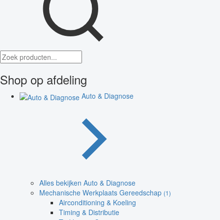
Shop op afdeling
Auto & Diagnose
Alles bekijken Auto & Diagnose
Mechanische Werkplaats Gereedschap
(1)
Airconditioning & Koeling
Timing & Distributie