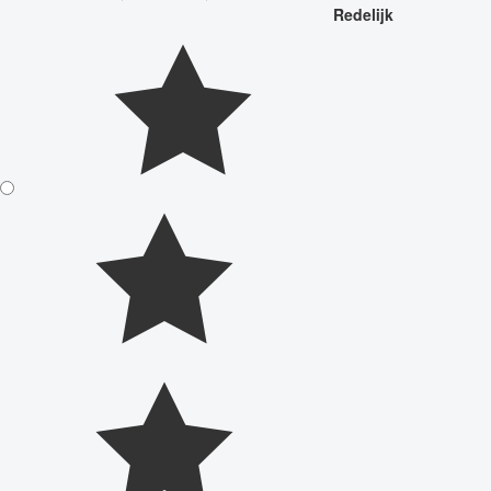
Redelijk