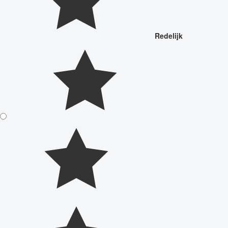
Redelijk