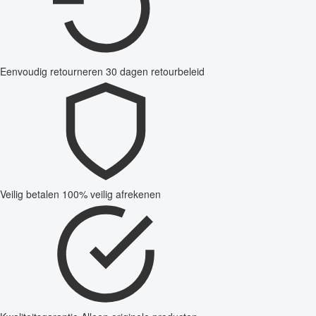
Eenvoudig retourneren
30 dagen retourbeleid
Veilig betalen
100% veilig afrekenen