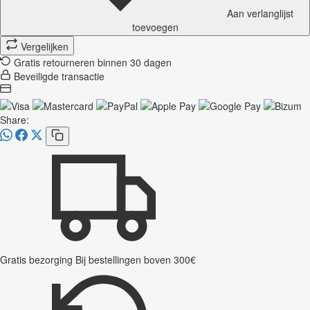
Aan verlanglijst
toevoegen
Vergelijken
Gratis retourneren binnen 30 dagen
Beveiligde transactie
Share:
Gratis bezorging
Bij bestellingen boven 300€