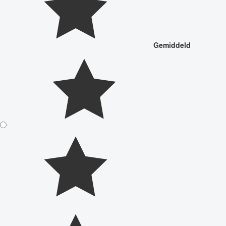
Gemiddeld