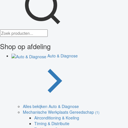
Shop op afdeling
Auto & Diagnose
Alles bekijken Auto & Diagnose
Mechanische Werkplaats Gereedschap
(1)
Airconditioning & Koeling
Timing & Distributie