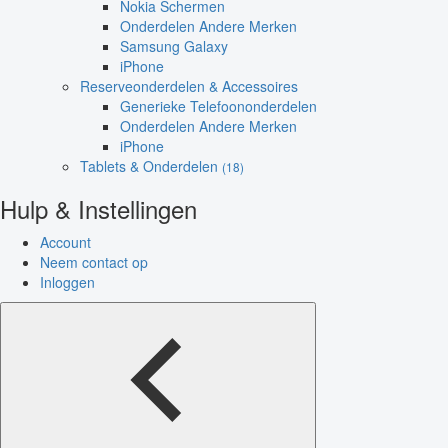
Nokia Schermen
Onderdelen Andere Merken
Samsung Galaxy
iPhone
Reserveonderdelen & Accessoires
Generieke Telefoononderdelen
Onderdelen Andere Merken
iPhone
Tablets & Onderdelen
(18)
Hulp & Instellingen
Account
Neem contact op
Inloggen