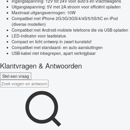
Ingangsspanning: 12V tot 24V voor auto's en vrachtwagens
Uitgangsspanning: 5V met 2A stroom voor efficiënt opladen
Maximaal uitgangsvermogen: 10W
Compatibel met iPhone 2G/3G/3GS/4/4S/5/5S/5C en iPod
(diverse modellen)
Compatibel met Android-mobiele telefoons die via USB opladen
LED-indicator voor laadstatus
Compact en licht ontwerp in zwart kunststof
Compatibel met standaard- en auto-aansluitingen
USB-kabel niet inbegrepen, apart verkrijgbaar
Klantvragen & Antwoorden
Stel een vraag