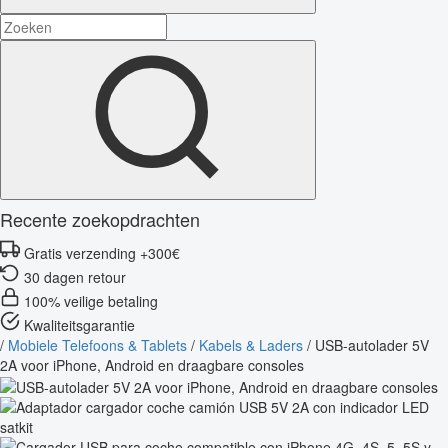
Recente zoekopdrachten
Gratis verzending +300€
30 dagen retour
100% veilige betaling
Kwaliteitsgarantie
/
Mobiele Telefoons & Tablets
/
Kabels & Laders
/
USB-autolader 5V
2A voor iPhone, Android en draagbare consoles