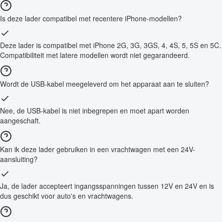
Is deze lader compatibel met recentere iPhone-modellen?
Deze lader is compatibel met iPhone 2G, 3G, 3GS, 4, 4S, 5, 5S en 5C.
Compatibiliteit met latere modellen wordt niet gegarandeerd.
Wordt de USB-kabel meegeleverd om het apparaat aan te sluiten?
Nee, de USB-kabel is niet inbegrepen en moet apart worden
aangeschaft.
Kan ik deze lader gebruiken in een vrachtwagen met een 24V-
aansluiting?
Ja, de lader accepteert ingangsspanningen tussen 12V en 24V en is
dus geschikt voor auto's en vrachtwagens.