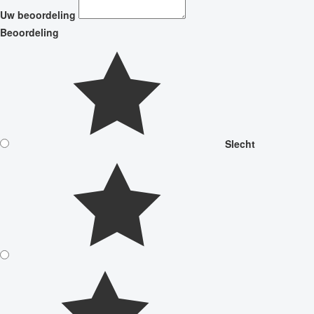
Uw beoordeling
Beoordeling
Slecht