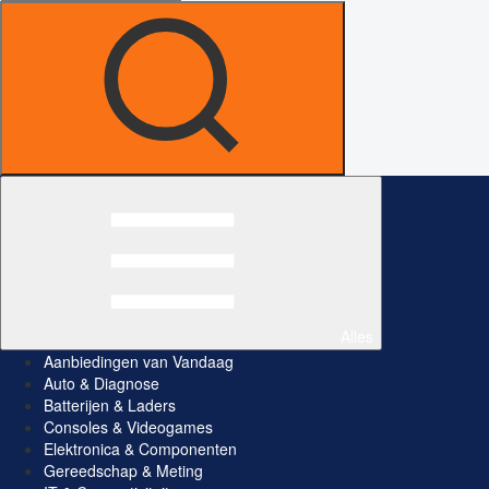
Alles
Aanbiedingen van Vandaag
Auto & Diagnose
Batterijen & Laders
Consoles & Videogames
Elektronica & Componenten
Gereedschap & Meting