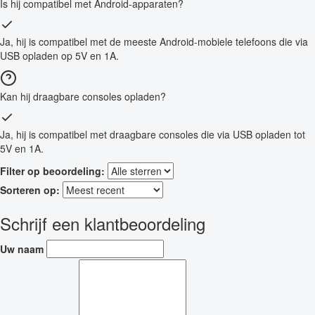
Is hij compatibel met Android-apparaten?
Ja, hij is compatibel met de meeste Android-mobiele telefoons die via
USB opladen op 5V en 1A.
Kan hij draagbare consoles opladen?
Ja, hij is compatibel met draagbare consoles die via USB opladen tot
5V en 1A.
Filter op beoordeling:
Sorteren op:
Schrijf een klantbeoordeling
Uw naam