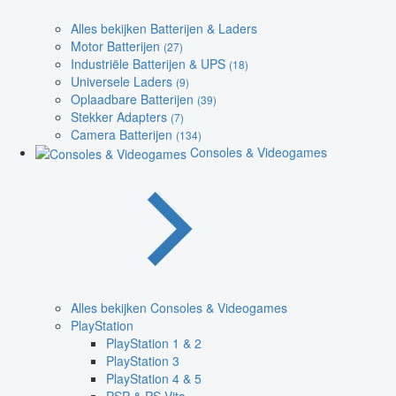
Alles bekijken Batterijen & Laders
Motor Batterijen
(27)
Industriële Batterijen & UPS
(18)
Universele Laders
(9)
Oplaadbare Batterijen
(39)
Stekker Adapters
(7)
Camera Batterijen
(134)
Consoles & Videogames
Alles bekijken Consoles & Videogames
PlayStation
PlayStation 1 & 2
PlayStation 3
PlayStation 4 & 5