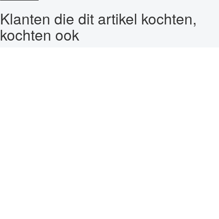
Klanten die dit artikel kochten,
kochten ook