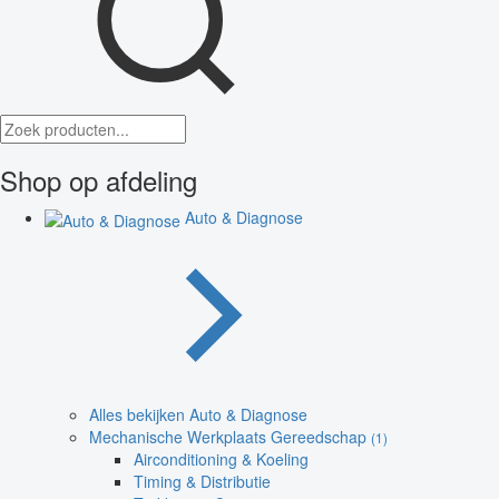
Shop op afdeling
Auto & Diagnose
Alles bekijken Auto & Diagnose
Mechanische Werkplaats Gereedschap
(1)
Airconditioning & Koeling
Timing & Distributie