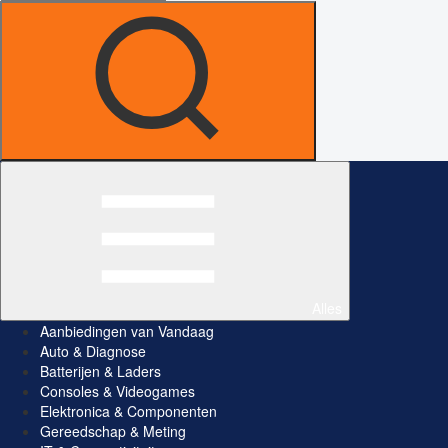
Alles
Aanbiedingen van Vandaag
Auto & Diagnose
Batterijen & Laders
Consoles & Videogames
Elektronica & Componenten
Gereedschap & Meting