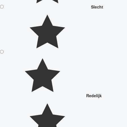
Slecht
Redelijk