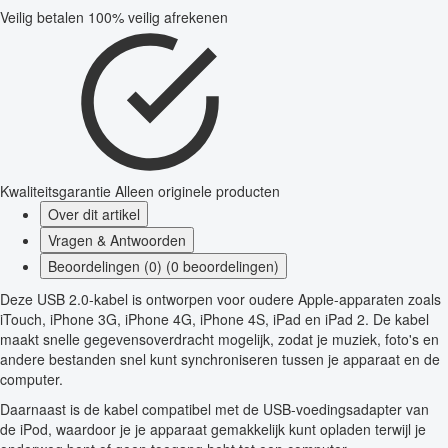
Veilig betalen
100% veilig afrekenen
Kwaliteitsgarantie
Alleen originele producten
Over dit artikel
Vragen & Antwoorden
Beoordelingen (0) (0 beoordelingen)
Deze USB 2.0-kabel is ontworpen voor oudere Apple-apparaten zoals
iTouch, iPhone 3G, iPhone 4G, iPhone 4S, iPad en iPad 2. De kabel
maakt snelle gegevensoverdracht mogelijk, zodat je muziek, foto's en
andere bestanden snel kunt synchroniseren tussen je apparaat en de
computer.
Daarnaast is de kabel compatibel met de USB-voedingsadapter van
de iPod, waardoor je je apparaat gemakkelijk kunt opladen terwijl je