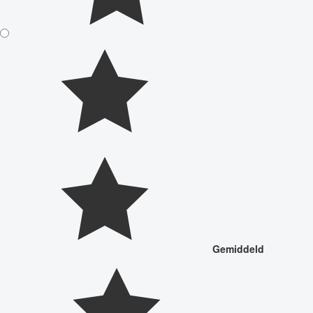
Gemiddeld