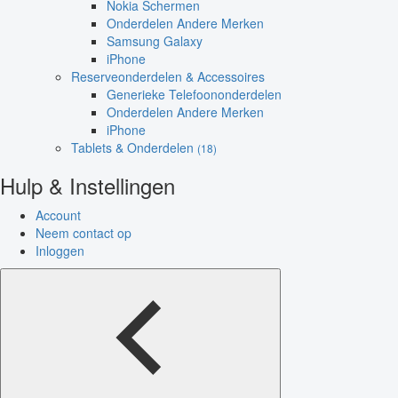
Nokia Schermen
Onderdelen Andere Merken
Samsung Galaxy
iPhone
Reserveonderdelen & Accessoires
Generieke Telefoononderdelen
Onderdelen Andere Merken
iPhone
Tablets & Onderdelen
(18)
Hulp & Instellingen
Account
Neem contact op
Inloggen