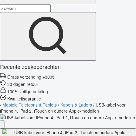
Recente zoekopdrachten
Gratis verzending +300€
30 dagen retour
100% veilige betaling
Kwaliteitsgarantie
/
Mobiele Telefoons & Tablets
/
Kabels & Laders
/
USB-kabel voor
iPhone 4, iPad 2, iTouch en oudere Apple-modellen