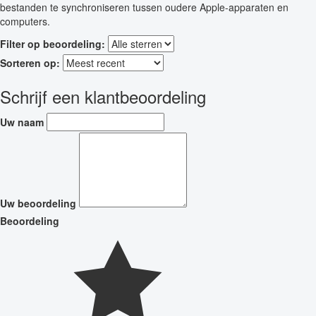
bestanden te synchroniseren tussen oudere Apple-apparaten en
computers.
Filter op beoordeling:
Sorteren op:
Schrijf een klantbeoordeling
Uw naam
Uw beoordeling
Beoordeling