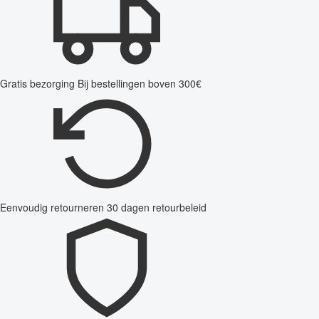
Gratis bezorging
Bij bestellingen boven 300€
Eenvoudig retourneren
30 dagen retourbeleid