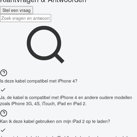
Stel een vraag
Is deze kabel compatibel met iPhone 4?
Ja, de kabel is compatibel met iPhone 4 en andere oudere modellen
zoals iPhone 3G, 4S, iTouch, iPad en iPad 2.
Kan ik deze kabel gebruiken om mijn iPad 2 op te laden?