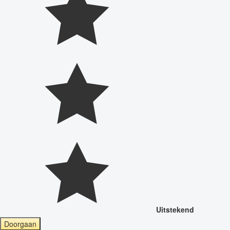
Uitstekend
Doorgaan