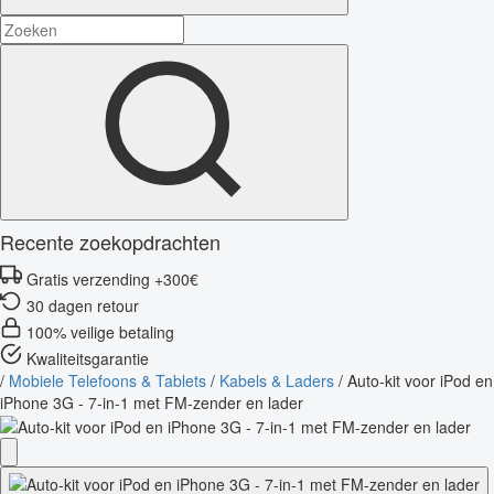
Recente zoekopdrachten
Gratis verzending +300€
30 dagen retour
100% veilige betaling
Kwaliteitsgarantie
/
Mobiele Telefoons & Tablets
/
Kabels & Laders
/
Auto-kit voor iPod en
iPhone 3G - 7-in-1 met FM-zender en lader