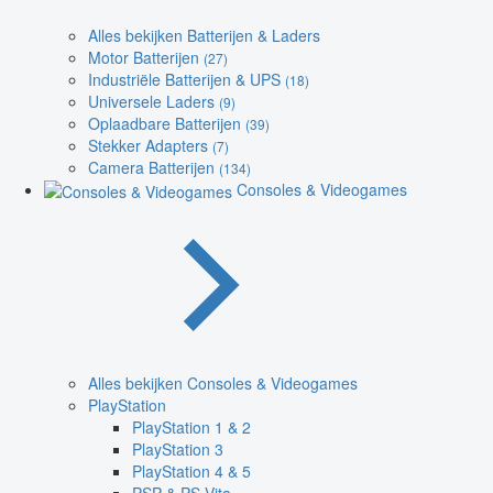
Alles bekijken Batterijen & Laders
Motor Batterijen
(27)
Industriële Batterijen & UPS
(18)
Universele Laders
(9)
Oplaadbare Batterijen
(39)
Stekker Adapters
(7)
Camera Batterijen
(134)
Consoles & Videogames
Alles bekijken Consoles & Videogames
PlayStation
PlayStation 1 & 2
PlayStation 3
PlayStation 4 & 5