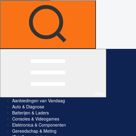
Alles
Aanbiedingen van Vandaag
Auto & Diagnose
Batterijen & Laders
Consoles & Videogames
Elektronica & Componenten
Gereedschap & Meting