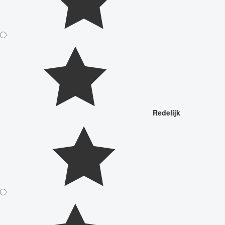
Redelijk