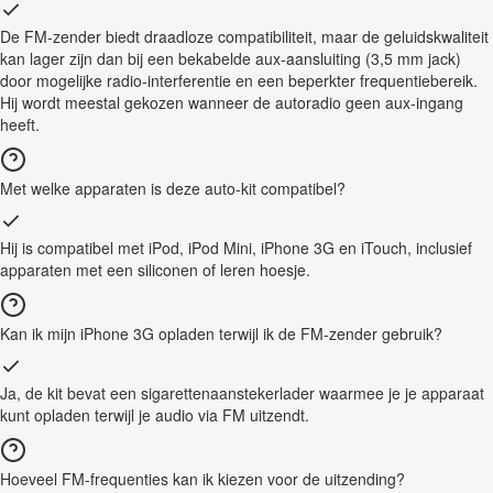
De FM-zender biedt draadloze compatibiliteit, maar de geluidskwaliteit
kan lager zijn dan bij een bekabelde aux-aansluiting (3,5 mm jack)
door mogelijke radio-interferentie en een beperkter frequentiebereik.
Hij wordt meestal gekozen wanneer de autoradio geen aux-ingang
heeft.
Met welke apparaten is deze auto-kit compatibel?
Hij is compatibel met iPod, iPod Mini, iPhone 3G en iTouch, inclusief
apparaten met een siliconen of leren hoesje.
Kan ik mijn iPhone 3G opladen terwijl ik de FM-zender gebruik?
Ja, de kit bevat een sigarettenaanstekerlader waarmee je je apparaat
kunt opladen terwijl je audio via FM uitzendt.
Hoeveel FM-frequenties kan ik kiezen voor de uitzending?