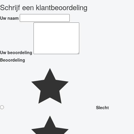
Schrijf een klantbeoordeling
Uw naam
Uw beoordeling
Beoordeling
Slecht