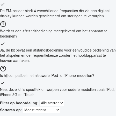
De FM-zender biedt 4 verschillende frequenties die via een digitaal
display kunnen worden geselecteerd om storingen te vermijden.
Wordt er een afstandsbediening meegeleverd om het apparaat te
bedienen?
Ja, de kit bevat een afstandsbediening voor eenvoudige bediening van
het afspelen en de frequentiekeuze zonder het hoofdapparaat te
hoeven aanraken.
Is hij compatibel met nieuwere iPod- of iPhone-modellen?
Nee, deze kit is specifiek ontworpen voor oudere modellen zoals iPod,
iPhone 3G en iTouch.
Filter op beoordeling:
Sorteren op: