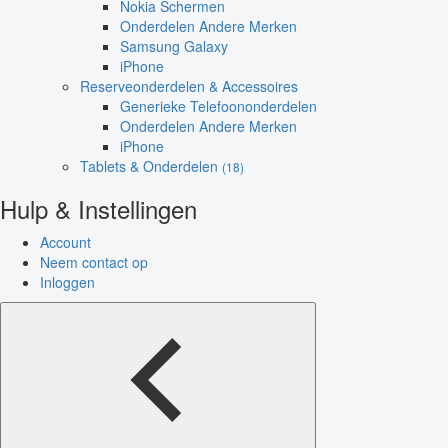
Nokia Schermen
Onderdelen Andere Merken
Samsung Galaxy
iPhone
Reserveonderdelen & Accessoires
Generieke Telefoononderdelen
Onderdelen Andere Merken
iPhone
Tablets & Onderdelen
(18)
Hulp & Instellingen
Account
Neem contact op
Inloggen