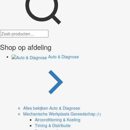
Shop op afdeling
Auto & Diagnose
Alles bekijken Auto & Diagnose
Mechanische Werkplaats Gereedschap
(1)
Airconditioning & Koeling
Timing & Distributie