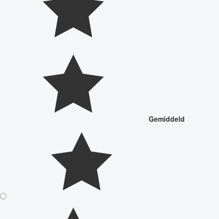
Gemiddeld