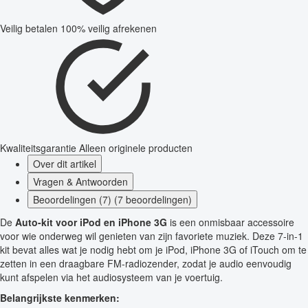
Veilig betalen
100% veilig afrekenen
Kwaliteitsgarantie
Alleen originele producten
Over dit artikel
Vragen & Antwoorden
Beoordelingen (7) (7 beoordelingen)
De
Auto-kit voor iPod en iPhone 3G
is een onmisbaar accessoire
voor wie onderweg wil genieten van zijn favoriete muziek. Deze 7-in-1
kit bevat alles wat je nodig hebt om je iPod, iPhone 3G of iTouch om te
zetten in een draagbare FM-radiozender, zodat je audio eenvoudig
kunt afspelen via het audiosysteem van je voertuig.
Belangrijkste kenmerken: