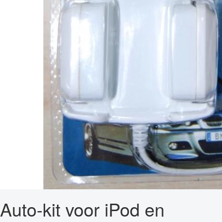
Auto-kit voor iPod en