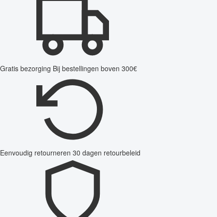
Gratis bezorging
Bij bestellingen boven 300€
Eenvoudig retourneren
30 dagen retourbeleid