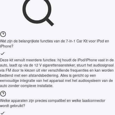
Wat zijn de belangrijkste functies van de 7-in-1 Car Kit voor iPod en
iPhone?
Deze kit vervult meerdere functies: hij houdt de iPod/iPhone vast in de
auto, laadt op via de 12 V sigarettenaansteker, stuurt het audiosignaal
via FM door te kiezen uit vier verschillende frequenties en kan worden
bediend met een afstandsbediening. Alles is gericht op een
eenvoudige integratie van het apparaat met het audiosysteem van de
auto zonder complexe installatie.
Welke apparaten zijn precies compatibel en welke laadconnector
wordt gebruikt?