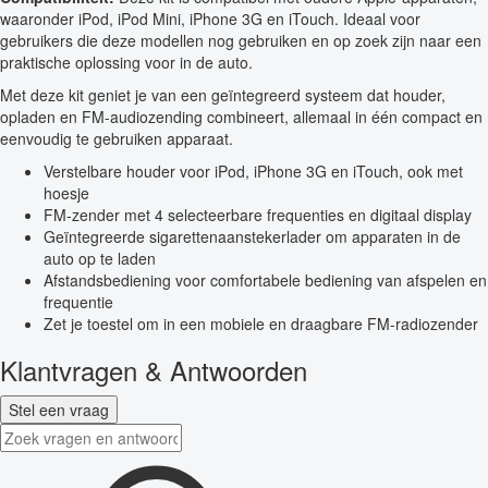
waaronder iPod, iPod Mini, iPhone 3G en iTouch. Ideaal voor
gebruikers die deze modellen nog gebruiken en op zoek zijn naar een
praktische oplossing voor in de auto.
Met deze kit geniet je van een geïntegreerd systeem dat houder,
opladen en FM-audiozending combineert, allemaal in één compact en
eenvoudig te gebruiken apparaat.
Verstelbare houder voor iPod, iPhone 3G en iTouch, ook met
hoesje
FM-zender met 4 selecteerbare frequenties en digitaal display
Geïntegreerde sigarettenaanstekerlader om apparaten in de
auto op te laden
Afstandsbediening voor comfortabele bediening van afspelen en
frequentie
Zet je toestel om in een mobiele en draagbare FM-radiozender
Klantvragen & Antwoorden
Stel een vraag