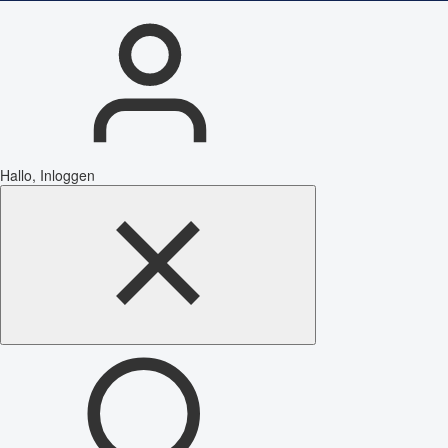
Hallo, Inloggen