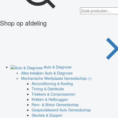
Shop op afdeling
Auto & Diagnose
Alles bekijken Auto & Diagnose
Mechanische Werkplaats Gereedschap
(1)
Airconditioning & Koeling
Timing & Distributie
Trekkers & Compressoren
Krikken & Hefbruggen
Rem- & Motor Gereedschap
Gespecialiseerd Auto Gereedschap
Sleutels & Doppen