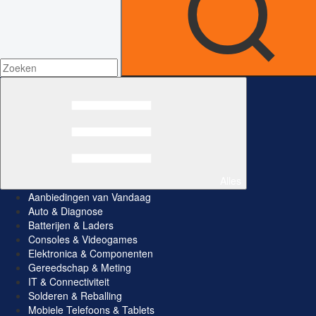
Alles
Aanbiedingen van Vandaag
Auto & Diagnose
Batterijen & Laders
Consoles & Videogames
Elektronica & Componenten
Gereedschap & Meting
IT & Connectiviteit
Solderen & Reballing
Mobiele Telefoons & Tablets