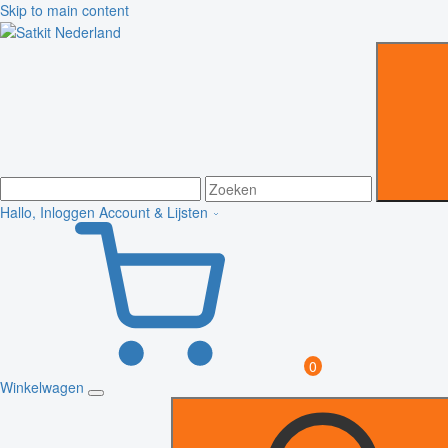
Skip to main content
Hallo, Inloggen
Account & Lijsten
0
Winkelwagen