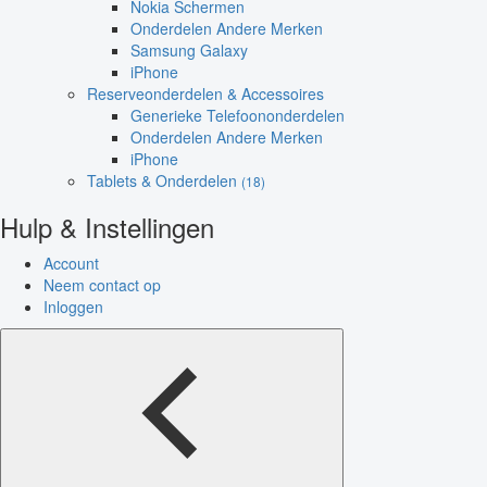
Nokia Schermen
Onderdelen Andere Merken
Samsung Galaxy
iPhone
Reserveonderdelen & Accessoires
Generieke Telefoononderdelen
Onderdelen Andere Merken
iPhone
Tablets & Onderdelen
(18)
Hulp & Instellingen
Account
Neem contact op
Inloggen