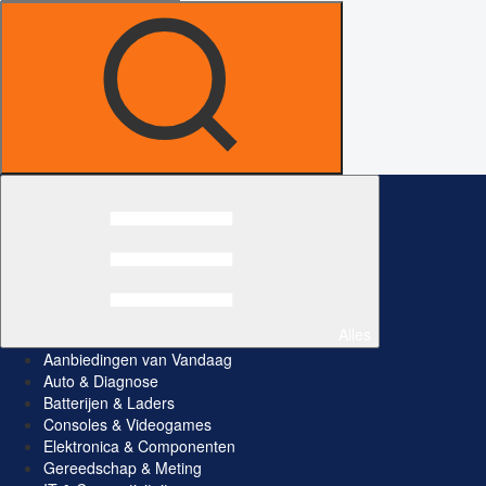
Alles
Aanbiedingen van Vandaag
Auto & Diagnose
Batterijen & Laders
Consoles & Videogames
Elektronica & Componenten
Gereedschap & Meting