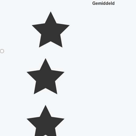
Gemiddeld