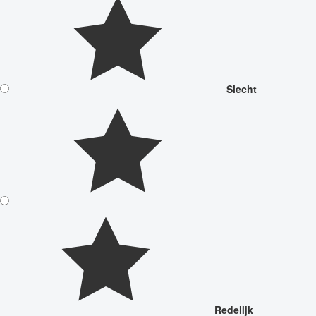
Slecht
Redelijk