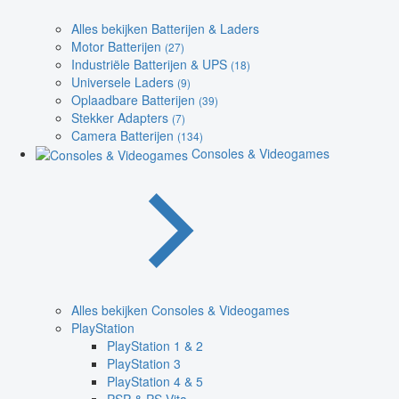
Alles bekijken Batterijen & Laders
Motor Batterijen
(27)
Industriële Batterijen & UPS
(18)
Universele Laders
(9)
Oplaadbare Batterijen
(39)
Stekker Adapters
(7)
Camera Batterijen
(134)
Consoles & Videogames
Alles bekijken Consoles & Videogames
PlayStation
PlayStation 1 & 2
PlayStation 3
PlayStation 4 & 5