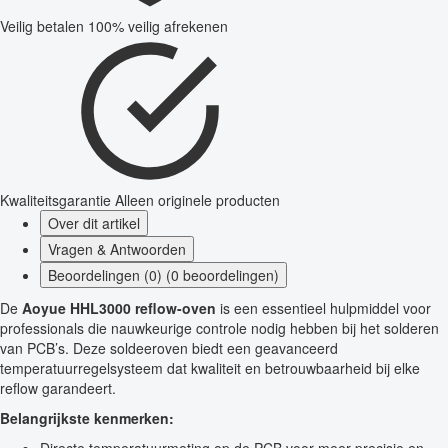
Veilig betalen
100% veilig afrekenen
Kwaliteitsgarantie
Alleen originele producten
Over dit artikel
Vragen & Antwoorden
Beoordelingen (0) (0 beoordelingen)
De
Aoyue HHL3000 reflow-oven
is een essentieel hulpmiddel voor
professionals die nauwkeurige controle nodig hebben bij het solderen
van PCB’s. Deze soldeeroven biedt een geavanceerd
temperatuurregelsysteem dat kwaliteit en betrouwbaarheid bij elke
reflow garandeert.
Belangrijkste kenmerken: