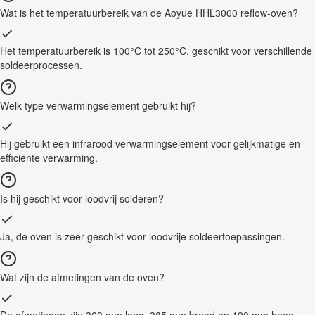
Wat is het temperatuurbereik van de Aoyue HHL3000 reflow-oven?
Het temperatuurbereik is 100°C tot 250°C, geschikt voor verschillende
soldeerprocessen.
Welk type verwarmingselement gebruikt hij?
Hij gebruikt een infrarood verwarmingselement voor gelijkmatige en
efficiënte verwarming.
Is hij geschikt voor loodvrij solderen?
Ja, de oven is zeer geschikt voor loodvrije soldeertoepassingen.
Wat zijn de afmetingen van de oven?