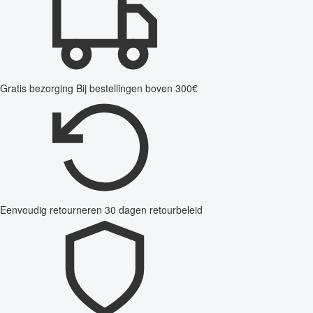
Gratis bezorging
Bij bestellingen boven 300€
Eenvoudig retourneren
30 dagen retourbeleid