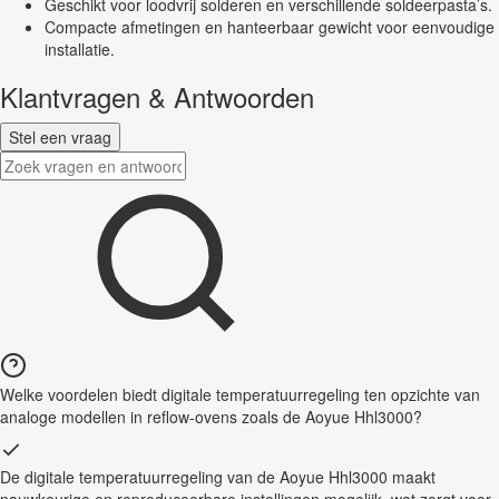
Geschikt voor loodvrij solderen en verschillende soldeerpasta’s.
Compacte afmetingen en hanteerbaar gewicht voor eenvoudige
installatie.
Klantvragen & Antwoorden
Stel een vraag
Welke voordelen biedt digitale temperatuurregeling ten opzichte van
analoge modellen in reflow-ovens zoals de Aoyue Hhl3000?
De digitale temperatuurregeling van de Aoyue Hhl3000 maakt