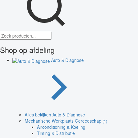
Shop op afdeling
Auto & Diagnose
Alles bekijken Auto & Diagnose
Mechanische Werkplaats Gereedschap
(1)
Airconditioning & Koeling
Timing & Distributie