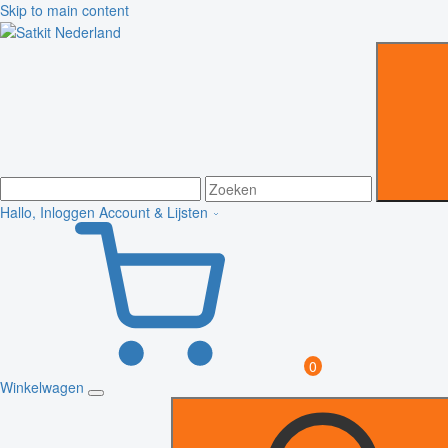
Skip to main content
Hallo, Inloggen
Account & Lijsten
0
Winkelwagen