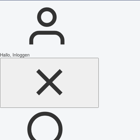
Hallo, Inloggen