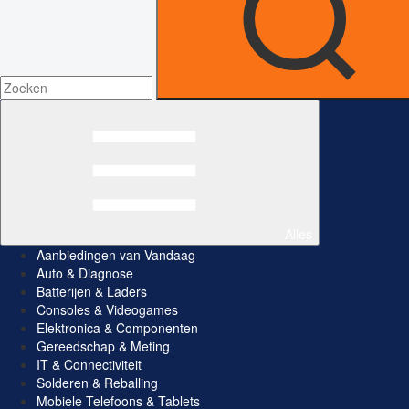
Alles
Aanbiedingen van Vandaag
Auto & Diagnose
Batterijen & Laders
Consoles & Videogames
Elektronica & Componenten
Gereedschap & Meting
IT & Connectiviteit
Solderen & Reballing
Mobiele Telefoons & Tablets