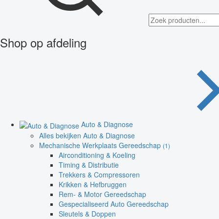
Shop op afdeling
Auto & Diagnose
Alles bekijken Auto & Diagnose
Mechanische Werkplaats Gereedschap
(1)
Airconditioning & Koeling
Timing & Distributie
Trekkers & Compressoren
Krikken & Hefbruggen
Rem- & Motor Gereedschap
Gespecialiseerd Auto Gereedschap
Sleutels & Doppen