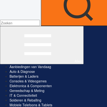
Alles
Aanbiedingen van Vandaag
Auto & Diagnose
Batterijen & Laders
Consoles & Videogames
Elektronica & Componenten
Gereedschap & Meting
IT & Connectiviteit
Solderen & Reballing
Mobiele Telefoons & Tablets