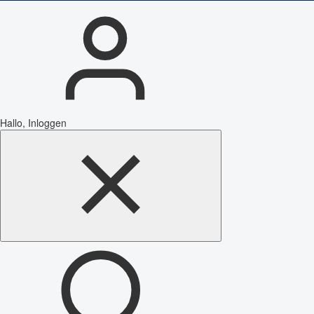
Hallo, Inloggen