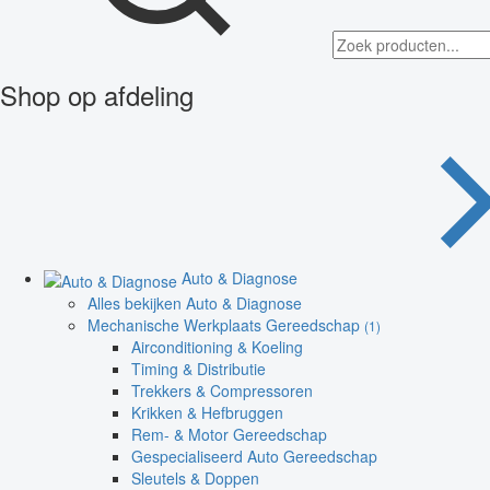
Shop op afdeling
Auto & Diagnose
Alles bekijken Auto & Diagnose
Mechanische Werkplaats Gereedschap
(1)
Airconditioning & Koeling
Timing & Distributie
Trekkers & Compressoren
Krikken & Hefbruggen
Rem- & Motor Gereedschap
Gespecialiseerd Auto Gereedschap
Sleutels & Doppen