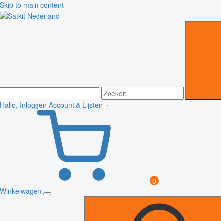
Skip to main content
Hallo, Inloggen
Account & Lijsten
0
Winkelwagen