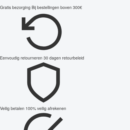
Gratis bezorging
Bij bestellingen boven 300€
Eenvoudig retourneren
30 dagen retourbeleid
Veilig betalen
100% veilig afrekenen