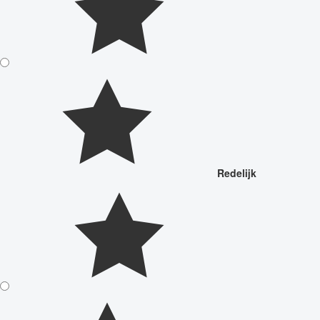
Redelijk