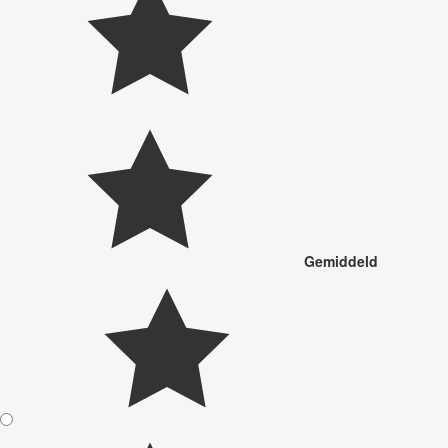
Gemiddeld