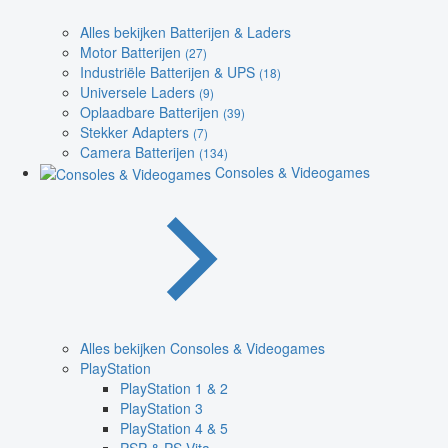
Alles bekijken Batterijen & Laders
Motor Batterijen
(27)
Industriële Batterijen & UPS
(18)
Universele Laders
(9)
Oplaadbare Batterijen
(39)
Stekker Adapters
(7)
Camera Batterijen
(134)
Consoles & Videogames
Alles bekijken Consoles & Videogames
PlayStation
PlayStation 1 & 2
PlayStation 3
PlayStation 4 & 5