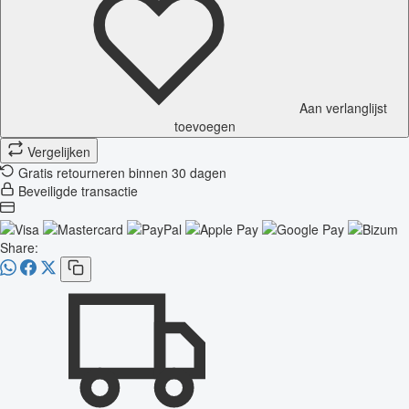
Aan verlanglijst
toevoegen
Vergelijken
Gratis retourneren binnen 30 dagen
Beveiligde transactie
Share: