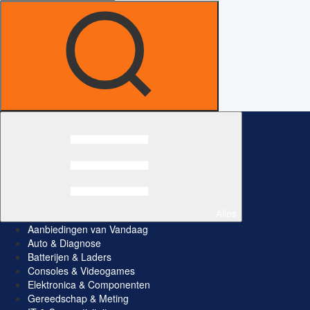
Alles
Aanbiedingen van Vandaag
Auto & Diagnose
Batterijen & Laders
Consoles & Videogames
Elektronica & Componenten
Gereedschap & Meting