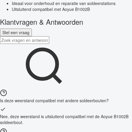
Ideaal voor onderhoud en reparatie van soldeerstations
Uitsluitend compatibel met Aoyue B1002B
Klantvragen & Antwoorden
Stel een vraag
Is deze weerstand compatibel met andere soldeerbouten?
Nee, deze weerstand is uitsluitend compatibel met de Aoyue B1002B
soldeerbout.