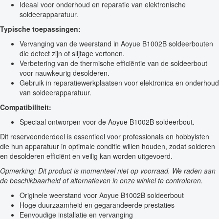
Ideaal voor onderhoud en reparatie van elektronische
soldeerapparatuur.
Typische toepassingen:
Vervanging van de weerstand in Aoyue B1002B soldeerbouten
die defect zijn of slijtage vertonen.
Verbetering van de thermische efficiëntie van de soldeerbout
voor nauwkeurig desolderen.
Gebruik in reparatiewerkplaatsen voor elektronica en onderhoud
van soldeerapparatuur.
Compatibiliteit:
Speciaal ontworpen voor de Aoyue B1002B soldeerbout.
Dit reserveonderdeel is essentieel voor professionals en hobbyisten
die hun apparatuur in optimale conditie willen houden, zodat solderen
en desolderen efficiënt en veilig kan worden uitgevoerd.
Opmerking: Dit product is momenteel niet op voorraad. We raden aan
de beschikbaarheid of alternatieven in onze winkel te controleren.
Originele weerstand voor Aoyue B1002B soldeerbout
Hoge duurzaamheid en gegarandeerde prestaties
Eenvoudige installatie en vervanging