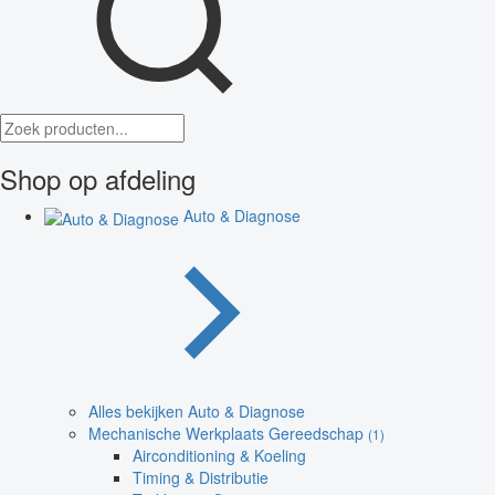
Shop op afdeling
Auto & Diagnose
Alles bekijken Auto & Diagnose
Mechanische Werkplaats Gereedschap
(1)
Airconditioning & Koeling
Timing & Distributie