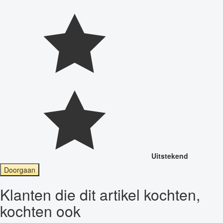
Uitstekend
Doorgaan
Klanten die dit artikel kochten,
kochten ook