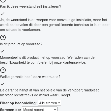
Kan ik deze weerstand zelf installeren?
Ja, de weerstand is ontworpen voor eenvoudige installatie, maar het
wordt aanbevolen dit door een gekwalificeerde technicus te laten doen
om schade te voorkomen.
Is dit product op voorraad?
Momenteel is dit product niet op voorraad. We raden aan de
beschikbaarheid te controleren bij onze klantenservice.
Welke garantie heeft deze weerstand?
De garantie hangt af van het beleid van de verkoper; raadpleeg
hiervoor rechtstreeks de winkel waar u koopt.
Filter op beoordeling:
Sorteren op: