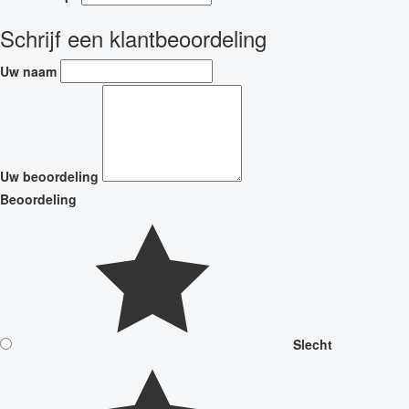
Schrijf een klantbeoordeling
Uw naam
Uw beoordeling
Beoordeling
Slecht