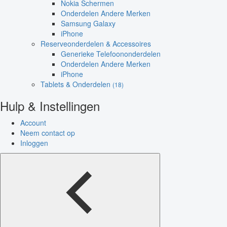
Nokia Schermen
Onderdelen Andere Merken
Samsung Galaxy
iPhone
Reserveonderdelen & Accessoires
Generieke Telefoononderdelen
Onderdelen Andere Merken
iPhone
Tablets & Onderdelen
(18)
Hulp & Instellingen
Account
Neem contact op
Inloggen