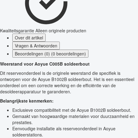
Kwaliteitsgarantie
Alleen originele producten
Over dit artikel
Vragen & Antwoorden
Beoordelingen (0) (0 beoordelingen)
Weerstand voor Aoyue C005B soldeerbout
Dit reserveonderdeel is de originele weerstand die specifiek is
ontworpen voor de Aoyue B1002B soldeerbout. Het is een essentieel
onderdeel om een correcte werking en de efficiëntie van de
desoldeerapparatuur te garanderen.
Belangrijkste kenmerken:
Exclusieve compatibiliteit met de Aoyue B1002B soldeerbout.
Gemaakt van hoogwaardige materialen voor duurzaamheid en
prestaties.
Eenvoudige installatie als reserveonderdeel in Aoyue
soldeerstations.