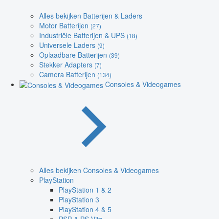
Alles bekijken Batterijen & Laders
Motor Batterijen
(27)
Industriële Batterijen & UPS
(18)
Universele Laders
(9)
Oplaadbare Batterijen
(39)
Stekker Adapters
(7)
Camera Batterijen
(134)
Consoles & Videogames
Alles bekijken Consoles & Videogames
PlayStation
PlayStation 1 & 2
PlayStation 3
PlayStation 4 & 5