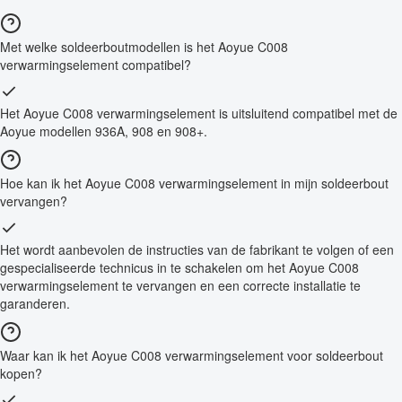
Met welke soldeerboutmodellen is het Aoyue C008
verwarmingselement compatibel?
Het Aoyue C008 verwarmingselement is uitsluitend compatibel met de
Aoyue modellen 936A, 908 en 908+.
Hoe kan ik het Aoyue C008 verwarmingselement in mijn soldeerbout
vervangen?
Het wordt aanbevolen de instructies van de fabrikant te volgen of een
gespecialiseerde technicus in te schakelen om het Aoyue C008
verwarmingselement te vervangen en een correcte installatie te
garanderen.
Waar kan ik het Aoyue C008 verwarmingselement voor soldeerbout
kopen?