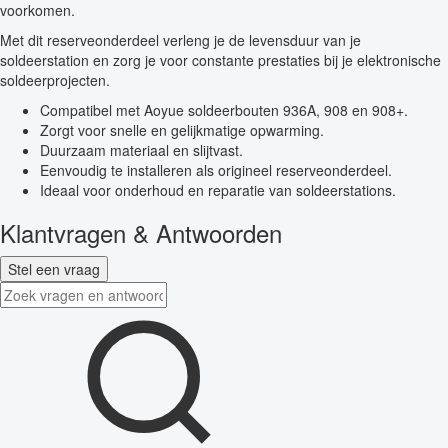
voorkomen.
Met dit reserveonderdeel verleng je de levensduur van je
soldeerstation en zorg je voor constante prestaties bij je elektronische
soldeerprojecten.
Compatibel met Aoyue soldeerbouten 936A, 908 en 908+.
Zorgt voor snelle en gelijkmatige opwarming.
Duurzaam materiaal en slijtvast.
Eenvoudig te installeren als origineel reserveonderdeel.
Ideaal voor onderhoud en reparatie van soldeerstations.
Klantvragen & Antwoorden
Stel een vraag