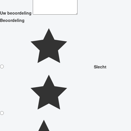
Uw beoordeling
Beoordeling
Slecht