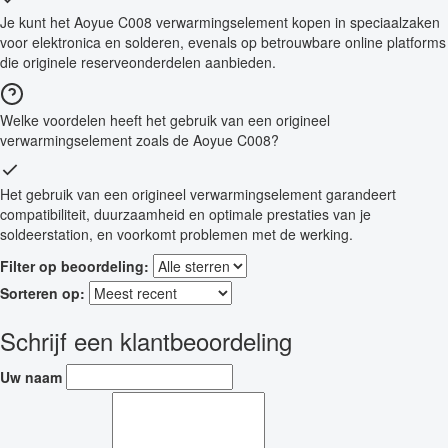
Je kunt het Aoyue C008 verwarmingselement kopen in speciaalzaken
voor elektronica en solderen, evenals op betrouwbare online platforms
die originele reserveonderdelen aanbieden.
Welke voordelen heeft het gebruik van een origineel
verwarmingselement zoals de Aoyue C008?
Het gebruik van een origineel verwarmingselement garandeert
compatibiliteit, duurzaamheid en optimale prestaties van je
soldeerstation, en voorkomt problemen met de werking.
Filter op beoordeling:
Sorteren op:
Schrijf een klantbeoordeling
Uw naam