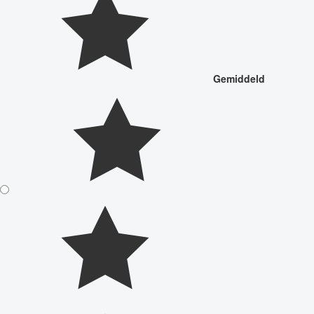
Gemiddeld