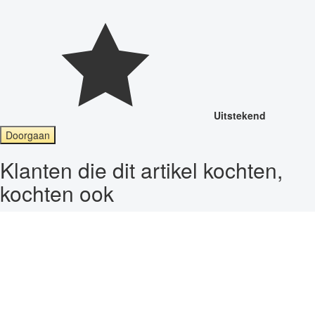
Uitstekend
Doorgaan
Klanten die dit artikel kochten,
kochten ook