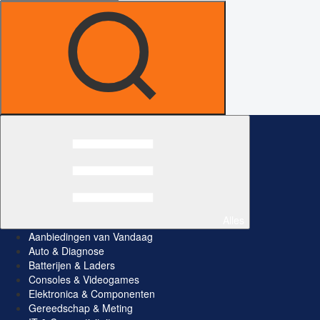
Alles
Aanbiedingen van Vandaag
Auto & Diagnose
Batterijen & Laders
Consoles & Videogames
Elektronica & Componenten
Gereedschap & Meting