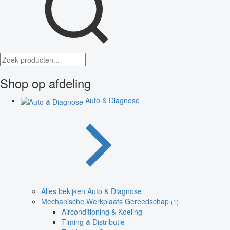
Shop op afdeling
Auto & Diagnose
Alles bekijken Auto & Diagnose
Mechanische Werkplaats Gereedschap
(1)
Airconditioning & Koeling
Timing & Distributie