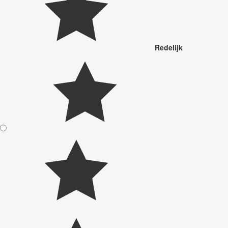
Redelijk