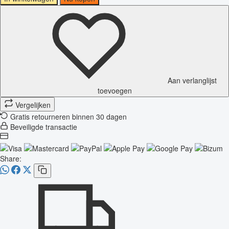
Aan verlanglijst
toevoegen
Vergelijken
Gratis retourneren binnen 30 dagen
Beveiligde transactie
Share: