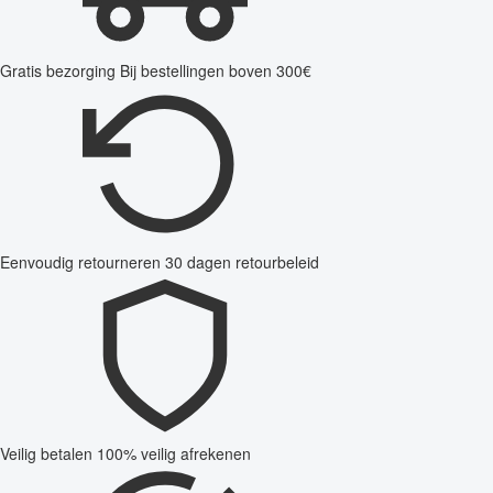
Gratis bezorging
Bij bestellingen boven 300€
Eenvoudig retourneren
30 dagen retourbeleid
Veilig betalen
100% veilig afrekenen