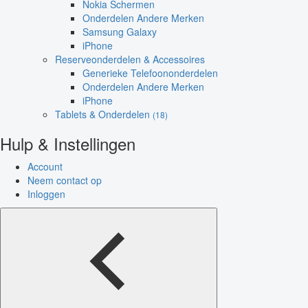
Nokia Schermen
Onderdelen Andere Merken
Samsung Galaxy
iPhone
Reserveonderdelen & Accessoires
Generieke Telefoononderdelen
Onderdelen Andere Merken
iPhone
Tablets & Onderdelen
(18)
Hulp & Instellingen
Account
Neem contact op
Inloggen