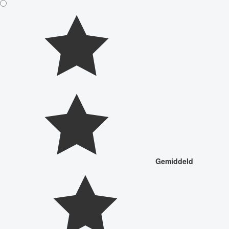
Gemiddeld