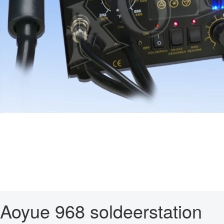
Aoyue 968 soldeerstation