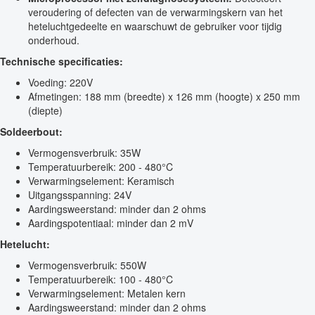
veroudering of defecten van de verwarmingskern van het
heteluchtgedeelte en waarschuwt de gebruiker voor tijdig
onderhoud.
Technische specificaties:
Voeding: 220V
Afmetingen: 188 mm (breedte) x 126 mm (hoogte) x 250 mm
(diepte)
Soldeerbout:
Vermogensverbruik: 35W
Temperatuurbereik: 200 - 480°C
Verwarmingselement: Keramisch
Uitgangsspanning: 24V
Aardingsweerstand: minder dan 2 ohms
Aardingspotentiaal: minder dan 2 mV
Hetelucht:
Vermogensverbruik: 550W
Temperatuurbereik: 100 - 480°C
Verwarmingselement: Metalen kern
Aardingsweerstand: minder dan 2 ohms