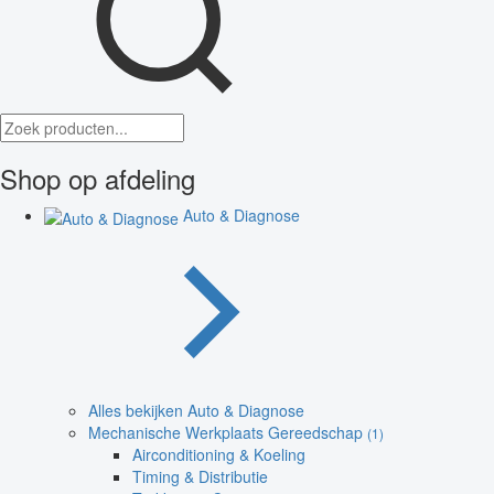
Shop op afdeling
Auto & Diagnose
Alles bekijken Auto & Diagnose
Mechanische Werkplaats Gereedschap
(1)
Airconditioning & Koeling
Timing & Distributie