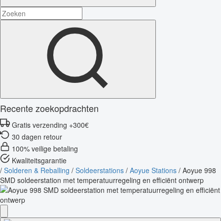
Recente zoekopdrachten
Gratis verzending +300€
30 dagen retour
100% veilige betaling
Kwaliteitsgarantie
/
Solderen & Reballing
/
Soldeerstations
/
Aoyue Stations
/
Aoyue 998
SMD soldeerstation met temperatuurregeling en efficiënt ontwerp