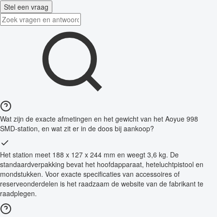
Stel een vraag
Wat zijn de exacte afmetingen en het gewicht van het Aoyue 998
SMD-station, en wat zit er in de doos bij aankoop?
Het station meet 188 x 127 x 244 mm en weegt 3,6 kg. De
standaardverpakking bevat het hoofdapparaat, heteluchtpistool en
mondstukken. Voor exacte specificaties van accessoires of
reserveonderdelen is het raadzaam de website van de fabrikant te
raadplegen.