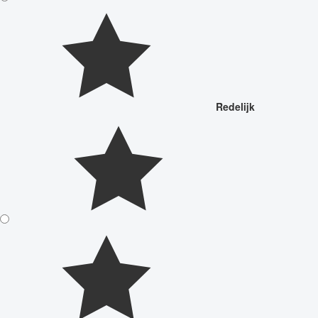
Redelijk