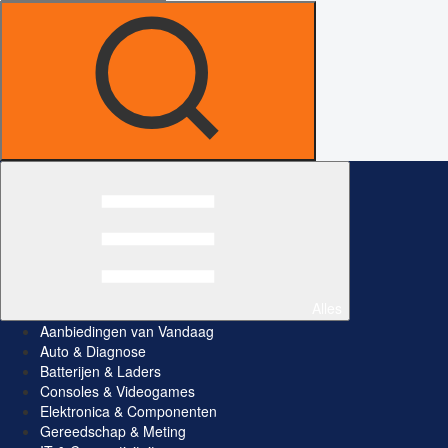
Alles
Aanbiedingen van Vandaag
Auto & Diagnose
Batterijen & Laders
Consoles & Videogames
Elektronica & Componenten
Gereedschap & Meting