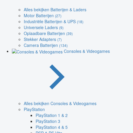
Alles bekijken Batterijen & Laders
Motor Batterijen
(27)
Industriële Batterijen & UPS
(18)
Universele Laders
(9)
Oplaadbare Batterijen
(39)
Stekker Adapters
(7)
Camera Batterijen
(134)
Consoles & Videogames
Alles bekijken Consoles & Videogames
PlayStation
PlayStation 1 & 2
PlayStation 3
PlayStation 4 & 5