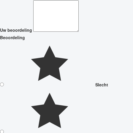
Uw beoordeling
Beoordeling
Slecht