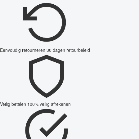
Eenvoudig retourneren
30 dagen retourbeleid
Veilig betalen
100% veilig afrekenen