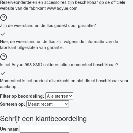
Reserveonderdelen en accessoires zijn beschikbaar op de officiële
website van de fabrikant www.aoyue.com.
Zijn de weerstand en de tips gedekt door garantie?
Nee, de weerstand en de tips zijn volgens de informatie van de
fabrikant uitgesloten van garantie.
Is het Aoyue 998 SMD soldeerstation momenteel beschikbaar?
Momenteel is het product uitverkocht en niet direct beschikbaar voor
aankoop.
Filter op beoordeling:
Sorteren op:
Schrijf een klantbeoordeling
Uw naam