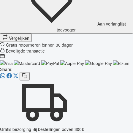
Aan verlanglijst
toevoegen
Vergelijken
Gratis retourneren binnen 30 dagen
Beveiligde transactie
Share:
Gratis bezorging
Bij bestellingen boven 300€