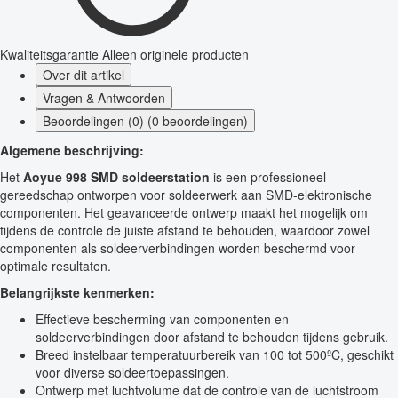
Kwaliteitsgarantie
Alleen originele producten
Over dit artikel
Vragen & Antwoorden
Beoordelingen (0) (0 beoordelingen)
Algemene beschrijving:
Het
Aoyue 998 SMD soldeerstation
is een professioneel
gereedschap ontworpen voor soldeerwerk aan SMD-elektronische
componenten. Het geavanceerde ontwerp maakt het mogelijk om
tijdens de controle de juiste afstand te behouden, waardoor zowel
componenten als soldeerverbindingen worden beschermd voor
optimale resultaten.
Belangrijkste kenmerken:
Effectieve bescherming van componenten en
soldeerverbindingen door afstand te behouden tijdens gebruik.
Breed instelbaar temperatuurbereik van 100 tot 500ºC, geschikt
voor diverse soldeertoepassingen.
Ontwerp met luchtvolume dat de controle van de luchtstroom