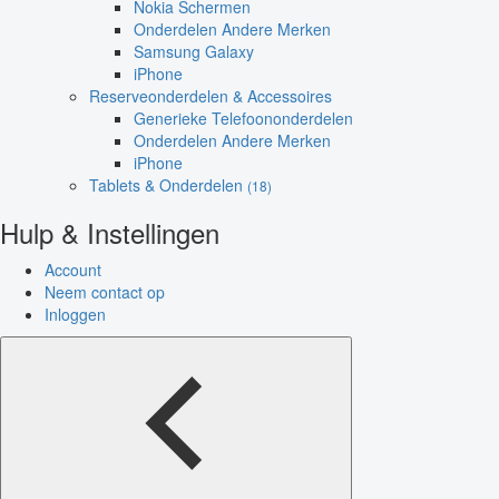
Nokia Schermen
Onderdelen Andere Merken
Samsung Galaxy
iPhone
Reserveonderdelen & Accessoires
Generieke Telefoononderdelen
Onderdelen Andere Merken
iPhone
Tablets & Onderdelen
(18)
Hulp & Instellingen
Account
Neem contact op
Inloggen