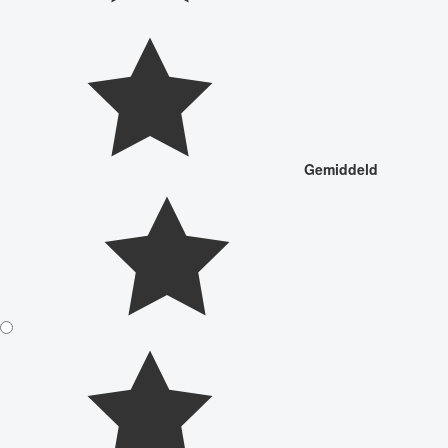
Gemiddeld