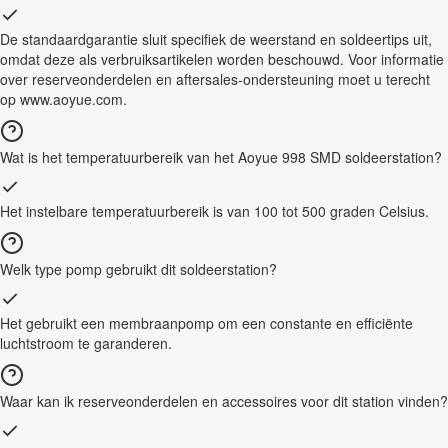
De standaardgarantie sluit specifiek de weerstand en soldeertips uit,
omdat deze als verbruiksartikelen worden beschouwd. Voor informatie
over reserveonderdelen en aftersales-ondersteuning moet u terecht
op www.aoyue.com.
Wat is het temperatuurbereik van het Aoyue 998 SMD soldeerstation?
Het instelbare temperatuurbereik is van 100 tot 500 graden Celsius.
Welk type pomp gebruikt dit soldeerstation?
Het gebruikt een membraanpomp om een constante en efficiënte
luchtstroom te garanderen.
Waar kan ik reserveonderdelen en accessoires voor dit station vinden?