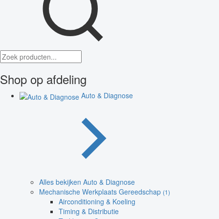
Shop op afdeling
Auto & Diagnose
Alles bekijken Auto & Diagnose
Mechanische Werkplaats Gereedschap
(1)
Airconditioning & Koeling
Timing & Distributie