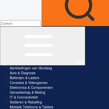
Alles
Aanbiedingen van Vandaag
Auto & Diagnose
Batterijen & Laders
Consoles & Videogames
Elektronica & Componenten
Gereedschap & Meting
IT & Connectiviteit
Solderen & Reballing
Mobiele Telefoons & Tablets