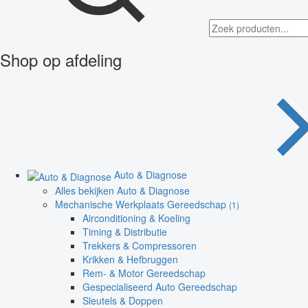
Shop op afdeling
Auto & Diagnose
Alles bekijken Auto & Diagnose
Mechanische Werkplaats Gereedschap
(1)
Airconditioning & Koeling
Timing & Distributie
Trekkers & Compressoren
Krikken & Hefbruggen
Rem- & Motor Gereedschap
Gespecialiseerd Auto Gereedschap
Sleutels & Doppen