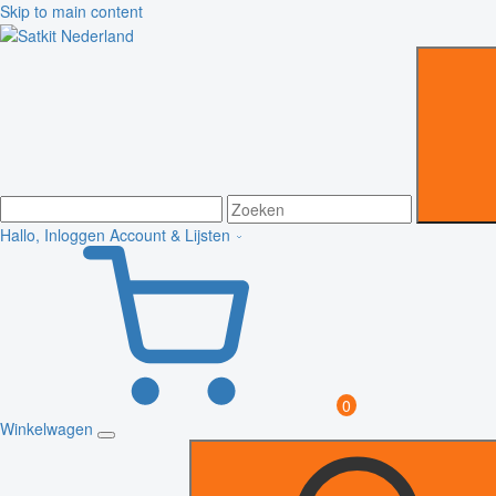
Skip to main content
Hallo, Inloggen
Account & Lijsten
0
Winkelwagen