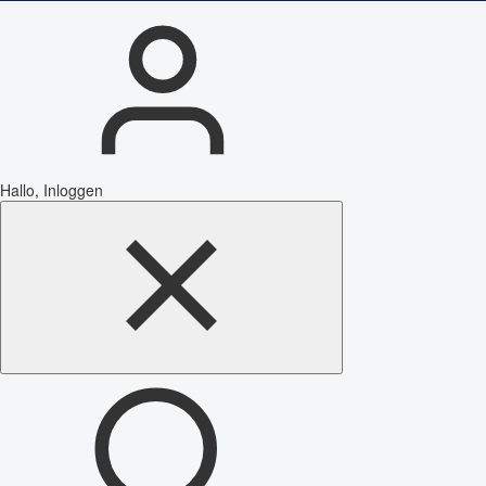
Hallo, Inloggen