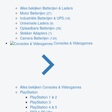
Alles bekijken Batterijen & Laders
Motor Batterijen
(27)
Industriële Batterijen & UPS
(18)
Universele Laders
(9)
Oplaadbare Batterijen
(39)
Stekker Adapters
(7)
Camera Batterijen
(134)
Consoles & Videogames
Alles bekijken Consoles & Videogames
PlayStation
PlayStation 1 & 2
PlayStation 3
PlayStation 4 & 5