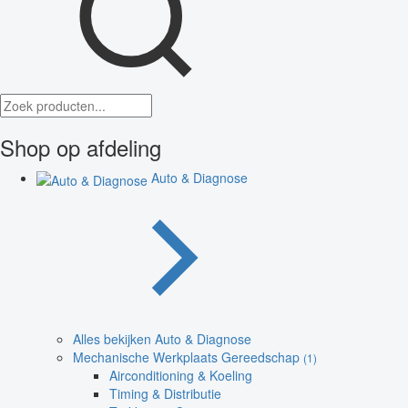
Shop op afdeling
Auto & Diagnose
Alles bekijken Auto & Diagnose
Mechanische Werkplaats Gereedschap
(1)
Airconditioning & Koeling
Timing & Distributie