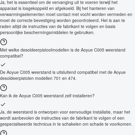
Ja, het is essentieel om de vervanging uit te voeren terwijl het
apparaat is losgekoppeld en afgekoeld. Bij het hanteren van
verwarmingselementen moet contact met vocht worden vermeden en
moet de correcte bevestiging worden gecontroleerd. Het is aan te
raden altijd de instructies van de fabrikant te volgen en basis
persoonlijke beschermingsmiddelen te gebruiken.
Met welke desoldeerpistoolmodellen is de Aoyue C005 weerstand
compatibel?
De Aoyue C005 weerstand is uitsluitend compatibel met de Aoyue
desoldeerpistolen modellen 701 en 474.
Kan ik de Aoyue C005 weerstand zelf installeren?
Ja, de weerstand is ontworpen voor eenvoudige installatie, maar het
wordt aanbevolen de instructies van de fabrikant te volgen of een
gespecialiseerde technicus in te schakelen om schade te voorkomen.