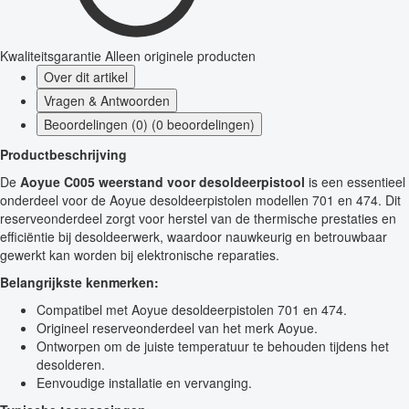
Kwaliteitsgarantie
Alleen originele producten
Over dit artikel
Vragen & Antwoorden
Beoordelingen (0) (0 beoordelingen)
Productbeschrijving
De
Aoyue C005 weerstand voor desoldeerpistool
is een essentieel
onderdeel voor de Aoyue desoldeerpistolen modellen 701 en 474. Dit
reserveonderdeel zorgt voor herstel van de thermische prestaties en
efficiëntie bij desoldeerwerk, waardoor nauwkeurig en betrouwbaar
gewerkt kan worden bij elektronische reparaties.
Belangrijkste kenmerken:
Compatibel met Aoyue desoldeerpistolen 701 en 474.
Origineel reserveonderdeel van het merk Aoyue.
Ontworpen om de juiste temperatuur te behouden tijdens het
desolderen.
Eenvoudige installatie en vervanging.