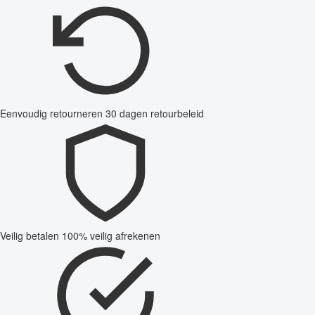
Eenvoudig retourneren
30 dagen retourbeleid
Veilig betalen
100% veilig afrekenen