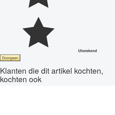
Uitstekend
Doorgaan
Klanten die dit artikel kochten,
kochten ook