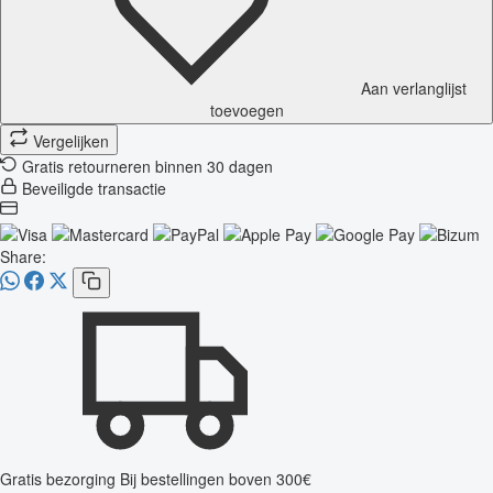
Aan verlanglijst
toevoegen
Vergelijken
Gratis retourneren binnen 30 dagen
Beveiligde transactie
Share:
Gratis bezorging
Bij bestellingen boven 300€