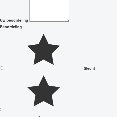
Uw beoordeling
Beoordeling
Slecht