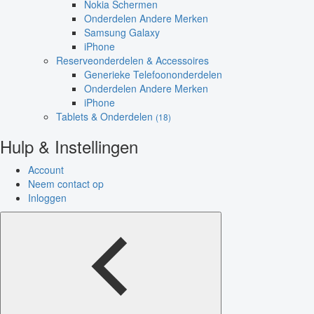
Nokia Schermen
Onderdelen Andere Merken
Samsung Galaxy
iPhone
Reserveonderdelen & Accessoires
Generieke Telefoononderdelen
Onderdelen Andere Merken
iPhone
Tablets & Onderdelen
(18)
Hulp & Instellingen
Account
Neem contact op
Inloggen