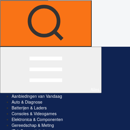
Alles
Aanbiedingen van Vandaag
Auto & Diagnose
Batterijen & Laders
Consoles & Videogames
Elektronica & Componenten
Gereedschap & Meting