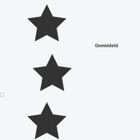
Gemiddeld