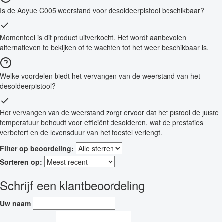
Is de Aoyue C005 weerstand voor desoldeerpistool beschikbaar?
Momenteel is dit product uitverkocht. Het wordt aanbevolen
alternatieven te bekijken of te wachten tot het weer beschikbaar is.
Welke voordelen biedt het vervangen van de weerstand van het
desoldeerpistool?
Het vervangen van de weerstand zorgt ervoor dat het pistool de juiste
temperatuur behoudt voor efficiënt desolderen, wat de prestaties
verbetert en de levensduur van het toestel verlengt.
Filter op beoordeling:
Sorteren op:
Schrijf een klantbeoordeling
Uw naam