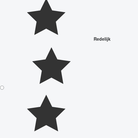
Redelijk