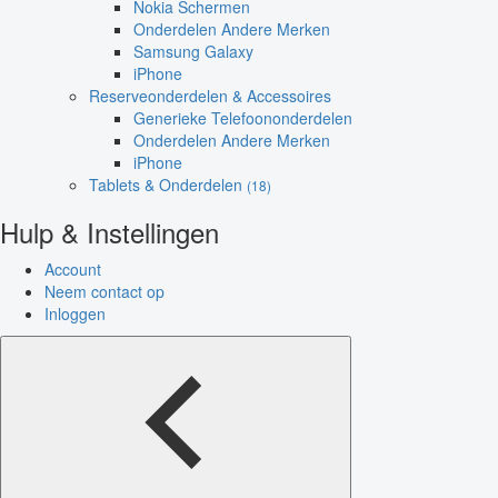
Nokia Schermen
Onderdelen Andere Merken
Samsung Galaxy
iPhone
Reserveonderdelen & Accessoires
Generieke Telefoononderdelen
Onderdelen Andere Merken
iPhone
Tablets & Onderdelen
(18)
Hulp & Instellingen
Account
Neem contact op
Inloggen