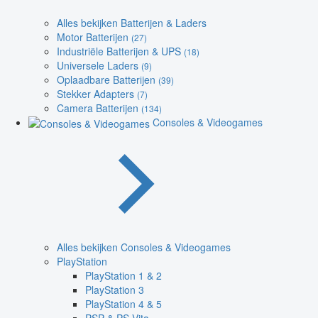
Alles bekijken Batterijen & Laders
Motor Batterijen
(27)
Industriële Batterijen & UPS
(18)
Universele Laders
(9)
Oplaadbare Batterijen
(39)
Stekker Adapters
(7)
Camera Batterijen
(134)
Consoles & Videogames
Alles bekijken Consoles & Videogames
PlayStation
PlayStation 1 & 2
PlayStation 3
PlayStation 4 & 5