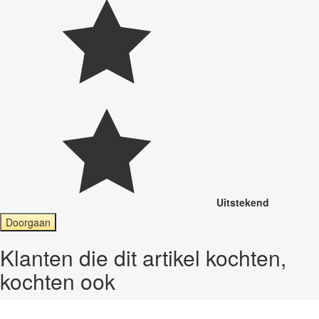
Uitstekend
Doorgaan
Klanten die dit artikel kochten,
kochten ook