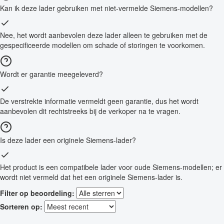
Kan ik deze lader gebruiken met niet-vermelde Siemens-modellen?
Nee, het wordt aanbevolen deze lader alleen te gebruiken met de
gespecificeerde modellen om schade of storingen te voorkomen.
Wordt er garantie meegeleverd?
De verstrekte informatie vermeldt geen garantie, dus het wordt
aanbevolen dit rechtstreeks bij de verkoper na te vragen.
Is deze lader een originele Siemens-lader?
Het product is een compatibele lader voor oude Siemens-modellen; er
wordt niet vermeld dat het een originele Siemens-lader is.
Filter op beoordeling:
Sorteren op: