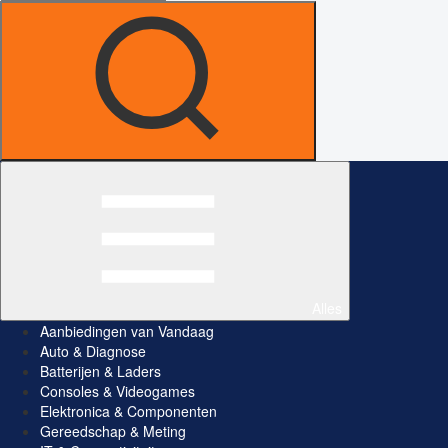
Alles
Aanbiedingen van Vandaag
Auto & Diagnose
Batterijen & Laders
Consoles & Videogames
Elektronica & Componenten
Gereedschap & Meting