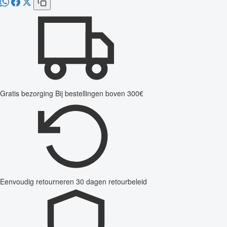
Gratis bezorging
Bij bestellingen boven 300€
Eenvoudig retourneren
30 dagen retourbeleid