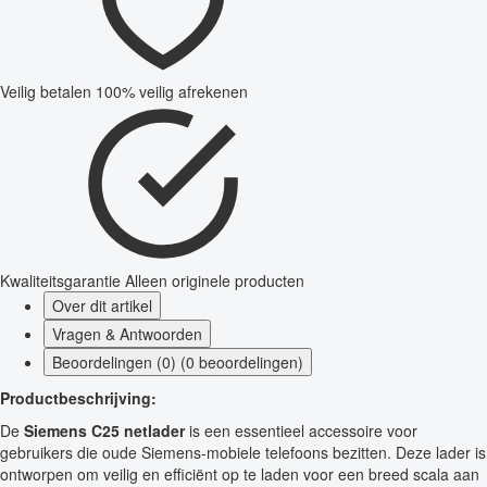
Veilig betalen
100% veilig afrekenen
Kwaliteitsgarantie
Alleen originele producten
Over dit artikel
Vragen & Antwoorden
Beoordelingen (0) (0 beoordelingen)
Productbeschrijving:
De
Siemens C25 netlader
is een essentieel accessoire voor
gebruikers die oude Siemens-mobiele telefoons bezitten. Deze lader is
ontworpen om veilig en efficiënt op te laden voor een breed scala aan