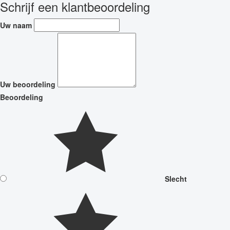
Schrijf een klantbeoordeling
Uw naam
Uw beoordeling
Beoordeling
Slecht