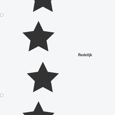
Redelijk