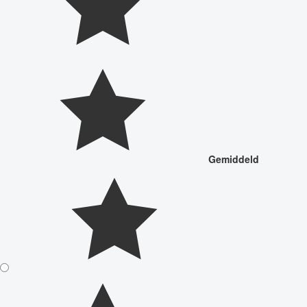
Gemiddeld