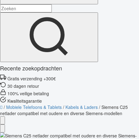
Recente zoekopdrachten
Gratis verzending +300€
30 dagen retour
100% veilige betaling
Kwaliteitsgarantie
/
Mobiele Telefoons & Tablets
/
Kabels & Laders
/
Siemens C25
netlader compatibel met oudere en diverse Siemens-modellen