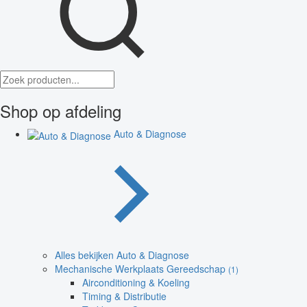
Shop op afdeling
Auto & Diagnose
Alles bekijken Auto & Diagnose
Mechanische Werkplaats Gereedschap
(1)
Airconditioning & Koeling
Timing & Distributie