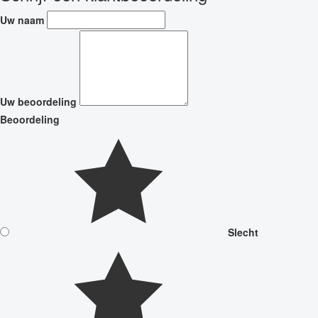
Uw naam
Uw beoordeling
Beoordeling
Slecht