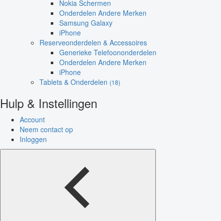
Nokia Schermen
Onderdelen Andere Merken
Samsung Galaxy
iPhone
Reserveonderdelen & Accessoires
Generieke Telefoononderdelen
Onderdelen Andere Merken
iPhone
Tablets & Onderdelen
(18)
Hulp & Instellingen
Account
Neem contact op
Inloggen