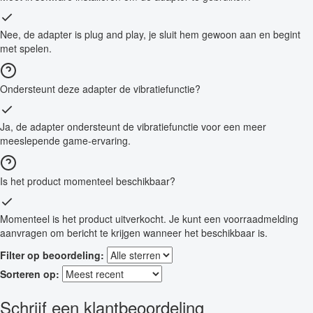
Nee, de adapter is plug and play, je sluit hem gewoon aan en begint
met spelen.
Ondersteunt deze adapter de vibratiefunctie?
Ja, de adapter ondersteunt de vibratiefunctie voor een meer
meeslepende game-ervaring.
Is het product momenteel beschikbaar?
Momenteel is het product uitverkocht. Je kunt een voorraadmelding
aanvragen om bericht te krijgen wanneer het beschikbaar is.
Filter op beoordeling:
Sorteren op:
Schrijf een klantbeoordeling