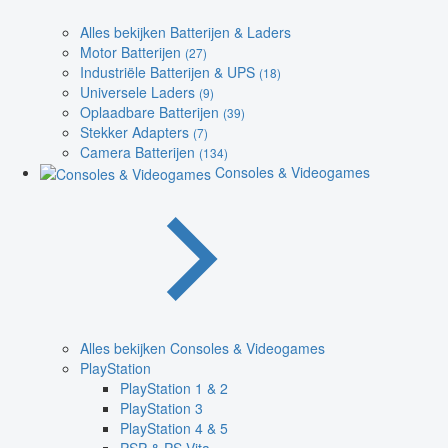
Alles bekijken Batterijen & Laders
Motor Batterijen
(27)
Industriële Batterijen & UPS
(18)
Universele Laders
(9)
Oplaadbare Batterijen
(39)
Stekker Adapters
(7)
Camera Batterijen
(134)
Consoles & Videogames
Alles bekijken Consoles & Videogames
PlayStation
PlayStation 1 & 2
PlayStation 3
PlayStation 4 & 5