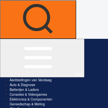
Alles
Aanbiedingen van Vandaag
Auto & Diagnose
Batterijen & Laders
Consoles & Videogames
Elektronica & Componenten
Gereedschap & Meting