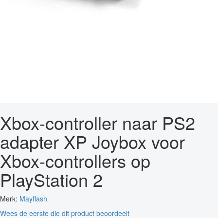
Xbox-controller naar PS2
adapter XP Joybox voor
Xbox-controllers op
PlayStation 2
Merk:
Mayflash
Wees de eerste die dit product beoordeelt