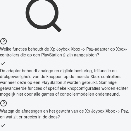
Welke functies behoudt de Xp Joybox Xbox -> Ps2-adapter op Xbox-
controllers die op een PlayStation 2 zijn aangesloten?
De adapter behoudt analoge en digitale besturing, trilfunctie en
drukgevoeligheid van de knoppen op de meeste Xbox-controllers
wanneer deze op een PlayStation 2 worden gebruikt. Sommige
geavanceerde functies of specifieke knopconfiguraties worden echter
mogelijk niet door alle games of controllermodellen ondersteund.
Wat zijn de afmetingen en het gewicht van de Xp Joybox Xbox -> Ps2,
en wat zit er precies in de doos?