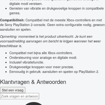
digitale modi vereisen.
Genieten van vibratie en drukgevoelige knoppen in compatibele
games.
Compatibiliteit:
Compatibel met de meeste Xbox-controllers en met
de Sony PlayStation 2-console. Geen extra configuratie nodig, gewoon
aansluiten en spelen.
Opmerking: momenteel is het product uitverkocht. Je kunt een
voorraadmelding aanvragen om bericht te krijgen wanneer het weer
beschikbaar is.
Compatibel met bijna alle Xbox-controllers.
Ondersteuning voor analoge en digitale modi.
Inclusief vibratiefunctie.
Drukgevoelige knoppen voor meer precisie.
Eenvoudig in gebruik: aansluiten en spelen op PlayStation 2.
Klantvragen & Antwoorden
Stel een vraag