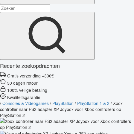
Recente zoekopdrachten
Gratis verzending +300€
30 dagen retour
100% veilige betaling
Kwaliteitsgarantie
/
Consoles & Videogames
/
PlayStation
/
PlayStation 1 & 2
/
Xbox-
controller naar PS2 adapter XP Joybox voor Xbox-controllers op
PlayStation 2