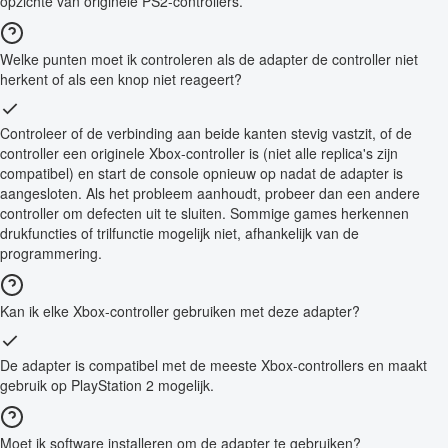
opzichte van originele PS2-controllers.
Welke punten moet ik controleren als de adapter de controller niet
herkent of als een knop niet reageert?
Controleer of de verbinding aan beide kanten stevig vastzit, of de
controller een originele Xbox-controller is (niet alle replica's zijn
compatibel) en start de console opnieuw op nadat de adapter is
aangesloten. Als het probleem aanhoudt, probeer dan een andere
controller om defecten uit te sluiten. Sommige games herkennen
drukfuncties of trilfunctie mogelijk niet, afhankelijk van de
programmering.
Kan ik elke Xbox-controller gebruiken met deze adapter?
De adapter is compatibel met de meeste Xbox-controllers en maakt
gebruik op PlayStation 2 mogelijk.
Moet ik software installeren om de adapter te gebruiken?