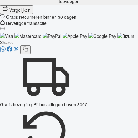
toevoegen
Vergelijken
Gratis retourneren binnen 30 dagen
Beveiligde transactie
Share:
Gratis bezorging
Bij bestellingen boven 300€