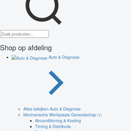
Shop op afdeling
Auto & Diagnose
Alles bekijken Auto & Diagnose
Mechanische Werkplaats Gereedschap
(1)
Airconditioning & Koeling
Timing & Distributie