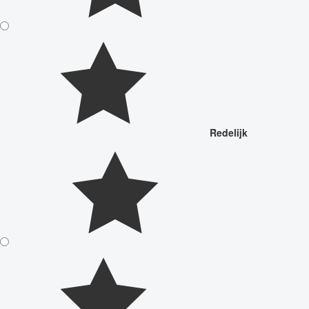
Redelijk