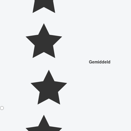
Gemiddeld