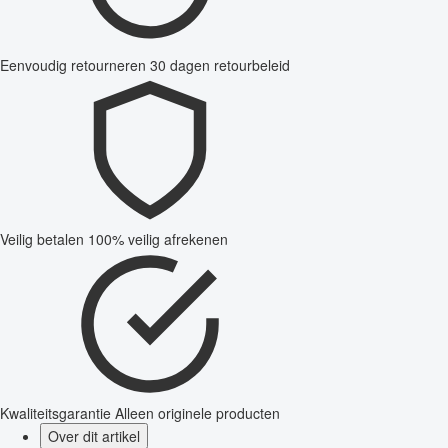
Eenvoudig retourneren
30 dagen retourbeleid
Veilig betalen
100% veilig afrekenen
Kwaliteitsgarantie
Alleen originele producten
Over dit artikel