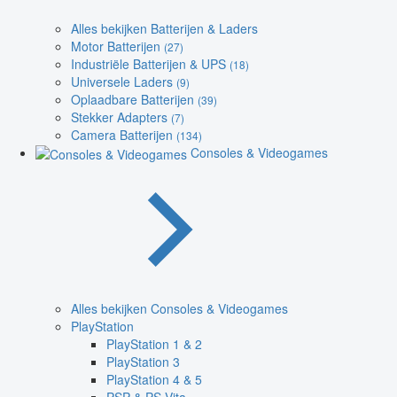
Alles bekijken Batterijen & Laders
Motor Batterijen
(27)
Industriële Batterijen & UPS
(18)
Universele Laders
(9)
Oplaadbare Batterijen
(39)
Stekker Adapters
(7)
Camera Batterijen
(134)
Consoles & Videogames
Alles bekijken Consoles & Videogames
PlayStation
PlayStation 1 & 2
PlayStation 3
PlayStation 4 & 5