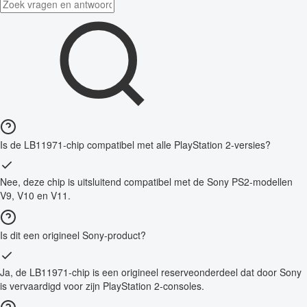
Is de LB11971-chip compatibel met alle PlayStation 2-versies?
Nee, deze chip is uitsluitend compatibel met de Sony PS2-modellen
V9, V10 en V11.
Is dit een origineel Sony-product?
Ja, de LB11971-chip is een origineel reserveonderdeel dat door Sony
is vervaardigd voor zijn PlayStation 2-consoles.