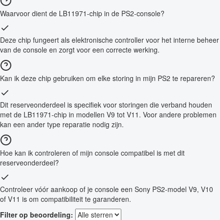
Waarvoor dient de LB11971-chip in de PS2-console?
Deze chip fungeert als elektronische controller voor het interne beheer
van de console en zorgt voor een correcte werking.
Kan ik deze chip gebruiken om elke storing in mijn PS2 te repareren?
Dit reserveonderdeel is specifiek voor storingen die verband houden
met de LB11971-chip in modellen V9 tot V11. Voor andere problemen
kan een ander type reparatie nodig zijn.
Hoe kan ik controleren of mijn console compatibel is met dit
reserveonderdeel?
Controleer vóór aankoop of je console een Sony PS2-model V9, V10
of V11 is om compatibiliteit te garanderen.
Filter op beoordeling: