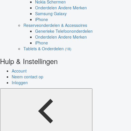
Nokia Schermen
Onderdelen Andere Merken
Samsung Galaxy
iPhone
Reserveonderdelen & Accessoires
Generieke Telefoononderdelen
Onderdelen Andere Merken
iPhone
Tablets & Onderdelen
(18)
Hulp & Instellingen
Account
Neem contact op
Inloggen