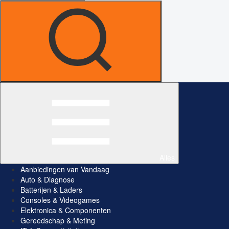
Alles
Aanbiedingen van Vandaag
Auto & Diagnose
Batterijen & Laders
Consoles & Videogames
Elektronica & Componenten
Gereedschap & Meting