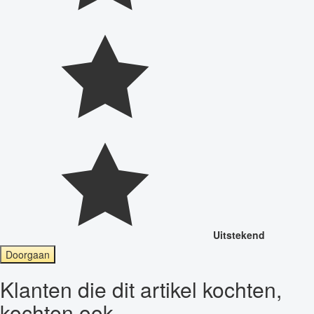
Uitstekend
Doorgaan
Klanten die dit artikel kochten,
kochten ook