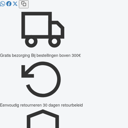
Gratis bezorging
Bij bestellingen boven 300€
Eenvoudig retourneren
30 dagen retourbeleid