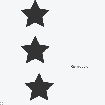
Gemiddeld