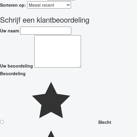
Sorteren op:
Schrijf een klantbeoordeling
Uw naam
Uw beoordeling
Beoordeling
Slecht