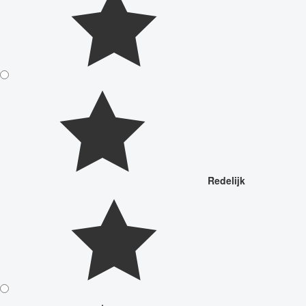
Redelijk