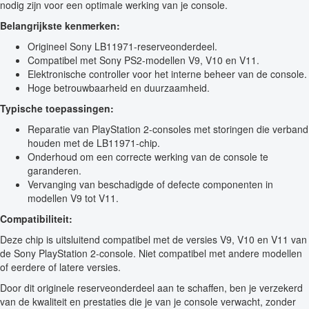
nodig zijn voor een optimale werking van je console.
Belangrijkste kenmerken:
Origineel Sony LB11971-reserveonderdeel.
Compatibel met Sony PS2-modellen V9, V10 en V11.
Elektronische controller voor het interne beheer van de console.
Hoge betrouwbaarheid en duurzaamheid.
Typische toepassingen:
Reparatie van PlayStation 2-consoles met storingen die verband
houden met de LB11971-chip.
Onderhoud om een correcte werking van de console te
garanderen.
Vervanging van beschadigde of defecte componenten in
modellen V9 tot V11.
Compatibiliteit:
Deze chip is uitsluitend compatibel met de versies V9, V10 en V11 van
de Sony PlayStation 2-console. Niet compatibel met andere modellen
of eerdere of latere versies.
Door dit originele reserveonderdeel aan te schaffen, ben je verzekerd
van de kwaliteit en prestaties die je van je console verwacht, zonder