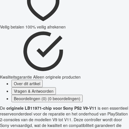
Veilig betalen
100% veilig afrekenen
Kwaliteitsgarantie
Alleen originele producten
Over dit artikel
Vragen & Antwoorden
Beoordelingen (0) (0 beoordelingen)
De
originele LB11971-chip voor Sony PS2 V9-V11
is een essentieel
reserveonderdeel voor de reparatie en het onderhoud van PlayStation
2-consoles van de modellen V9 tot V11. Deze controller wordt door
Sony vervaardigd, wat de kwaliteit en compatibiliteit garandeert die