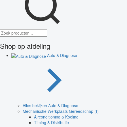
Shop op afdeling
Auto & Diagnose
Alles bekijken Auto & Diagnose
Mechanische Werkplaats Gereedschap
(1)
Airconditioning & Koeling
Timing & Distributie