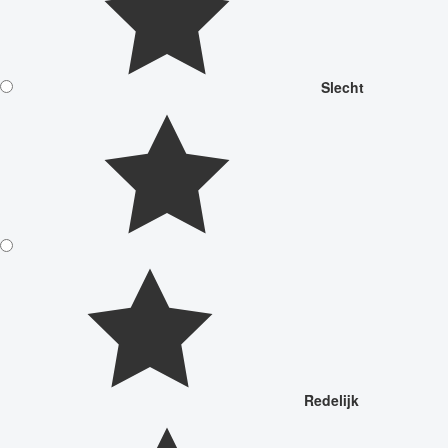
Slecht
Redelijk