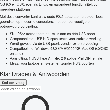
OS 9.0 en OSX, evenals Linux, en garandeert functionaliteit op
meerdere platforms.
Met deze converter kunt u uw oude PS/2-apparaten probleemloos
gebruiken op moderne computers, met een eenvoudige en
betrouwbare verbinding.
Sluit PS/2-toetsenbord en -muis aan op één USB-poort
Compatibel met USB HID-specificatie voor stabiele werking
Wordt gevoed via de USB-poort, zonder externe voeding
Compatibel met Windows 98/SE/ME/2000/XP, Mac OS 9.0/OSX
en Linux
Aansluiting: 1 USB Type A male, 2 6-polige Mini DIN female
Ideaal voor laptops en systemen zonder PS/2-poorten
Klantvragen & Antwoorden
Stel een vraag