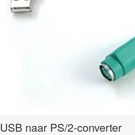
USB naar PS/2-converter