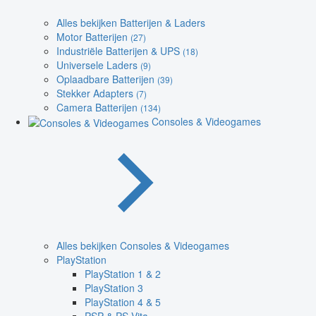
Alles bekijken Batterijen & Laders
Motor Batterijen
(27)
Industriële Batterijen & UPS
(18)
Universele Laders
(9)
Oplaadbare Batterijen
(39)
Stekker Adapters
(7)
Camera Batterijen
(134)
Consoles & Videogames
Alles bekijken Consoles & Videogames
PlayStation
PlayStation 1 & 2
PlayStation 3
PlayStation 4 & 5