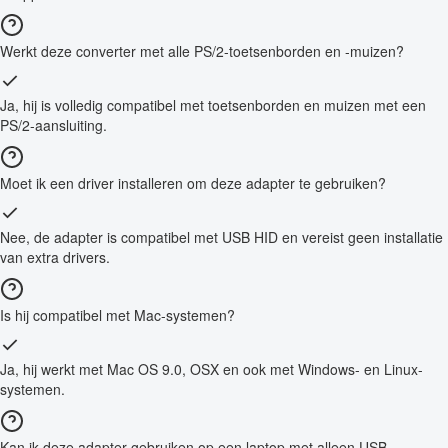
Werkt deze converter met alle PS/2-toetsenborden en -muizen?
Ja, hij is volledig compatibel met toetsenborden en muizen met een
PS/2-aansluiting.
Moet ik een driver installeren om deze adapter te gebruiken?
Nee, de adapter is compatibel met USB HID en vereist geen installatie
van extra drivers.
Is hij compatibel met Mac-systemen?
Ja, hij werkt met Mac OS 9.0, OSX en ook met Windows- en Linux-
systemen.
Kan ik deze adapter gebruiken op een laptop met alleen USB-