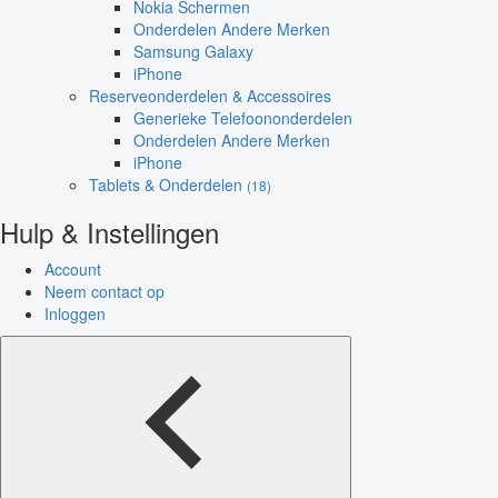
Nokia Schermen
Onderdelen Andere Merken
Samsung Galaxy
iPhone
Reserveonderdelen & Accessoires
Generieke Telefoononderdelen
Onderdelen Andere Merken
iPhone
Tablets & Onderdelen
(18)
Hulp & Instellingen
Account
Neem contact op
Inloggen