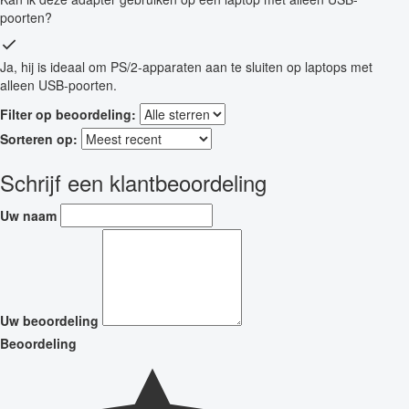
poorten?
Ja, hij is ideaal om PS/2-apparaten aan te sluiten op laptops met
alleen USB-poorten.
Filter op beoordeling:
Sorteren op:
Schrijf een klantbeoordeling
Uw naam
Uw beoordeling
Beoordeling