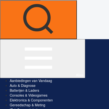
Alles
Aanbiedingen van Vandaag
Auto & Diagnose
Batterijen & Laders
Consoles & Videogames
Elektronica & Componenten
Gereedschap & Meting