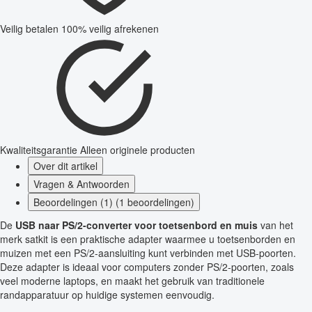
Veilig betalen
100% veilig afrekenen
Kwaliteitsgarantie
Alleen originele producten
Over dit artikel
Vragen & Antwoorden
Beoordelingen (1) (1 beoordelingen)
De
USB naar PS/2-converter voor toetsenbord en muis
van het
merk satkit is een praktische adapter waarmee u toetsenborden en
muizen met een PS/2-aansluiting kunt verbinden met USB-poorten.
Deze adapter is ideaal voor computers zonder PS/2-poorten, zoals
veel moderne laptops, en maakt het gebruik van traditionele
randapparatuur op huidige systemen eenvoudig.