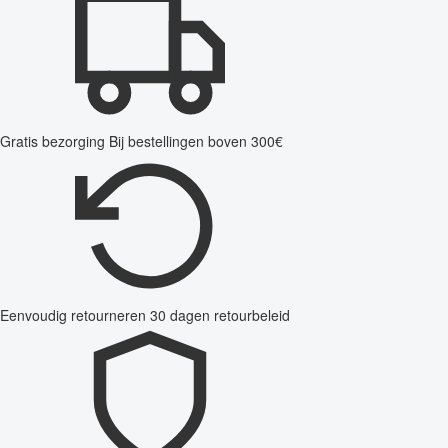
Gratis bezorging
Bij bestellingen boven 300€
Eenvoudig retourneren
30 dagen retourbeleid