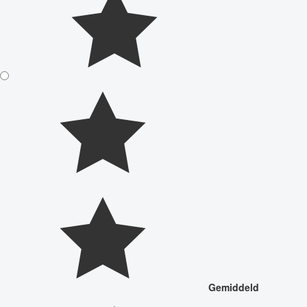
Gemiddeld