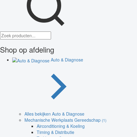
Shop op afdeling
Auto & Diagnose
Alles bekijken Auto & Diagnose
Mechanische Werkplaats Gereedschap
(1)
Airconditioning & Koeling
Timing & Distributie