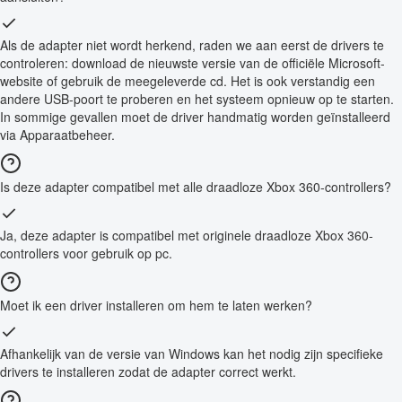
Als de adapter niet wordt herkend, raden we aan eerst de drivers te
controleren: download de nieuwste versie van de officiële Microsoft-
website of gebruik de meegeleverde cd. Het is ook verstandig een
andere USB-poort te proberen en het systeem opnieuw op te starten.
In sommige gevallen moet de driver handmatig worden geïnstalleerd
via Apparaatbeheer.
Is deze adapter compatibel met alle draadloze Xbox 360-controllers?
Ja, deze adapter is compatibel met originele draadloze Xbox 360-
controllers voor gebruik op pc.
Moet ik een driver installeren om hem te laten werken?
Afhankelijk van de versie van Windows kan het nodig zijn specifieke
drivers te installeren zodat de adapter correct werkt.