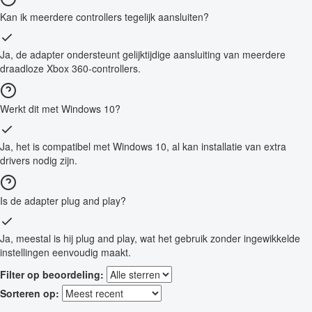
Kan ik meerdere controllers tegelijk aansluiten?
Ja, de adapter ondersteunt gelijktijdige aansluiting van meerdere
draadloze Xbox 360-controllers.
Werkt dit met Windows 10?
Ja, het is compatibel met Windows 10, al kan installatie van extra
drivers nodig zijn.
Is de adapter plug and play?
Ja, meestal is hij plug and play, wat het gebruik zonder ingewikkelde
instellingen eenvoudig maakt.
Filter op beoordeling:
Sorteren op: