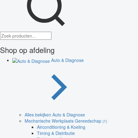
Shop op afdeling
Auto & Diagnose
Alles bekijken Auto & Diagnose
Mechanische Werkplaats Gereedschap
(1)
Airconditioning & Koeling
Timing & Distributie