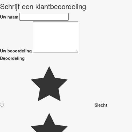
Schrijf een klantbeoordeling
Uw naam
Uw beoordeling
Beoordeling
Slecht