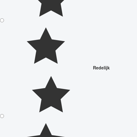
Redelijk