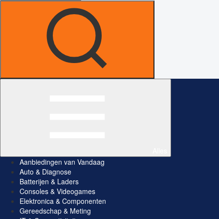
Alles
Aanbiedingen van Vandaag
Auto & Diagnose
Batterijen & Laders
Consoles & Videogames
Elektronica & Componenten
Gereedschap & Meting