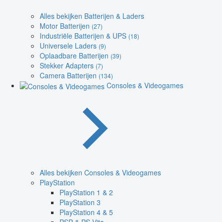
Alles bekijken Batterijen & Laders
Motor Batterijen
(27)
Industriële Batterijen & UPS
(18)
Universele Laders
(9)
Oplaadbare Batterijen
(39)
Stekker Adapters
(7)
Camera Batterijen
(134)
Consoles & Videogames
Alles bekijken Consoles & Videogames
PlayStation
PlayStation 1 & 2
PlayStation 3
PlayStation 4 & 5