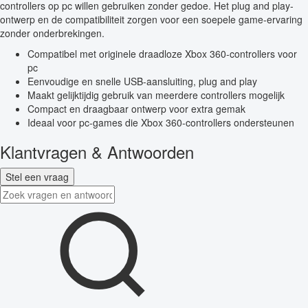
controllers op pc willen gebruiken zonder gedoe. Het plug and play-
ontwerp en de compatibiliteit zorgen voor een soepele game-ervaring
zonder onderbrekingen.
Compatibel met originele draadloze Xbox 360-controllers voor
pc
Eenvoudige en snelle USB-aansluiting, plug and play
Maakt gelijktijdig gebruik van meerdere controllers mogelijk
Compact en draagbaar ontwerp voor extra gemak
Ideaal voor pc-games die Xbox 360-controllers ondersteunen
Klantvragen & Antwoorden
Stel een vraag