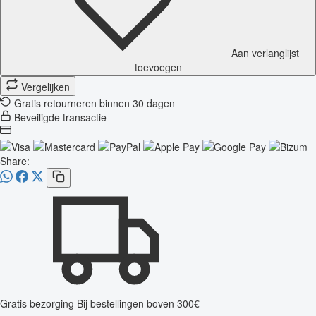
Aan verlanglijst
toevoegen
Vergelijken
Gratis retourneren binnen 30 dagen
Beveiligde transactie
Share:
Gratis bezorging
Bij bestellingen boven 300€