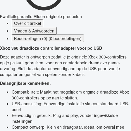
Kwaliteitsgarantie
Alleen originele producten
Over dit artikel
Vragen & Antwoorden
Beoordelingen (0) (0 beoordelingen)
Xbox 360 draadloze controller adapter voor pc USB
Deze adapter is ontworpen zodat je je originele Xbox 360-controllers
op je pc kunt gebruiken, voor een comfortabele draadloze game-
ervaring. Sluit de adapter eenvoudig aan op de USB-poort van je
computer en geniet van spelen zonder kabels.
Belangrijkste kenmerken:
Compatibiliteit: Maakt het mogelijk om originele draadloze Xbox
360-controllers op pc aan te sluiten.
USB-aansluiting: Eenvoudige installatie via een standaard USB-
poort.
Eenvoudig in gebruik: Plug and play, zonder ingewikkelde
instellingen.
Compact ontwerp: Klein en draagbaar, ideaal om overal mee