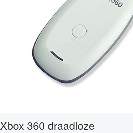
Xbox 360 draadloze