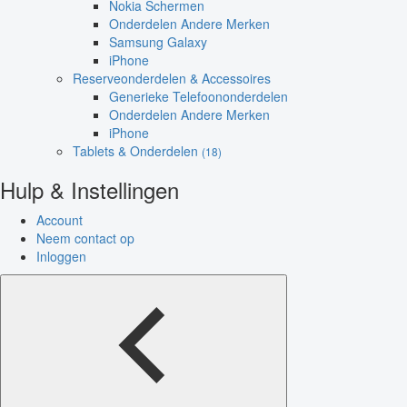
Nokia Schermen
Onderdelen Andere Merken
Samsung Galaxy
iPhone
Reserveonderdelen & Accessoires
Generieke Telefoononderdelen
Onderdelen Andere Merken
iPhone
Tablets & Onderdelen
(18)
Hulp & Instellingen
Account
Neem contact op
Inloggen