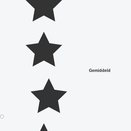
Gemiddeld