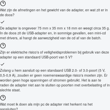
Wat zijn de afmetingen en het gewicht van de adapter, en wat zit er in
de doos?
De adapter is ongeveer 75 mm x 35 mm x 18 mm en weegt circa 35 g.
In de doos zit de USB-adapter en, in sommige gevallen, een mini-cd
met drivers, al hangt de aanwezigheid van de cd af van de batch.
Zijn er elektrische risico's of veiligheidsproblemen bij gebruik van deze
adapter op een standaard USB-poort van 5 V?
Zolang u hem aansluit op een standaard USB 2.0- of 3.0-poort (5 V,
0,5-0,9 A), zouden er geen noemenswaardige risico's moeten zijn. Er
worden geen hoge spanningen of stromen gebruikt. Het is aan te
raden de adapter niet aan te sluiten op poorten met overbelasting of in
slechte staat.
Wat moet ik doen als mijn pc de adapter niet herkent na het
aansluiten?