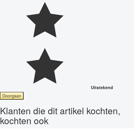
Uitstekend
Doorgaan
Klanten die dit artikel kochten,
kochten ook