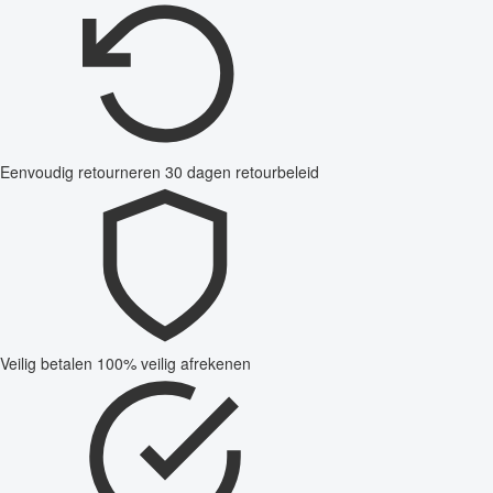
Eenvoudig retourneren
30 dagen retourbeleid
Veilig betalen
100% veilig afrekenen