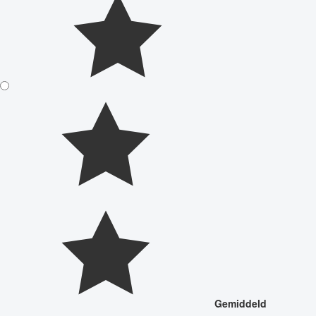
Gemiddeld