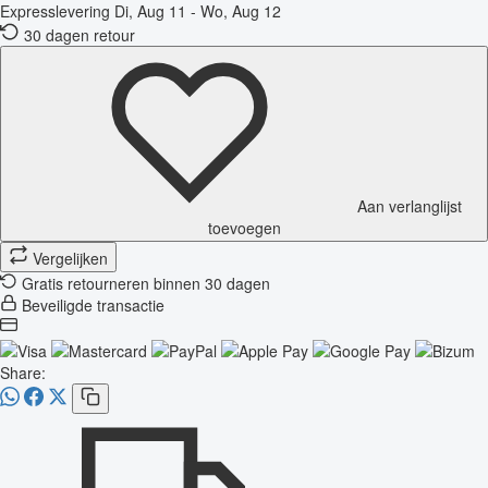
Expresslevering
Di, Aug 11 - Wo, Aug 12
30 dagen retour
Aan verlanglijst
toevoegen
Vergelijken
Gratis retourneren binnen 30 dagen
Beveiligde transactie
Share: