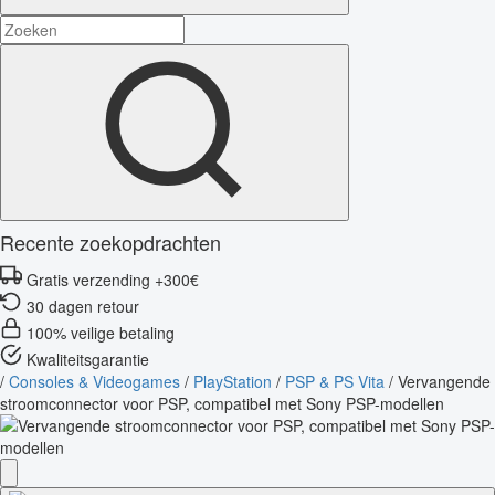
Recente zoekopdrachten
Gratis verzending +300€
30 dagen retour
100% veilige betaling
Kwaliteitsgarantie
/
Consoles & Videogames
/
PlayStation
/
PSP & PS Vita
/
Vervangende
stroomconnector voor PSP, compatibel met Sony PSP-modellen