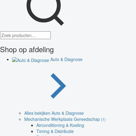
Shop op afdeling
Auto & Diagnose
Alles bekijken Auto & Diagnose
Mechanische Werkplaats Gereedschap
(1)
Airconditioning & Koeling
Timing & Distributie