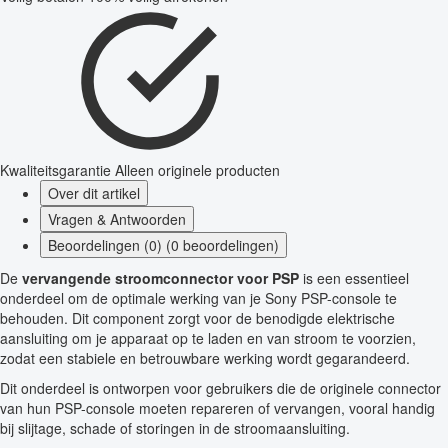
Kwaliteitsgarantie
Alleen originele producten
Over dit artikel
Vragen & Antwoorden
Beoordelingen (0) (0 beoordelingen)
De
vervangende stroomconnector voor PSP
is een essentieel
onderdeel om de optimale werking van je Sony PSP-console te
behouden. Dit component zorgt voor de benodigde elektrische
aansluiting om je apparaat op te laden en van stroom te voorzien,
zodat een stabiele en betrouwbare werking wordt gegarandeerd.
Dit onderdeel is ontworpen voor gebruikers die de originele connector
van hun PSP-console moeten repareren of vervangen, vooral handig
bij slijtage, schade of storingen in de stroomaansluiting.