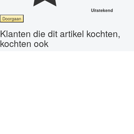
Uitstekend
Doorgaan
Klanten die dit artikel kochten,
kochten ook