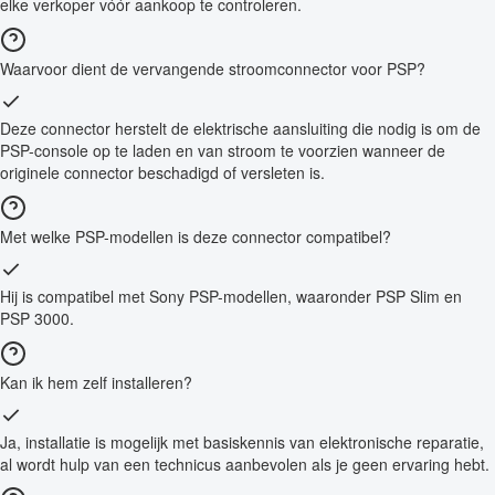
elke verkoper vóór aankoop te controleren.
Waarvoor dient de vervangende stroomconnector voor PSP?
Deze connector herstelt de elektrische aansluiting die nodig is om de
PSP-console op te laden en van stroom te voorzien wanneer de
originele connector beschadigd of versleten is.
Met welke PSP-modellen is deze connector compatibel?
Hij is compatibel met Sony PSP-modellen, waaronder PSP Slim en
PSP 3000.
Kan ik hem zelf installeren?
Ja, installatie is mogelijk met basiskennis van elektronische reparatie,
al wordt hulp van een technicus aanbevolen als je geen ervaring hebt.