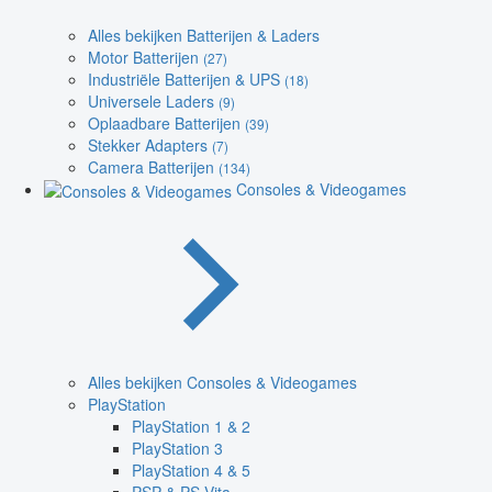
Alles bekijken Batterijen & Laders
Motor Batterijen
(27)
Industriële Batterijen & UPS
(18)
Universele Laders
(9)
Oplaadbare Batterijen
(39)
Stekker Adapters
(7)
Camera Batterijen
(134)
Consoles & Videogames
Alles bekijken Consoles & Videogames
PlayStation
PlayStation 1 & 2
PlayStation 3
PlayStation 4 & 5