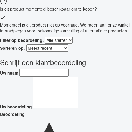
Is dit product momenteel beschikbaar om te kopen?
Momenteel is dit product niet op voorraad. We raden aan onze winkel
te raadplegen voor toekomstige aanvulling of alternatieve producten.
Filter op beoordeling:
Sorteren op:
Schrijf een klantbeoordeling
Uw naam
Uw beoordeling
Beoordeling