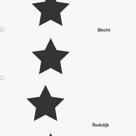
Slecht
Redelijk