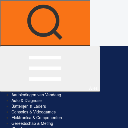
Alles
Aanbiedingen van Vandaag
Auto & Diagnose
Batterijen & Laders
Consoles & Videogames
Elektronica & Componenten
Gereedschap & Meting