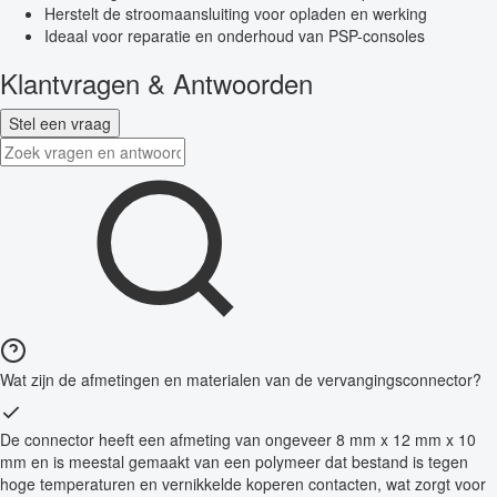
Herstelt de stroomaansluiting voor opladen en werking
Ideaal voor reparatie en onderhoud van PSP-consoles
Klantvragen & Antwoorden
Stel een vraag
Wat zijn de afmetingen en materialen van de vervangingsconnector?
De connector heeft een afmeting van ongeveer 8 mm x 12 mm x 10
mm en is meestal gemaakt van een polymeer dat bestand is tegen
hoge temperaturen en vernikkelde koperen contacten, wat zorgt voor