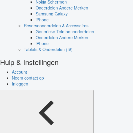
Nokia Schermen
Onderdelen Andere Merken
Samsung Galaxy
iPhone
Reserveonderdelen & Accessoires
Generieke Telefoononderdelen
Onderdelen Andere Merken
iPhone
Tablets & Onderdelen
(18)
Hulp & Instellingen
Account
Neem contact op
Inloggen