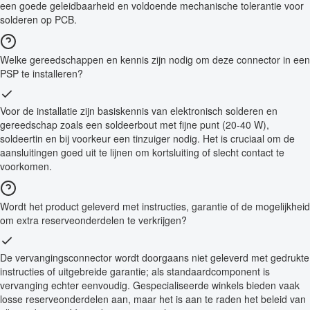
een goede geleidbaarheid en voldoende mechanische tolerantie voor
solderen op PCB.
Welke gereedschappen en kennis zijn nodig om deze connector in een
PSP te installeren?
Voor de installatie zijn basiskennis van elektronisch solderen en
gereedschap zoals een soldeerbout met fijne punt (20-40 W),
soldeertin en bij voorkeur een tinzuiger nodig. Het is cruciaal om de
aansluitingen goed uit te lijnen om kortsluiting of slecht contact te
voorkomen.
Wordt het product geleverd met instructies, garantie of de mogelijkheid
om extra reserveonderdelen te verkrijgen?
De vervangingsconnector wordt doorgaans niet geleverd met gedrukte
instructies of uitgebreide garantie; als standaardcomponent is
vervanging echter eenvoudig. Gespecialiseerde winkels bieden vaak
losse reserveonderdelen aan, maar het is aan te raden het beleid van