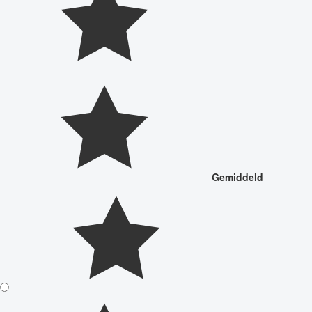
Gemiddeld