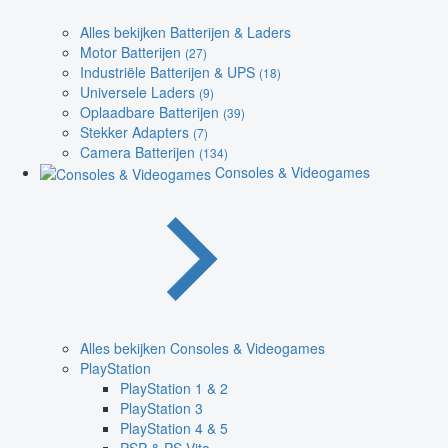
Alles bekijken Batterijen & Laders
Motor Batterijen
(27)
Industriële Batterijen & UPS
(18)
Universele Laders
(9)
Oplaadbare Batterijen
(39)
Stekker Adapters
(7)
Camera Batterijen
(134)
Consoles & Videogames
Alles bekijken Consoles & Videogames
PlayStation
PlayStation 1 & 2
PlayStation 3
PlayStation 4 & 5