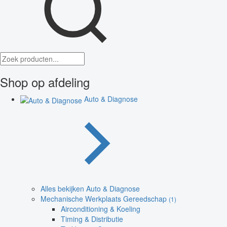
Shop op afdeling
Auto & Diagnose
Alles bekijken Auto & Diagnose
Mechanische Werkplaats Gereedschap
(1)
Airconditioning & Koeling
Timing & Distributie