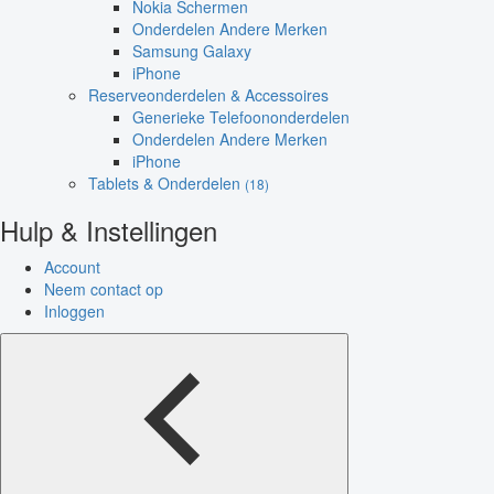
Nokia Schermen
Onderdelen Andere Merken
Samsung Galaxy
iPhone
Reserveonderdelen & Accessoires
Generieke Telefoononderdelen
Onderdelen Andere Merken
iPhone
Tablets & Onderdelen
(18)
Hulp & Instellingen
Account
Neem contact op
Inloggen