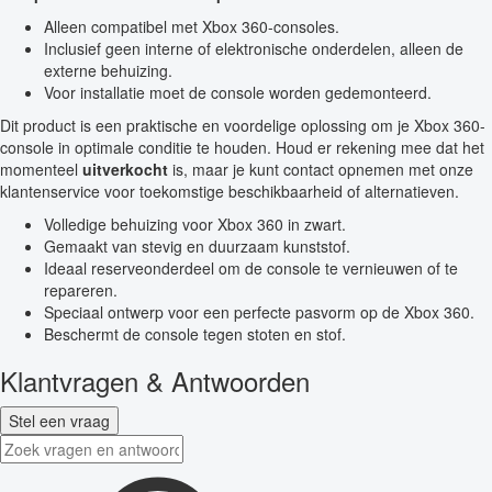
Alleen compatibel met Xbox 360-consoles.
Inclusief geen interne of elektronische onderdelen, alleen de
externe behuizing.
Voor installatie moet de console worden gedemonteerd.
Dit product is een praktische en voordelige oplossing om je Xbox 360-
console in optimale conditie te houden. Houd er rekening mee dat het
momenteel
uitverkocht
is, maar je kunt contact opnemen met onze
klantenservice voor toekomstige beschikbaarheid of alternatieven.
Volledige behuizing voor Xbox 360 in zwart.
Gemaakt van stevig en duurzaam kunststof.
Ideaal reserveonderdeel om de console te vernieuwen of te
repareren.
Speciaal ontwerp voor een perfecte pasvorm op de Xbox 360.
Beschermt de console tegen stoten en stof.
Klantvragen & Antwoorden
Stel een vraag