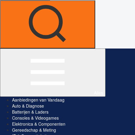
Alles
Aanbiedingen van Vandaag
Auto & Diagnose
Batterijen & Laders
Consoles & Videogames
Elektronica & Componenten
Gereedschap & Meting