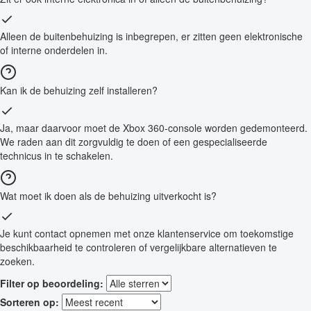
Alleen de buitenbehuizing is inbegrepen, er zitten geen elektronische
of interne onderdelen in.
Kan ik de behuizing zelf installeren?
Ja, maar daarvoor moet de Xbox 360-console worden gedemonteerd.
We raden aan dit zorgvuldig te doen of een gespecialiseerde
technicus in te schakelen.
Wat moet ik doen als de behuizing uitverkocht is?
Je kunt contact opnemen met onze klantenservice om toekomstige
beschikbaarheid te controleren of vergelijkbare alternatieven te
zoeken.
Filter op beoordeling:
Sorteren op: