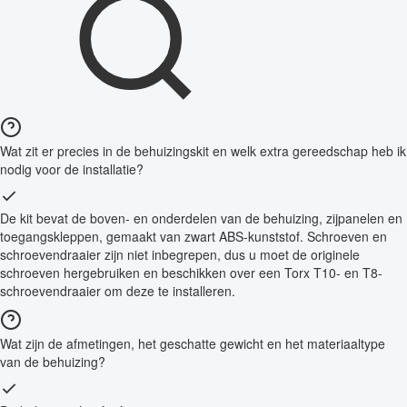
Wat zit er precies in de behuizingskit en welk extra gereedschap heb ik
nodig voor de installatie?
De kit bevat de boven- en onderdelen van de behuizing, zijpanelen en
toegangskleppen, gemaakt van zwart ABS-kunststof. Schroeven en
schroevendraaier zijn niet inbegrepen, dus u moet de originele
schroeven hergebruiken en beschikken over een Torx T10- en T8-
schroevendraaier om deze te installeren.
Wat zijn de afmetingen, het geschatte gewicht en het materiaaltype
van de behuizing?