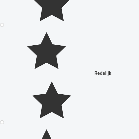
Redelijk