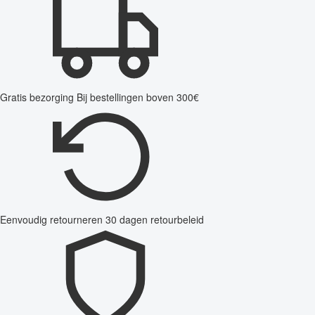
Gratis bezorging
Bij bestellingen boven 300€
Eenvoudig retourneren
30 dagen retourbeleid