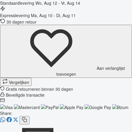
Standaardlevering
Wo, Aug 12 - Vr, Aug 14
Expresslevering
Ma, Aug 10 - Di, Aug 11
30 dagen retour
Aan verlanglijst
toevoegen
Vergelijken
Gratis retourneren binnen 30 dagen
Beveiligde transactie
Share: