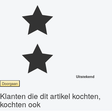
Uitstekend
Doorgaan
Klanten die dit artikel kochten,
kochten ook