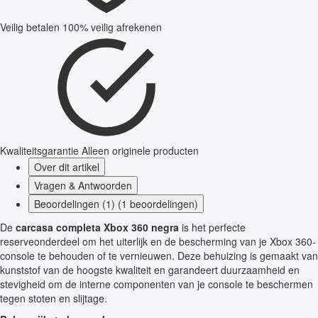
Veilig betalen
100% veilig afrekenen
Kwaliteitsgarantie
Alleen originele producten
Over dit artikel
Vragen & Antwoorden
Beoordelingen (1) (1 beoordelingen)
De
carcasa completa Xbox 360 negra
is het perfecte
reserveonderdeel om het uiterlijk en de bescherming van je Xbox 360-
console te behouden of te vernieuwen. Deze behuizing is gemaakt van
kunststof van de hoogste kwaliteit en garandeert duurzaamheid en
stevigheid om de interne componenten van je console te beschermen
tegen stoten en slijtage.