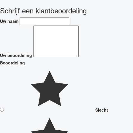
Schrijf een klantbeoordeling
Uw naam
Uw beoordeling
Beoordeling
Slecht