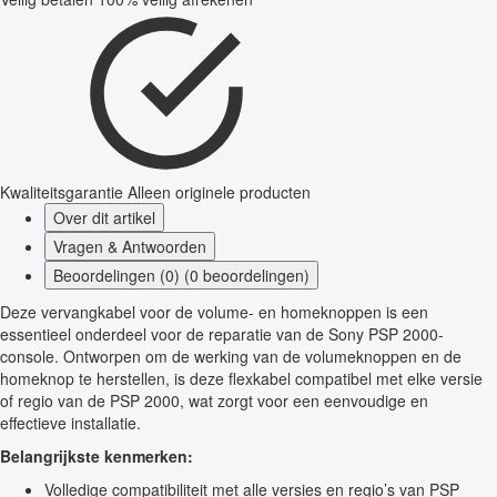
Kwaliteitsgarantie
Alleen originele producten
Over dit artikel
Vragen & Antwoorden
Beoordelingen (0) (0 beoordelingen)
Deze vervangkabel voor de volume- en homeknoppen is een
essentieel onderdeel voor de reparatie van de Sony PSP 2000-
console. Ontworpen om de werking van de volumeknoppen en de
homeknop te herstellen, is deze flexkabel compatibel met elke versie
of regio van de PSP 2000, wat zorgt voor een eenvoudige en
effectieve installatie.
Belangrijkste kenmerken:
Volledige compatibiliteit met alle versies en regio’s van PSP