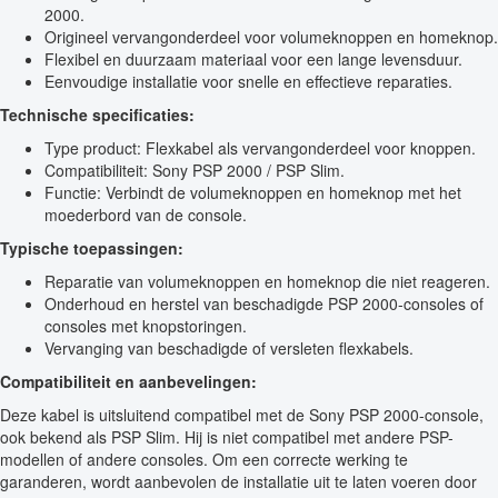
2000.
Origineel vervangonderdeel voor volumeknoppen en homeknop.
Flexibel en duurzaam materiaal voor een lange levensduur.
Eenvoudige installatie voor snelle en effectieve reparaties.
Technische specificaties:
Type product: Flexkabel als vervangonderdeel voor knoppen.
Compatibiliteit: Sony PSP 2000 / PSP Slim.
Functie: Verbindt de volumeknoppen en homeknop met het
moederbord van de console.
Typische toepassingen:
Reparatie van volumeknoppen en homeknop die niet reageren.
Onderhoud en herstel van beschadigde PSP 2000-consoles of
consoles met knopstoringen.
Vervanging van beschadigde of versleten flexkabels.
Compatibiliteit en aanbevelingen:
Deze kabel is uitsluitend compatibel met de Sony PSP 2000-console,
ook bekend als PSP Slim. Hij is niet compatibel met andere PSP-
modellen of andere consoles. Om een correcte werking te
garanderen, wordt aanbevolen de installatie uit te laten voeren door