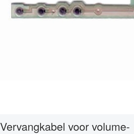
Vervangkabel voor volume-