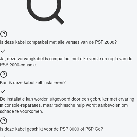
Is deze kabel compatibel met alle versies van de PSP 2000?
Ja, deze vervangkabel is compatibel met elke versie en regio van de
PSP 2000-console.
Kan ik deze kabel zelf installeren?
De installatie kan worden uitgevoerd door een gebruiker met ervaring
in console-reparaties, maar technische hulp wordt aanbevolen om
schade te voorkomen.
Is deze kabel geschikt voor de PSP 3000 of PSP Go?