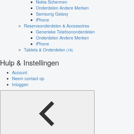
Nokia Schermen
Onderdelen Andere Merken
Samsung Galaxy
iPhone
Reserveonderdelen & Accessoires
Generieke Telefoononderdelen
Onderdelen Andere Merken
iPhone
Tablets & Onderdelen
(18)
Hulp & Instellingen
Account
Neem contact op
Inloggen