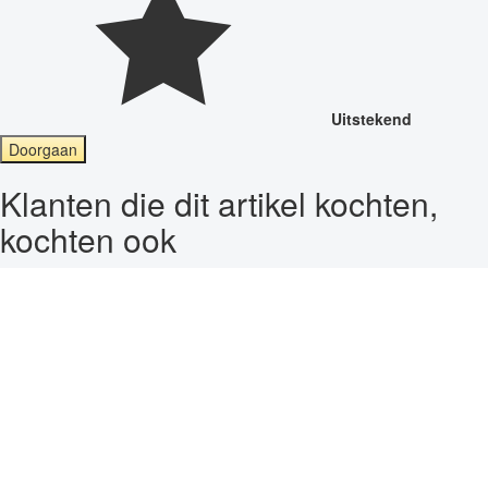
Uitstekend
Doorgaan
Klanten die dit artikel kochten,
kochten ook