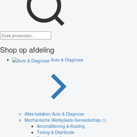
Shop op afdeling
Auto & Diagnose
Alles bekijken Auto & Diagnose
Mechanische Werkplaats Gereedschap
(1)
Airconditioning & Koeling
Timing & Distributie