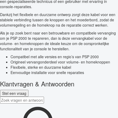
een gespecialiseerde technicus of een gebruiker met ervaring in
console-reparaties.
Dankzij het flexibele en duurzame ontwerp zorgt deze kabel voor een
stabiele verbinding tussen de knoppen en het moederbord, zodat de
volumeregeling en de homeknop na de reparatie correct werken.
Als je op zoek bent naar een betrouwbare en compatibele vervanging
om je PSP 2000 te repareren, dan is deze vervangkabel voor de
volume- en homeknoppen de ideale keuze om de oorspronkelijke
functionaliteit van je console te herstellen.
Compatibel met alle versies en regio’s van PSP 2000
Origineel vervangonderdeel voor volume- en homeknoppen
Flexibele, sterke en duurzame kabel
Eenvoudige installatie voor snelle reparaties
Klantvragen & Antwoorden
Stel een vraag