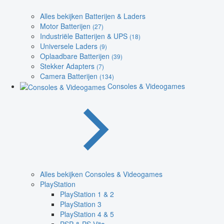
Alles bekijken Batterijen & Laders
Motor Batterijen
(27)
Industriële Batterijen & UPS
(18)
Universele Laders
(9)
Oplaadbare Batterijen
(39)
Stekker Adapters
(7)
Camera Batterijen
(134)
Consoles & Videogames
Alles bekijken Consoles & Videogames
PlayStation
PlayStation 1 & 2
PlayStation 3
PlayStation 4 & 5