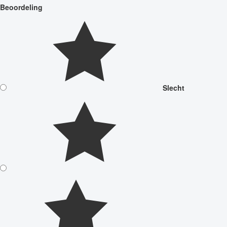
Beoordeling
Slecht