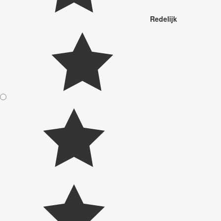
Redelijk