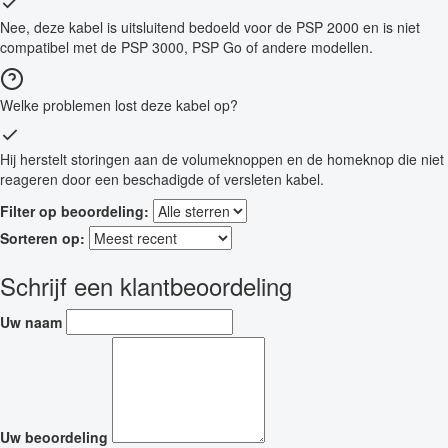
Nee, deze kabel is uitsluitend bedoeld voor de PSP 2000 en is niet
compatibel met de PSP 3000, PSP Go of andere modellen.
Welke problemen lost deze kabel op?
Hij herstelt storingen aan de volumeknoppen en de homeknop die niet
reageren door een beschadigde of versleten kabel.
Filter op beoordeling:
Sorteren op:
Schrijf een klantbeoordeling
Uw naam
Uw beoordeling