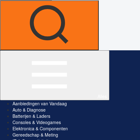
Alles
Aanbiedingen van Vandaag
Auto & Diagnose
Batterijen & Laders
Consoles & Videogames
Elektronica & Componenten
Gereedschap & Meting