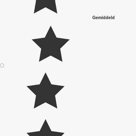
Gemiddeld