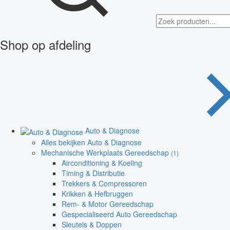
Shop op afdeling
Auto & Diagnose
Alles bekijken Auto & Diagnose
Mechanische Werkplaats Gereedschap
(1)
Airconditioning & Koeling
Timing & Distributie
Trekkers & Compressoren
Krikken & Hefbruggen
Rem- & Motor Gereedschap
Gespecialiseerd Auto Gereedschap
Sleutels & Doppen