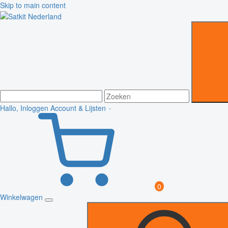
Skip to main content
Hallo, Inloggen
Account & Lijsten
0
Winkelwagen