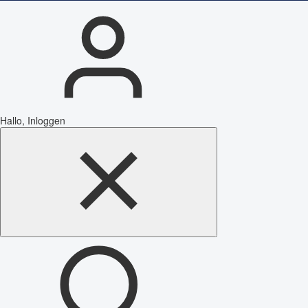
Hallo, Inloggen