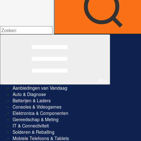
Alles
Aanbiedingen van Vandaag
Auto & Diagnose
Batterijen & Laders
Consoles & Videogames
Elektronica & Componenten
Gereedschap & Meting
IT & Connectiviteit
Solderen & Reballing
Mobiele Telefoons & Tablets