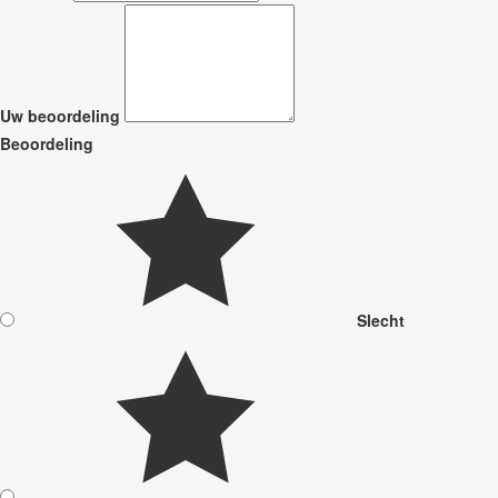
Uw beoordeling
Beoordeling
Slecht