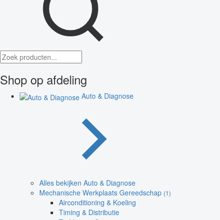
Shop op afdeling
Auto & Diagnose
Alles bekijken Auto & Diagnose
Mechanische Werkplaats Gereedschap
(1)
Airconditioning & Koeling
Timing & Distributie