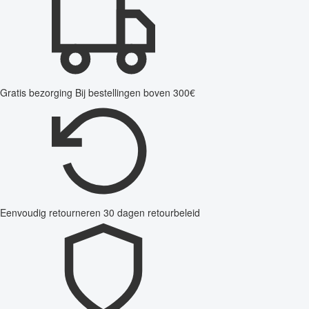
Gratis bezorging
Bij bestellingen boven 300€
Eenvoudig retourneren
30 dagen retourbeleid