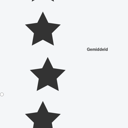
Gemiddeld