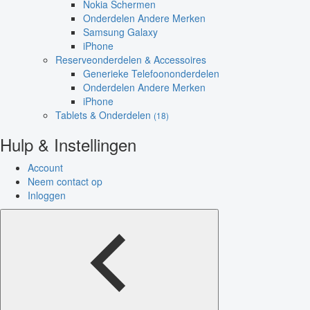
Nokia Schermen
Onderdelen Andere Merken
Samsung Galaxy
iPhone
Reserveonderdelen & Accessoires
Generieke Telefoononderdelen
Onderdelen Andere Merken
iPhone
Tablets & Onderdelen
(18)
Hulp & Instellingen
Account
Neem contact op
Inloggen