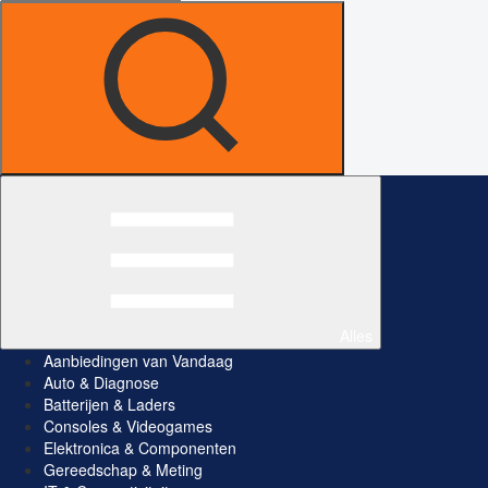
Alles
Aanbiedingen van Vandaag
Auto & Diagnose
Batterijen & Laders
Consoles & Videogames
Elektronica & Componenten
Gereedschap & Meting