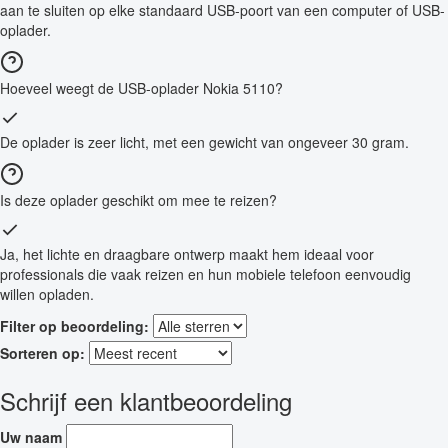
aan te sluiten op elke standaard USB-poort van een computer of USB-
oplader.
Hoeveel weegt de USB-oplader Nokia 5110?
De oplader is zeer licht, met een gewicht van ongeveer 30 gram.
Is deze oplader geschikt om mee te reizen?
Ja, het lichte en draagbare ontwerp maakt hem ideaal voor
professionals die vaak reizen en hun mobiele telefoon eenvoudig
willen opladen.
Filter op beoordeling:
Sorteren op:
Schrijf een klantbeoordeling
Uw naam