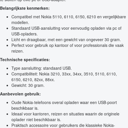
Belangrijkste kenmerken:
Compatibel met Nokia 5110, 6110, 6150, 6210 en vergelijkbare
modellen.
Standaard USB-aansluiting voor eenvoudig opladen via pc of
USB-opladers.
Licht en draagbaar, met een gewicht van ongeveer 30 gram.
Perfect voor gebruik op kantoor of voor professionals die vaak
reizen.
Technische specificaties:
Type aansluiting: standaard USB.
Compatibiliteit: Nokia 3210, 33xx, 34xx, 3510, 5110, 6110,
6150, 6210, 82xx, 88xx.
Gewicht: 30 gram.
Aanbevolen gebruik:
Oude Nokia-telefoons overal opladen waar een USB-poort
beschikbaar is.
Ideaal voor kantoren, reizen en situaties waarin de originele
oplader niet beschikbaar is.
Praktisch accessoire voor gebruikers die klassieke Nokia-