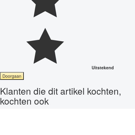
Uitstekend
Doorgaan
Klanten die dit artikel kochten,
kochten ook