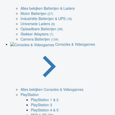
Alles bekijken Batterijen & Laders
Motor Batterijen
(27)
Industriële Batterijen & UPS
(18)
Universele Laders
(9)
Oplaadbare Batterijen
(39)
Stekker Adapters
(7)
Camera Batterijen
(134)
Consoles & Videogames
Alles bekijken Consoles & Videogames
PlayStation
PlayStation 1 & 2
PlayStation 3
PlayStation 4 & 5