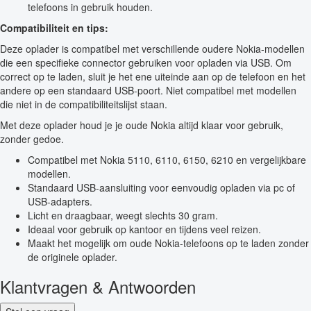
telefoons in gebruik houden.
Compatibiliteit en tips:
Deze oplader is compatibel met verschillende oudere Nokia-modellen
die een specifieke connector gebruiken voor opladen via USB. Om
correct op te laden, sluit je het ene uiteinde aan op de telefoon en het
andere op een standaard USB-poort. Niet compatibel met modellen
die niet in de compatibiliteitslijst staan.
Met deze oplader houd je je oude Nokia altijd klaar voor gebruik,
zonder gedoe.
Compatibel met Nokia 5110, 6110, 6150, 6210 en vergelijkbare
modellen.
Standaard USB-aansluiting voor eenvoudig opladen via pc of
USB-adapters.
Licht en draagbaar, weegt slechts 30 gram.
Ideaal voor gebruik op kantoor en tijdens veel reizen.
Maakt het mogelijk om oude Nokia-telefoons op te laden zonder
de originele oplader.
Klantvragen & Antwoorden