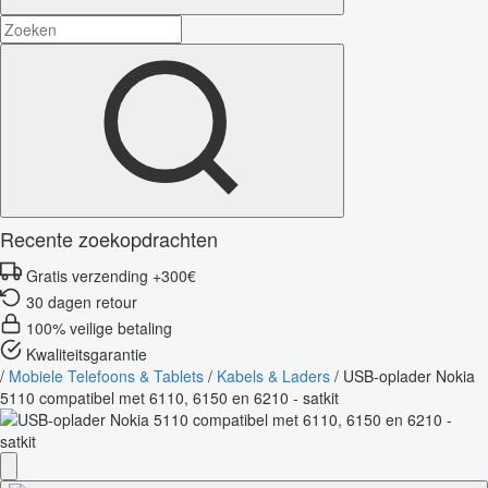
Recente zoekopdrachten
Gratis verzending +300€
30 dagen retour
100% veilige betaling
Kwaliteitsgarantie
/
Mobiele Telefoons & Tablets
/
Kabels & Laders
/
USB-oplader Nokia
5110 compatibel met 6110, 6150 en 6210 - satkit