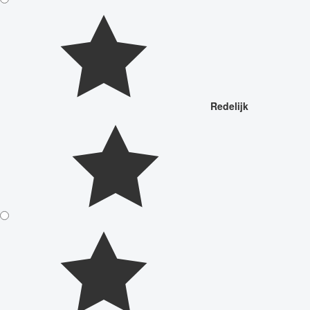
Redelijk