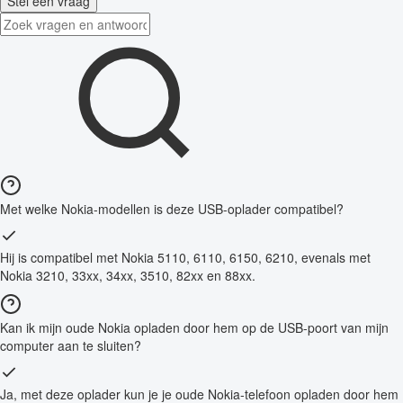
Stel een vraag
Met welke Nokia-modellen is deze USB-oplader compatibel?
Hij is compatibel met Nokia 5110, 6110, 6150, 6210, evenals met
Nokia 3210, 33xx, 34xx, 3510, 82xx en 88xx.
Kan ik mijn oude Nokia opladen door hem op de USB-poort van mijn
computer aan te sluiten?
Ja, met deze oplader kun je je oude Nokia-telefoon opladen door hem