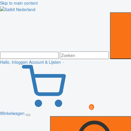
Skip to main content
Hallo, Inloggen
Account & Lijsten
0
Winkelwagen