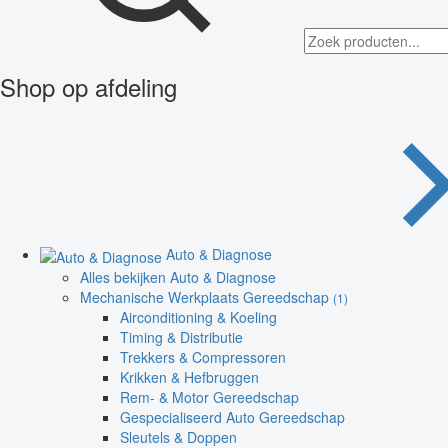
Shop op afdeling
Auto & Diagnose
Alles bekijken Auto & Diagnose
Mechanische Werkplaats Gereedschap
(1)
Airconditioning & Koeling
Timing & Distributie
Trekkers & Compressoren
Krikken & Hefbruggen
Rem- & Motor Gereedschap
Gespecialiseerd Auto Gereedschap
Sleutels & Doppen