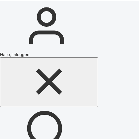
Hallo, Inloggen