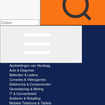
Alles
Aanbiedingen van Vandaag
Auto & Diagnose
Batterijen & Laders
Consoles & Videogames
Elektronica & Componenten
Gereedschap & Meting
IT & Connectiviteit
Solderen & Reballing
Mobiele Telefoons & Tablets