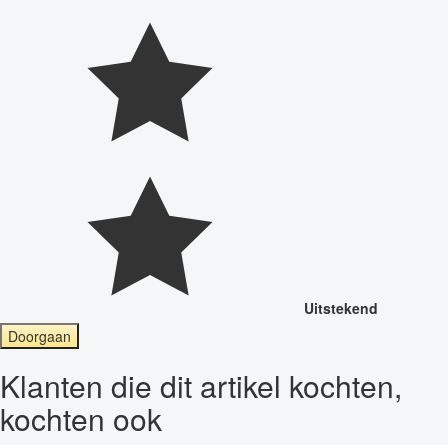
Uitstekend
Doorgaan
Klanten die dit artikel kochten,
kochten ook