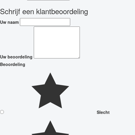
Schrijf een klantbeoordeling
Uw naam
Uw beoordeling
Beoordeling
Slecht