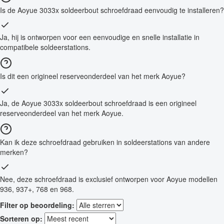
Is de Aoyue 3033x soldeerbout schroefdraad eenvoudig te installeren?
Ja, hij is ontworpen voor een eenvoudige en snelle installatie in
compatibele soldeerstations.
Is dit een origineel reserveonderdeel van het merk Aoyue?
Ja, de Aoyue 3033x soldeerbout schroefdraad is een origineel
reserveonderdeel van het merk Aoyue.
Kan ik deze schroefdraad gebruiken in soldeerstations van andere
merken?
Nee, deze schroefdraad is exclusief ontworpen voor Aoyue modellen
936, 937+, 768 en 968.
Filter op beoordeling:
Sorteren op: