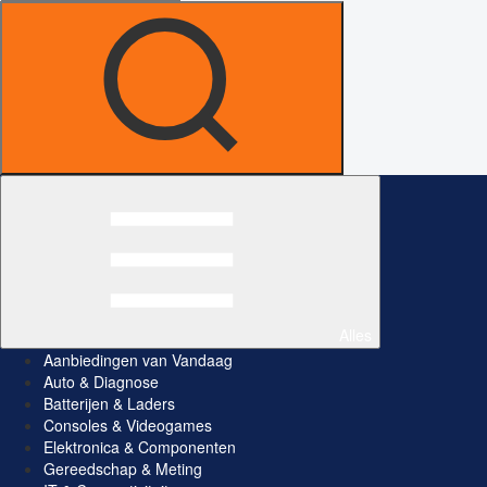
Alles
Aanbiedingen van Vandaag
Auto & Diagnose
Batterijen & Laders
Consoles & Videogames
Elektronica & Componenten
Gereedschap & Meting