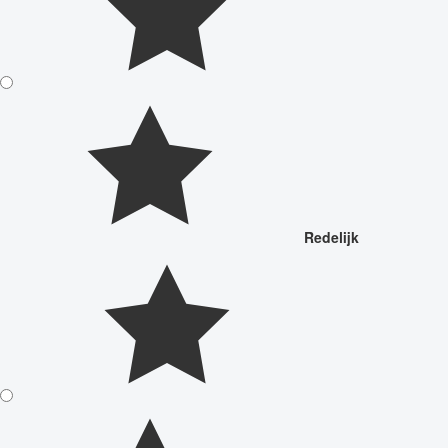
Redelijk