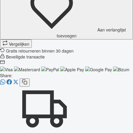
Aan verlanglijst
toevoegen
Vergelijken
Gratis retourneren binnen 30 dagen
Beveiligde transactie
Share: