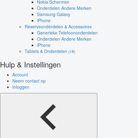
Nokia Schermen
Onderdelen Andere Merken
Samsung Galaxy
iPhone
Reserveonderdelen & Accessoires
Generieke Telefoononderdelen
Onderdelen Andere Merken
iPhone
Tablets & Onderdelen
(18)
Hulp & Instellingen
Account
Neem contact op
Inloggen