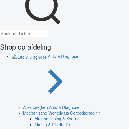
Shop op afdeling
Auto & Diagnose
Alles bekijken Auto & Diagnose
Mechanische Werkplaats Gereedschap
(1)
Airconditioning & Koeling
Timing & Distributie