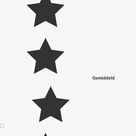
Gemiddeld