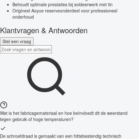
Behoudt optimale prestaties bij soldeerwerk met tin
Origineel Aoyue reserveonderdeel voor professioneel
onderhoud
Klantvragen & Antwoorden
Stel een vraag
Wat is het fabricagemateriaal en hoe beïnvloedt dit de weerstand
tegen gebruik of hoge temperaturen?
De schroefdraad is gemaakt van een hittebestendig technisch