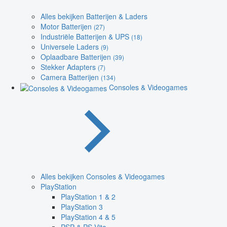
Alles bekijken Batterijen & Laders
Motor Batterijen
(27)
Industriële Batterijen & UPS
(18)
Universele Laders
(9)
Oplaadbare Batterijen
(39)
Stekker Adapters
(7)
Camera Batterijen
(134)
Consoles & Videogames
Alles bekijken Consoles & Videogames
PlayStation
PlayStation 1 & 2
PlayStation 3
PlayStation 4 & 5