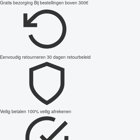
Gratis bezorging
Bij bestellingen boven 300€
Eenvoudig retourneren
30 dagen retourbeleid
Veilig betalen
100% veilig afrekenen