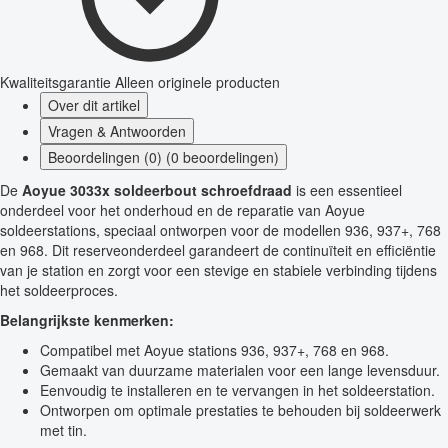
Kwaliteitsgarantie
Alleen originele producten
Over dit artikel
Vragen & Antwoorden
Beoordelingen (0) (0 beoordelingen)
De
Aoyue 3033x soldeerbout schroefdraad
is een essentieel
onderdeel voor het onderhoud en de reparatie van Aoyue
soldeerstations, speciaal ontworpen voor de modellen 936, 937+, 768
en 968. Dit reserveonderdeel garandeert de continuïteit en efficiëntie
van je station en zorgt voor een stevige en stabiele verbinding tijdens
het soldeerproces.
Belangrijkste kenmerken:
Compatibel met Aoyue stations 936, 937+, 768 en 968.
Gemaakt van duurzame materialen voor een lange levensduur.
Eenvoudig te installeren en te vervangen in het soldeerstation.
Ontworpen om optimale prestaties te behouden bij soldeerwerk
met tin.