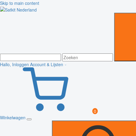
Skip to main content
Hallo, Inloggen
Account & Lijsten
0
Winkelwagen