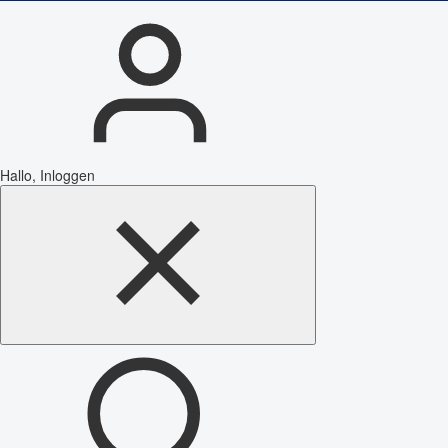
Hallo, Inloggen