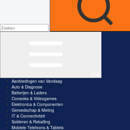
Alles
Aanbiedingen van Vandaag
Auto & Diagnose
Batterijen & Laders
Consoles & Videogames
Elektronica & Componenten
Gereedschap & Meting
IT & Connectiviteit
Solderen & Reballing
Mobiele Telefoons & Tablets