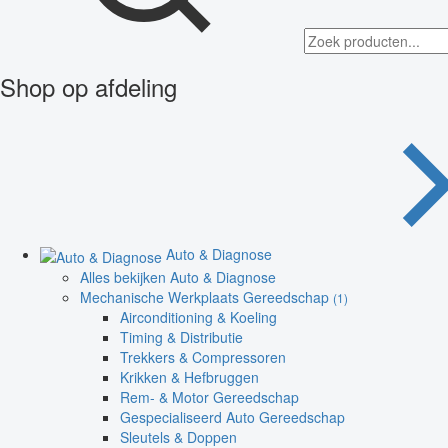
Shop op afdeling
Auto & Diagnose
Alles bekijken Auto & Diagnose
Mechanische Werkplaats Gereedschap
(1)
Airconditioning & Koeling
Timing & Distributie
Trekkers & Compressoren
Krikken & Hefbruggen
Rem- & Motor Gereedschap
Gespecialiseerd Auto Gereedschap
Sleutels & Doppen