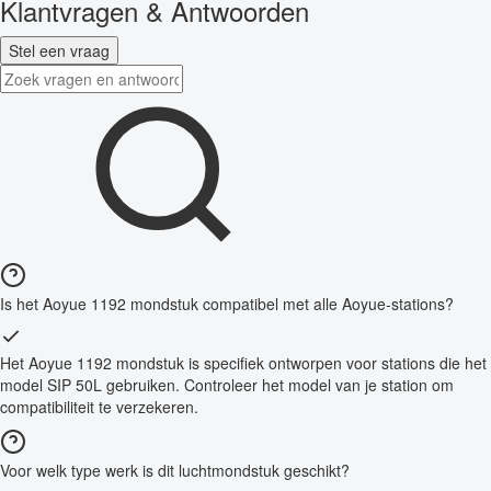
Klantvragen & Antwoorden
Stel een vraag
Is het Aoyue 1192 mondstuk compatibel met alle Aoyue-stations?
Het Aoyue 1192 mondstuk is specifiek ontworpen voor stations die het
model SIP 50L gebruiken. Controleer het model van je station om
compatibiliteit te verzekeren.
Voor welk type werk is dit luchtmondstuk geschikt?