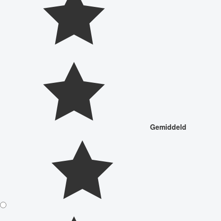
Gemiddeld