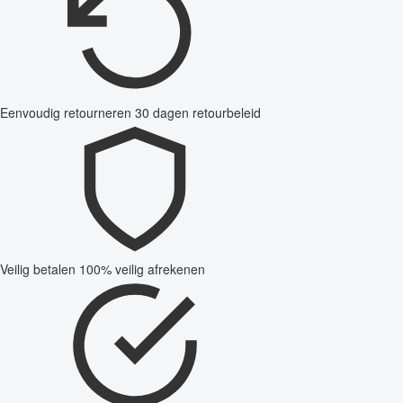
Eenvoudig retourneren
30 dagen retourbeleid
Veilig betalen
100% veilig afrekenen