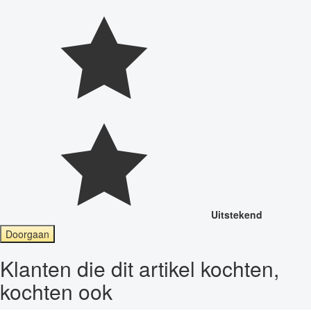
Uitstekend
Doorgaan
Klanten die dit artikel kochten,
kochten ook