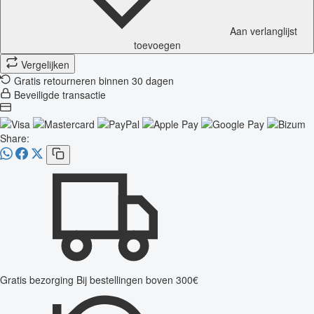
Aan verlanglijst
toevoegen
Vergelijken
Gratis retourneren binnen 30 dagen
Beveiligde transactie
Share:
Gratis bezorging
Bij bestellingen boven 300€