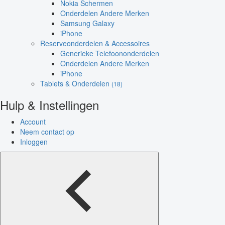
Nokia Schermen
Onderdelen Andere Merken
Samsung Galaxy
iPhone
Reserveonderdelen & Accessoires
Generieke Telefoononderdelen
Onderdelen Andere Merken
iPhone
Tablets & Onderdelen
(18)
Hulp & Instellingen
Account
Neem contact op
Inloggen