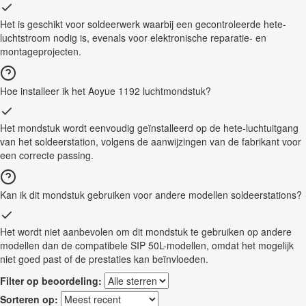
Het is geschikt voor soldeerwerk waarbij een gecontroleerde hete-
luchtstroom nodig is, evenals voor elektronische reparatie- en
montageprojecten.
Hoe installeer ik het Aoyue 1192 luchtmondstuk?
Het mondstuk wordt eenvoudig geïnstalleerd op de hete-luchtuitgang
van het soldeerstation, volgens de aanwijzingen van de fabrikant voor
een correcte passing.
Kan ik dit mondstuk gebruiken voor andere modellen soldeerstations?
Het wordt niet aanbevolen om dit mondstuk te gebruiken op andere
modellen dan de compatibele SIP 50L-modellen, omdat het mogelijk
niet goed past of de prestaties kan beïnvloeden.
Filter op beoordeling:
Sorteren op: