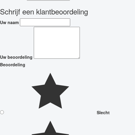
Schrijf een klantbeoordeling
Uw naam
Uw beoordeling
Beoordeling
Slecht