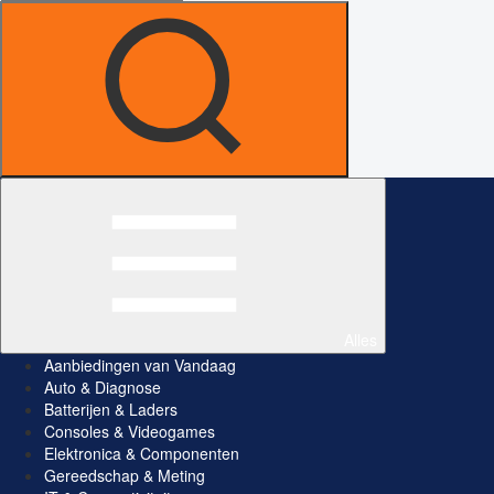
Alles
Aanbiedingen van Vandaag
Auto & Diagnose
Batterijen & Laders
Consoles & Videogames
Elektronica & Componenten
Gereedschap & Meting