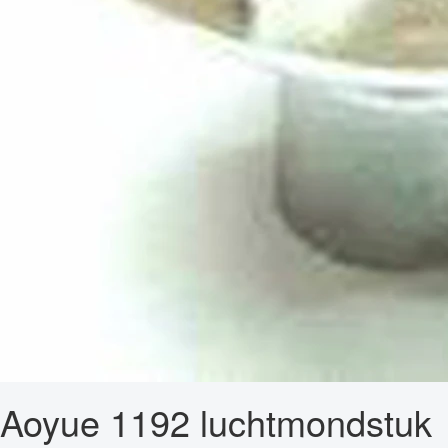
Aoyue 1192 luchtmondstuk