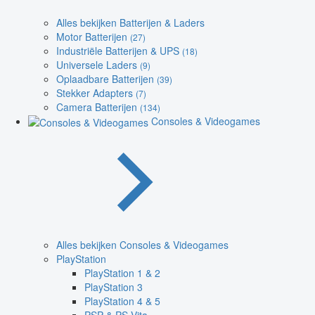
Alles bekijken Batterijen & Laders
Motor Batterijen
(27)
Industriële Batterijen & UPS
(18)
Universele Laders
(9)
Oplaadbare Batterijen
(39)
Stekker Adapters
(7)
Camera Batterijen
(134)
Consoles & Videogames
Alles bekijken Consoles & Videogames
PlayStation
PlayStation 1 & 2
PlayStation 3
PlayStation 4 & 5