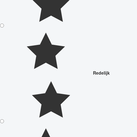
Redelijk