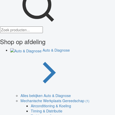
Shop op afdeling
Auto & Diagnose
Alles bekijken Auto & Diagnose
Mechanische Werkplaats Gereedschap
(1)
Airconditioning & Koeling
Timing & Distributie