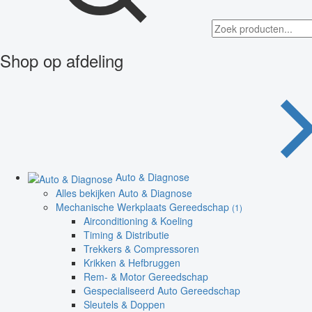
Shop op afdeling
Auto & Diagnose
Alles bekijken Auto & Diagnose
Mechanische Werkplaats Gereedschap
(1)
Airconditioning & Koeling
Timing & Distributie
Trekkers & Compressoren
Krikken & Hefbruggen
Rem- & Motor Gereedschap
Gespecialiseerd Auto Gereedschap
Sleutels & Doppen