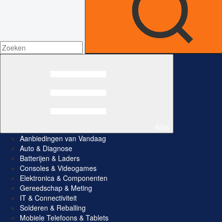
Alles
Aanbiedingen van Vandaag
Auto & Diagnose
Batterijen & Laders
Consoles & Videogames
Elektronica & Componenten
Gereedschap & Meting
IT & Connectiviteit
Solderen & Reballing
Mobiele Telefoons & Tablets