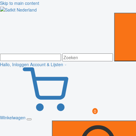
Skip to main content
Hallo, Inloggen
Account & Lijsten
0
Winkelwagen