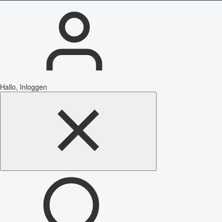
Hallo, Inloggen