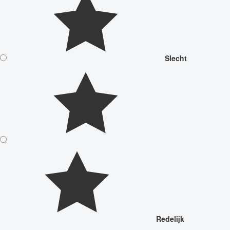
Slecht
Redelijk