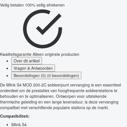
Veilig betalen
100% veilig afrekenen
Kwaliteitsgarantie
Alleen originele producten
Over dit artikel
Vragen & Antwoorden
Beoordelingen (0) (0 beoordelingen)
De Mlink S4 MOD 200-2C soldeerpunt vervanging is een essentieel
onderdeel om de prestaties van hoogfrequente soldeerstations te
behouden en te optimaliseren. Ontworpen voor uitstekende
thermische geleiding en een lange levensduur, is deze vervanging
compatibel met verschillende populaire stations op de markt.
Compatibiliteit:
Mlink S4