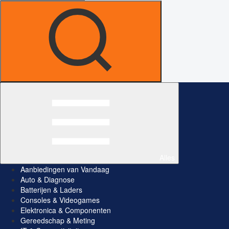
Alles
Aanbiedingen van Vandaag
Auto & Diagnose
Batterijen & Laders
Consoles & Videogames
Elektronica & Componenten
Gereedschap & Meting