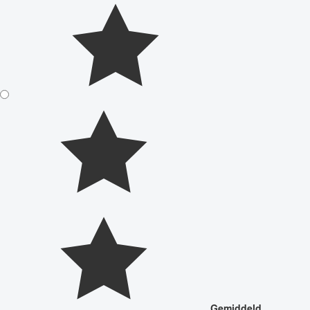
Gemiddeld