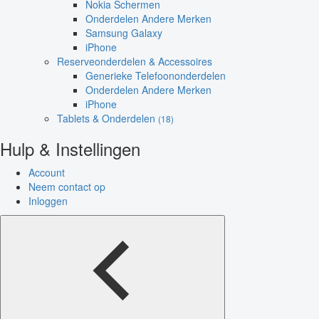
Nokia Schermen
Onderdelen Andere Merken
Samsung Galaxy
iPhone
Reserveonderdelen & Accessoires
Generieke Telefoononderdelen
Onderdelen Andere Merken
iPhone
Tablets & Onderdelen
(18)
Hulp & Instellingen
Account
Neem contact op
Inloggen