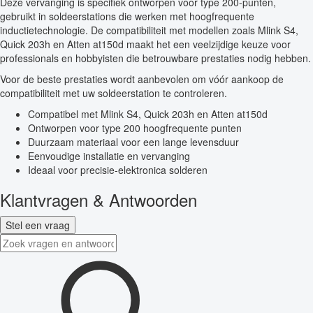
Deze vervanging is specifiek ontworpen voor type 200-punten,
gebruikt in soldeerstations die werken met hoogfrequente
inductietechnologie. De compatibiliteit met modellen zoals Mlink S4,
Quick 203h en Atten at150d maakt het een veelzijdige keuze voor
professionals en hobbyisten die betrouwbare prestaties nodig hebben.
Voor de beste prestaties wordt aanbevolen om vóór aankoop de
compatibiliteit met uw soldeerstation te controleren.
Compatibel met Mlink S4, Quick 203h en Atten at150d
Ontworpen voor type 200 hoogfrequente punten
Duurzaam materiaal voor een lange levensduur
Eenvoudige installatie en vervanging
Ideaal voor precisie-elektronica solderen
Klantvragen & Antwoorden
Stel een vraag