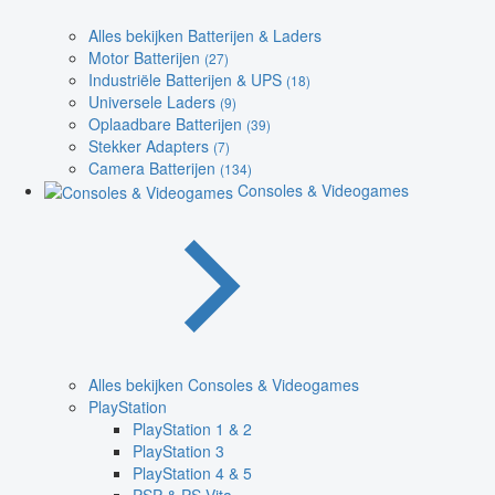
Alles bekijken Batterijen & Laders
Motor Batterijen
(27)
Industriële Batterijen & UPS
(18)
Universele Laders
(9)
Oplaadbare Batterijen
(39)
Stekker Adapters
(7)
Camera Batterijen
(134)
Consoles & Videogames
Alles bekijken Consoles & Videogames
PlayStation
PlayStation 1 & 2
PlayStation 3
PlayStation 4 & 5