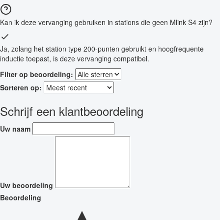
Kan ik deze vervanging gebruiken in stations die geen Mlink S4 zijn?
Ja, zolang het station type 200-punten gebruikt en hoogfrequente
inductie toepast, is deze vervanging compatibel.
Filter op beoordeling:
Sorteren op:
Schrijf een klantbeoordeling
Uw naam
Uw beoordeling
Beoordeling