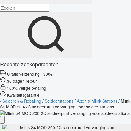
Recente zoekopdrachten
Gratis verzending +300€
30 dagen retour
100% veilige betaling
Kwaliteitsgarantie
/
Solderen & Reballing
/
Soldeerstations
/
Atten & Mlink Stations
/
Mlink
S4 MOD 200-2C soldeerpunt vervanging voor soldeerstations