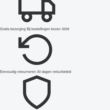
Gratis bezorging
Bij bestellingen boven 300€
Eenvoudig retourneren
30 dagen retourbeleid