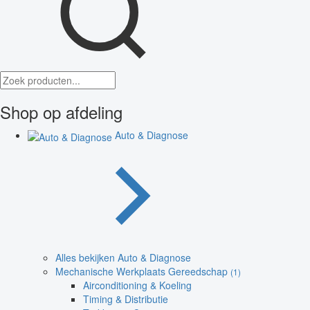
Shop op afdeling
Auto & Diagnose
Alles bekijken Auto & Diagnose
Mechanische Werkplaats Gereedschap
(1)
Airconditioning & Koeling
Timing & Distributie