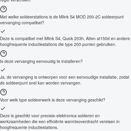
Met welke soldeerstations is de Mlink S4 MOD 200-2C soldeerpunt
vervanging compatibel?
Deze is compatibel met Mlink S4, Quick 203h, Atten at150d en andere
hoogfrequente inductiestations die type 200-punten gebruiken.
Is deze vervanging eenvoudig te installeren?
Ja, de vervanging is ontworpen voor een eenvoudige installatie, zodat
de soldeerpunt snel kan worden vervangen.
Voor welk type soldeerwerk is deze vervanging geschikt?
Deze is geschikt voor precisie-elektronica solderen en
werkzaamheden die een efficiënte warmteoverdracht vereisen in
hoogfrequente inductiestations.