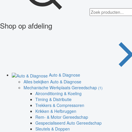
Shop op afdeling
Auto & Diagnose
Alles bekijken Auto & Diagnose
Mechanische Werkplaats Gereedschap
(1)
Airconditioning & Koeling
Timing & Distributie
Trekkers & Compressoren
Krikken & Hefbruggen
Rem- & Motor Gereedschap
Gespecialiseerd Auto Gereedschap
Sleutels & Doppen