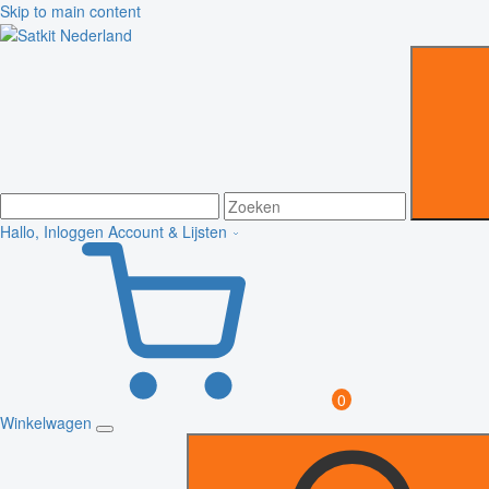
Skip to main content
Hallo, Inloggen
Account & Lijsten
0
Winkelwagen