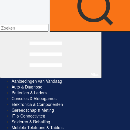
Alles
Aanbiedingen van Vandaag
Auto & Diagnose
Batterijen & Laders
Consoles & Videogames
Elektronica & Componenten
Gereedschap & Meting
IT & Connectiviteit
Solderen & Reballing
Mobiele Telefoons & Tablets