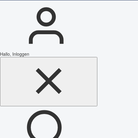
Hallo, Inloggen