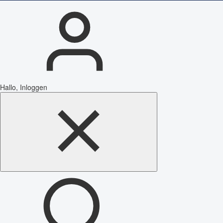
Hallo, Inloggen