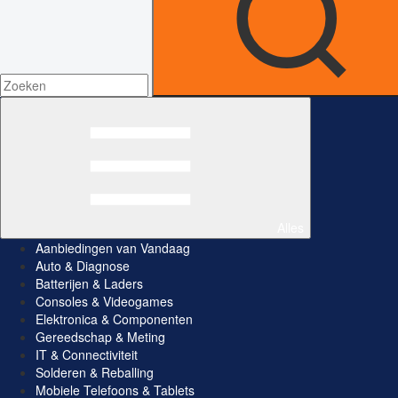
Alles
Aanbiedingen van Vandaag
Auto & Diagnose
Batterijen & Laders
Consoles & Videogames
Elektronica & Componenten
Gereedschap & Meting
IT & Connectiviteit
Solderen & Reballing
Mobiele Telefoons & Tablets