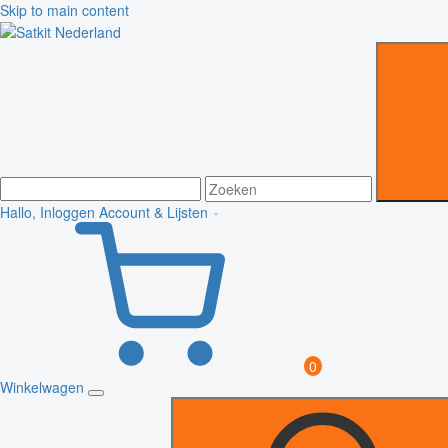
Skip to main content
Hallo, Inloggen
Account & Lijsten
0
Winkelwagen