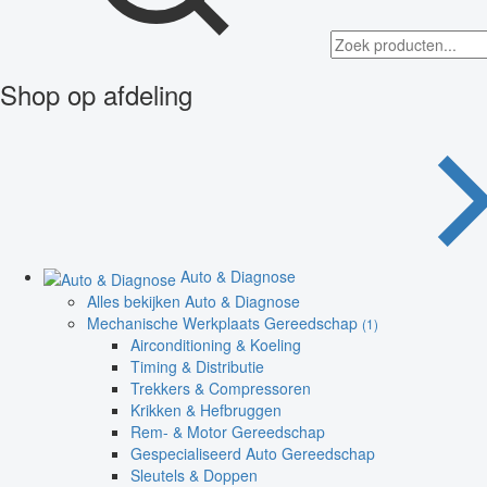
Shop op afdeling
Auto & Diagnose
Alles bekijken Auto & Diagnose
Mechanische Werkplaats Gereedschap
(1)
Airconditioning & Koeling
Timing & Distributie
Trekkers & Compressoren
Krikken & Hefbruggen
Rem- & Motor Gereedschap
Gespecialiseerd Auto Gereedschap
Sleutels & Doppen