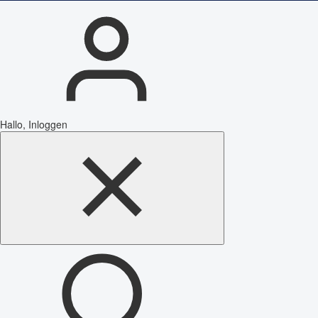
Hallo, Inloggen