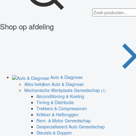
Shop op afdeling
Auto & Diagnose
Alles bekijken Auto & Diagnose
Mechanische Werkplaats Gereedschap
(1)
Airconditioning & Koeling
Timing & Distributie
Trekkers & Compressoren
Krikken & Hefbruggen
Rem- & Motor Gereedschap
Gespecialiseerd Auto Gereedschap
Sleutels & Doppen