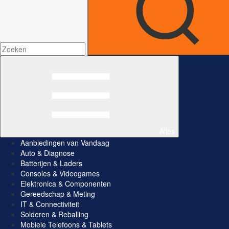
Alles
Aanbiedingen van Vandaag
Auto & Diagnose
Batterijen & Laders
Consoles & Videogames
Elektronica & Componenten
Gereedschap & Meting
IT & Connectiviteit
Solderen & Reballing
Mobiele Telefoons & Tablets