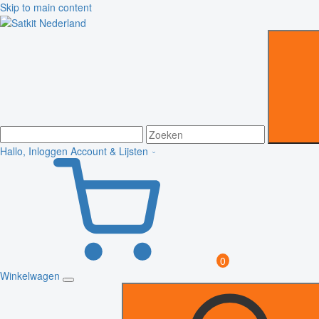
Skip to main content
Hallo, Inloggen
Account & Lijsten
0
Winkelwagen