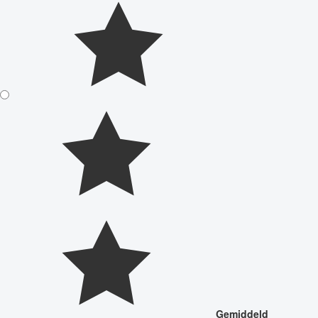
Gemiddeld