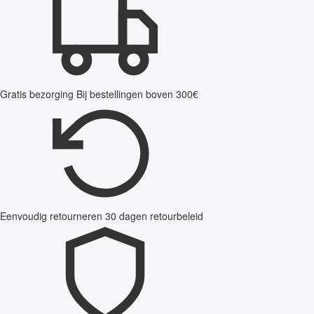
Gratis bezorging
Bij bestellingen boven 300€
Eenvoudig retourneren
30 dagen retourbeleid