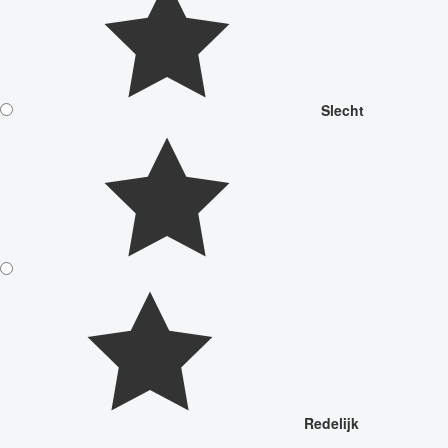
Slecht
Redelijk