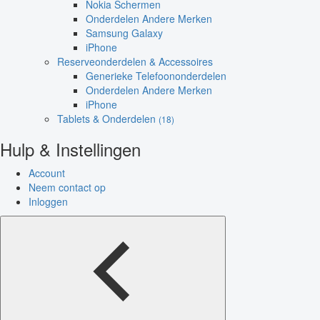
Nokia Schermen
Onderdelen Andere Merken
Samsung Galaxy
iPhone
Reserveonderdelen & Accessoires
Generieke Telefoononderdelen
Onderdelen Andere Merken
iPhone
Tablets & Onderdelen
(18)
Hulp & Instellingen
Account
Neem contact op
Inloggen