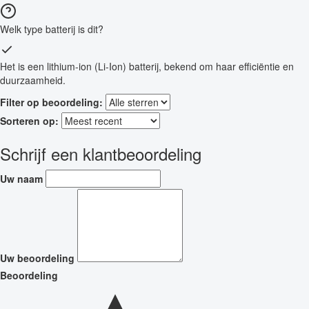
Welk type batterij is dit?
Het is een lithium-ion (Li-Ion) batterij, bekend om haar efficiëntie en
duurzaamheid.
Filter op beoordeling:
Sorteren op:
Schrijf een klantbeoordeling
Uw naam
Uw beoordeling
Beoordeling