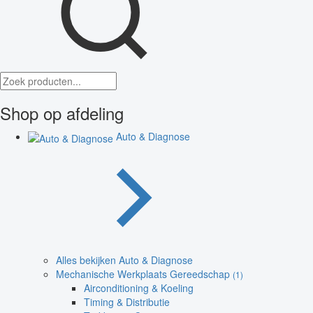
Shop op afdeling
Auto & Diagnose
Alles bekijken Auto & Diagnose
Mechanische Werkplaats Gereedschap
(1)
Airconditioning & Koeling
Timing & Distributie