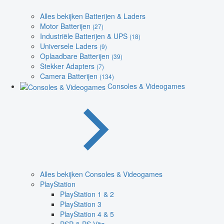
Alles bekijken Batterijen & Laders
Motor Batterijen
(27)
Industriële Batterijen & UPS
(18)
Universele Laders
(9)
Oplaadbare Batterijen
(39)
Stekker Adapters
(7)
Camera Batterijen
(134)
Consoles & Videogames
Alles bekijken Consoles & Videogames
PlayStation
PlayStation 1 & 2
PlayStation 3
PlayStation 4 & 5