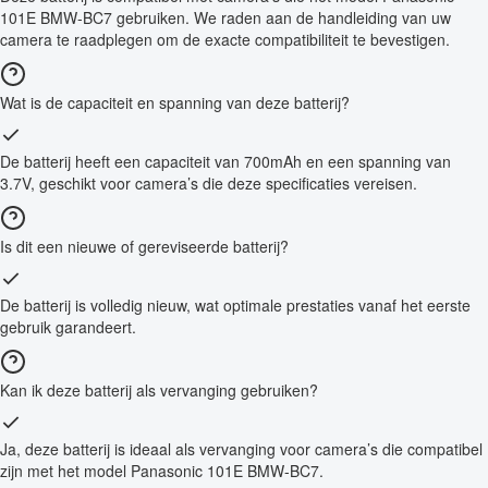
101E BMW-BC7 gebruiken. We raden aan de handleiding van uw
camera te raadplegen om de exacte compatibiliteit te bevestigen.
Wat is de capaciteit en spanning van deze batterij?
De batterij heeft een capaciteit van 700mAh en een spanning van
3.7V, geschikt voor camera’s die deze specificaties vereisen.
Is dit een nieuwe of gereviseerde batterij?
De batterij is volledig nieuw, wat optimale prestaties vanaf het eerste
gebruik garandeert.
Kan ik deze batterij als vervanging gebruiken?
Ja, deze batterij is ideaal als vervanging voor camera’s die compatibel
zijn met het model Panasonic 101E BMW-BC7.