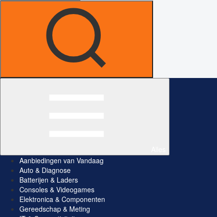
Alles
Aanbiedingen van Vandaag
Auto & Diagnose
Batterijen & Laders
Consoles & Videogames
Elektronica & Componenten
Gereedschap & Meting