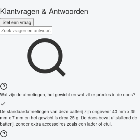
Klantvragen & Antwoorden
Stel een vraag
Wat zijn de afmetingen, het gewicht en wat zit er precies in de doos?
De standaardafmetingen van deze batterij zijn ongeveer 40 mm x 35
mm x 7 mm en het gewicht is circa 25 g. De doos bevat uitsluitend de
batterij, zonder extra accessoires zoals een lader of etui.