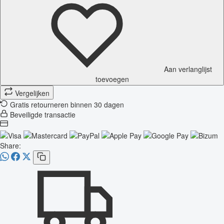
Aan verlanglijst
toevoegen
Vergelijken
Gratis retourneren binnen 30 dagen
Beveiligde transactie
Share: