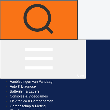
Alles
Aanbiedingen van Vandaag
Auto & Diagnose
Batterijen & Laders
Consoles & Videogames
Elektronica & Componenten
Gereedschap & Meting