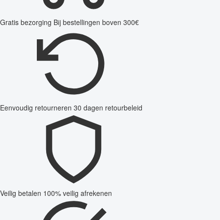
Gratis bezorging
Bij bestellingen boven 300€
Eenvoudig retourneren
30 dagen retourbeleid
Veilig betalen
100% veilig afrekenen