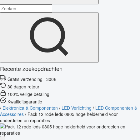
Recente zoekopdrachten
Gratis verzending +300€
30 dagen retour
100% veilige betaling
Kwaliteitsgarantie
/
Elektronica & Componenten
/
LED Verlichting
/
LED Componenten &
Accessoires
/
Pack 12 rode leds 0805 hoge helderheid voor
onderdelen en reparaties