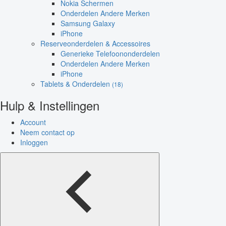
Nokia Schermen
Onderdelen Andere Merken
Samsung Galaxy
iPhone
Reserveonderdelen & Accessoires
Generieke Telefoononderdelen
Onderdelen Andere Merken
iPhone
Tablets & Onderdelen
(18)
Hulp & Instellingen
Account
Neem contact op
Inloggen