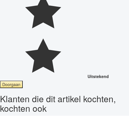
Uitstekend
Doorgaan
Klanten die dit artikel kochten,
kochten ook