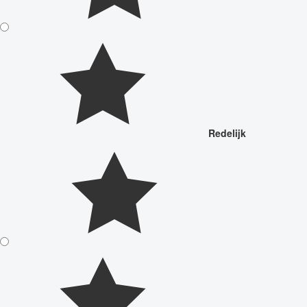
Redelijk