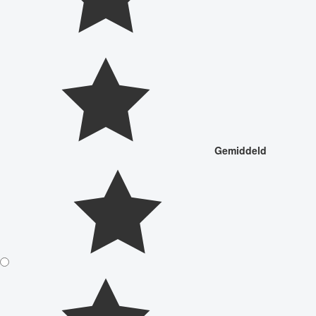
Gemiddeld