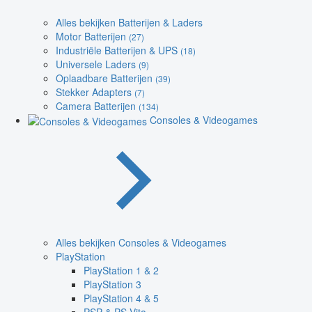
Alles bekijken Batterijen & Laders
Motor Batterijen
(27)
Industriële Batterijen & UPS
(18)
Universele Laders
(9)
Oplaadbare Batterijen
(39)
Stekker Adapters
(7)
Camera Batterijen
(134)
Consoles & Videogames
Alles bekijken Consoles & Videogames
PlayStation
PlayStation 1 & 2
PlayStation 3
PlayStation 4 & 5