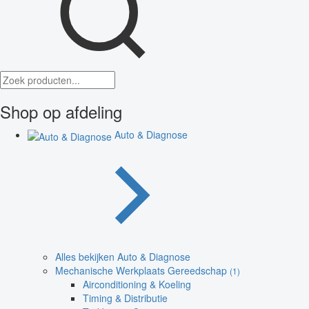
Shop op afdeling
Auto & Diagnose
Alles bekijken Auto & Diagnose
Mechanische Werkplaats Gereedschap
(1)
Airconditioning & Koeling
Timing & Distributie