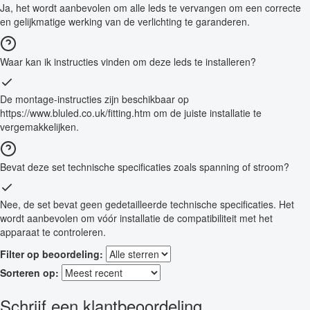
Ja, het wordt aanbevolen om alle leds te vervangen om een correcte
en gelijkmatige werking van de verlichting te garanderen.
Waar kan ik instructies vinden om deze leds te installeren?
De montage-instructies zijn beschikbaar op
https://www.bluled.co.uk/fitting.htm om de juiste installatie te
vergemakkelijken.
Bevat deze set technische specificaties zoals spanning of stroom?
Nee, de set bevat geen gedetailleerde technische specificaties. Het
wordt aanbevolen om vóór installatie de compatibiliteit met het
apparaat te controleren.
Filter op beoordeling:
Sorteren op:
Schrijf een klantbeoordeling