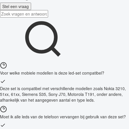
Stel een vraag
Voor welke mobiele modellen is deze led-set compatibel?
Deze set is compatibel met verschillende modellen zoals Nokia 3210,
51xx, 61xx, Siemens S35, Sony J70, Motorola T191, onder andere,
afhankelijk van het aangegeven aantal en type leds.
Moet ik alle leds van de telefoon vervangen bij gebruik van deze set?