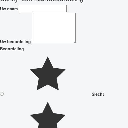
Uw naam
Uw beoordeling
Beoordeling
Slecht