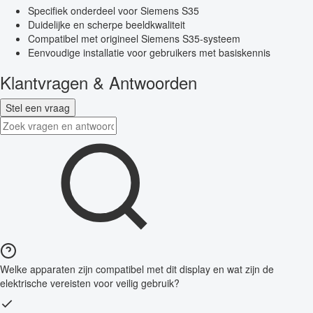
Specifiek onderdeel voor Siemens S35
Duidelijke en scherpe beeldkwaliteit
Compatibel met origineel Siemens S35-systeem
Eenvoudige installatie voor gebruikers met basiskennis
Klantvragen & Antwoorden
Stel een vraag
Welke apparaten zijn compatibel met dit display en wat zijn de
elektrische vereisten voor veilig gebruik?