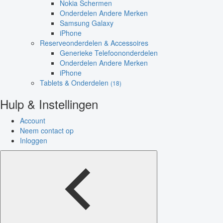
Nokia Schermen
Onderdelen Andere Merken
Samsung Galaxy
iPhone
Reserveonderdelen & Accessoires
Generieke Telefoononderdelen
Onderdelen Andere Merken
iPhone
Tablets & Onderdelen
(18)
Hulp & Instellingen
Account
Neem contact op
Inloggen