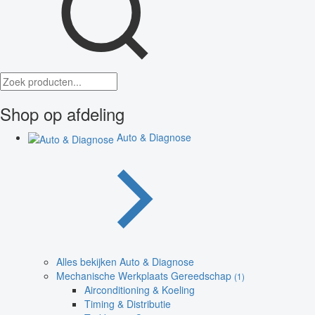
Shop op afdeling
Auto & Diagnose
Alles bekijken Auto & Diagnose
Mechanische Werkplaats Gereedschap
(1)
Airconditioning & Koeling
Timing & Distributie