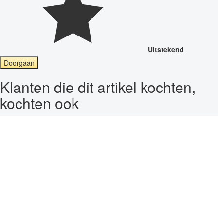
Uitstekend
Doorgaan
Klanten die dit artikel kochten,
kochten ook