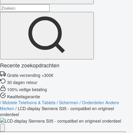
Recente zoekopdrachten
Gratis verzending +300€
30 dagen retour
100% veilige betaling
Kwaliteitsgarantie
/
Mobiele Telefoons & Tablets
/
Schermen
/
Onderdelen Andere
Merken
/
LCD-display Siemens S35 - compatibel en origineel
onderdeel