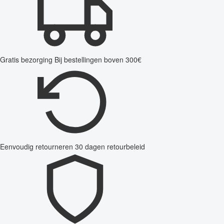
Gratis bezorging
Bij bestellingen boven 300€
Eenvoudig retourneren
30 dagen retourbeleid