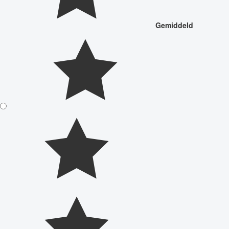
Gemiddeld