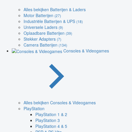
Alles bekijken Batterijen & Laders
Motor Batterijen
(27)
Industriële Batterijen & UPS
(18)
Universele Laders
(9)
Oplaadbare Batterijen
(39)
Stekker Adapters
(7)
Camera Batterijen
(134)
Consoles & Videogames
Alles bekijken Consoles & Videogames
PlayStation
PlayStation 1 & 2
PlayStation 3
PlayStation 4 & 5