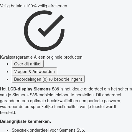
Veilig betalen
100% veilig afrekenen
Kwaliteitsgarantie
Alleen originele producten
Over dit artikel
Vragen & Antwoorden
Beoordelingen (0) (0 beoordelingen)
Het
LCD-display Siemens S35
is het ideale onderdeel om het scherm
van je Siemens S35-mobiele telefoon te herstellen. Dit onderdeel
garandeert een optimale beeldkwaliteit en een perfecte pasvorm,
waardoor de oorspronkelijke functionaliteit van je toestel wordt
hersteld.
Belangrijkste kenmerken:
Specifiek onderdeel voor Siemens S35.