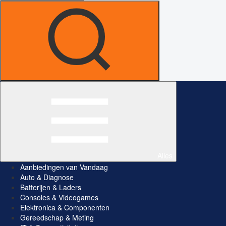
Alles
Aanbiedingen van Vandaag
Auto & Diagnose
Batterijen & Laders
Consoles & Videogames
Elektronica & Componenten
Gereedschap & Meting