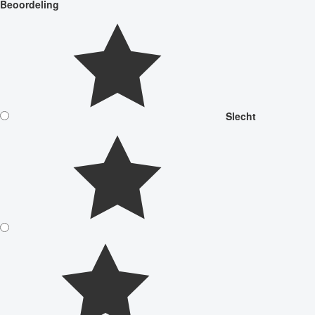
Beoordeling
Slecht