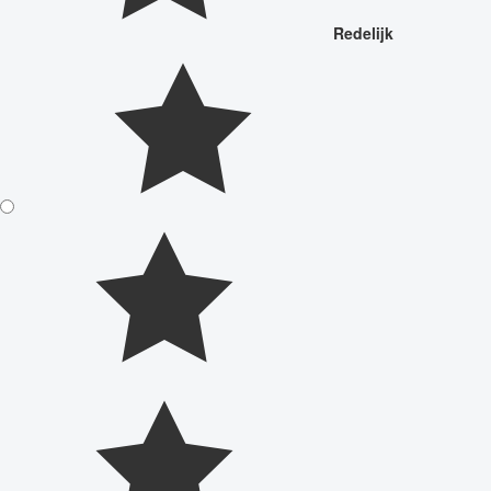
Redelijk