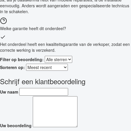
eenvoudig. Anders wordt aangeraden een gespecialiseerde technicus
in te schakelen.
Welke garantie heeft dit onderdeel?
Het onderdeel heeft een kwaliteitsgarantie van de verkoper, zodat een
correcte werking is verzekerd.
Filter op beoordeling:
Sorteren op:
Schrijf een klantbeoordeling
Uw naam
Uw beoordeling