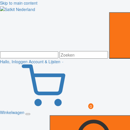
Skip to main content
Hallo, Inloggen
Account & Lijsten
0
Winkelwagen