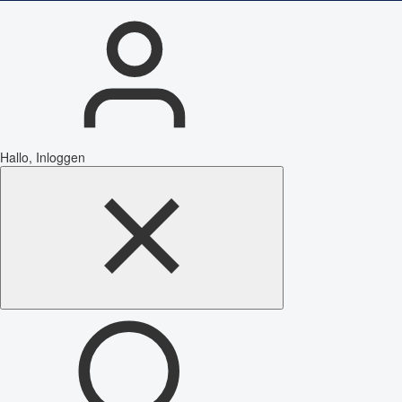
Hallo, Inloggen