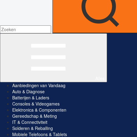
Alles
Aanbiedingen van Vandaag
Auto & Diagnose
Batterijen & Laders
Consoles & Videogames
Elektronica & Componenten
Gereedschap & Meting
IT & Connectiviteit
Solderen & Reballing
Mobiele Telefoons & Tablets