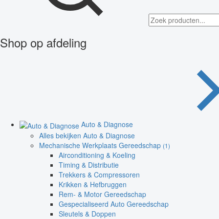
Shop op afdeling
Auto & Diagnose
Alles bekijken Auto & Diagnose
Mechanische Werkplaats Gereedschap
(1)
Airconditioning & Koeling
Timing & Distributie
Trekkers & Compressoren
Krikken & Hefbruggen
Rem- & Motor Gereedschap
Gespecialiseerd Auto Gereedschap
Sleutels & Doppen