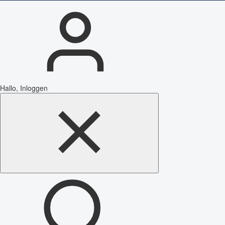
Hallo, Inloggen