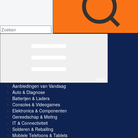
Alles
Aanbiedingen van Vandaag
Auto & Diagnose
Batterijen & Laders
Consoles & Videogames
Elektronica & Componenten
Gereedschap & Meting
IT & Connectiviteit
Solderen & Reballing
Mobiele Telefoons & Tablets