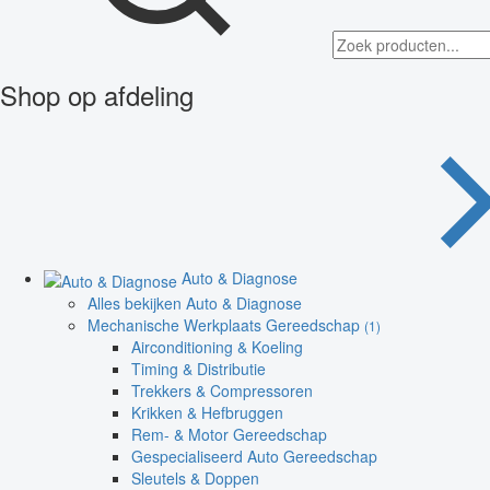
Shop op afdeling
Auto & Diagnose
Alles bekijken Auto & Diagnose
Mechanische Werkplaats Gereedschap
(1)
Airconditioning & Koeling
Timing & Distributie
Trekkers & Compressoren
Krikken & Hefbruggen
Rem- & Motor Gereedschap
Gespecialiseerd Auto Gereedschap
Sleutels & Doppen