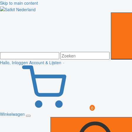
Skip to main content
Hallo, Inloggen
Account & Lijsten
0
Winkelwagen