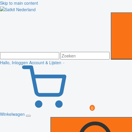
Skip to main content
Hallo, Inloggen
Account & Lijsten
0
Winkelwagen