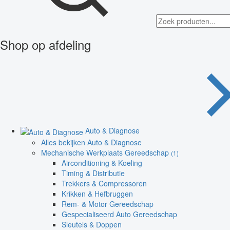
Shop op afdeling
Auto & Diagnose
Alles bekijken Auto & Diagnose
Mechanische Werkplaats Gereedschap
(1)
Airconditioning & Koeling
Timing & Distributie
Trekkers & Compressoren
Krikken & Hefbruggen
Rem- & Motor Gereedschap
Gespecialiseerd Auto Gereedschap
Sleutels & Doppen