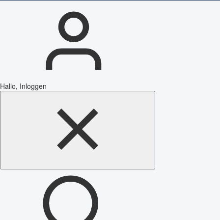
Hallo, Inloggen