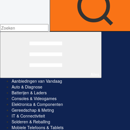
Alles
Aanbiedingen van Vandaag
Auto & Diagnose
Batterijen & Laders
Consoles & Videogames
Elektronica & Componenten
Gereedschap & Meting
IT & Connectiviteit
Solderen & Reballing
Mobiele Telefoons & Tablets